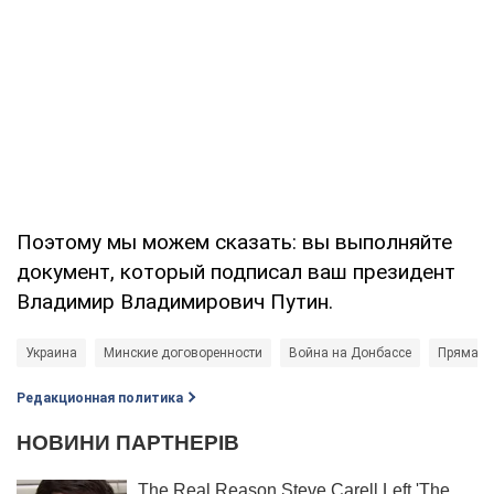
Поэтому мы можем сказать: вы выполняйте
документ, который подписал ваш президент
Владимир Владимирович Путин.
Украина
Минские договоренности
Война на Донбассе
Прямая 
Редакционная политика