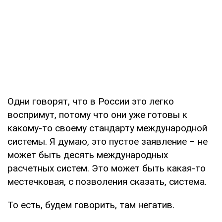
Одни говорят, что в России это легко
воспримут, потому что они уже готовы к
какому-то своему стандарту международной
системы. Я думаю, это пустое заявление – не
может быть десять международных
расчетных систем. Это может быть какая-то
местечковая, с позволения сказать, система.
То есть, будем говорить, там негатив.