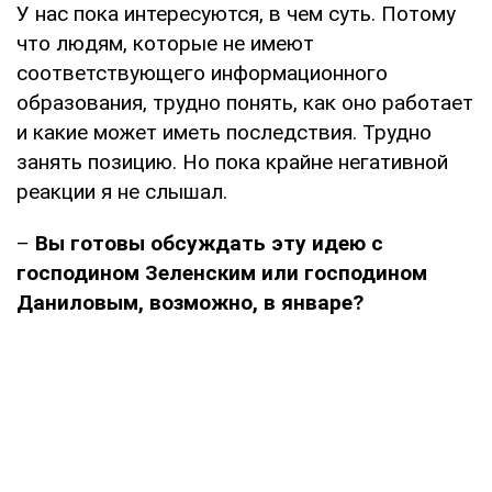
У нас пока интересуются, в чем суть. Потому
что людям, которые не имеют
соответствующего информационного
образования, трудно понять, как оно работает
и какие может иметь последствия. Трудно
занять позицию. Но пока крайне негативной
реакции я не слышал.
–
Вы готовы обсуждать эту идею с
господином Зеленским или господином
Даниловым, возможно, в январе?