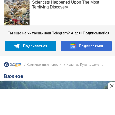
Ты еще не читаешь наш Telegram? А зря! Подписывайся
Подписаться
Подписаться
Криминальные новости
Кравчук: Путин должен...
Важное