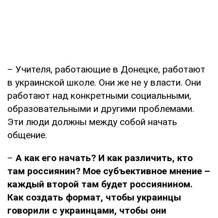
– Учителя, работающие в Донецке, работают
в украинской школе. Они же не у власти. Они
работают над конкретными социальными,
образовательными и другими проблемами.
Эти люди должны между собой начать
общение.
–
А как его начать? И как различить, кто
там россиянин? Мое субъективное мнение –
каждый второй там будет россиянином.
Как создать формат, чтобы украинцы
говорили с украинцами, чтобы они