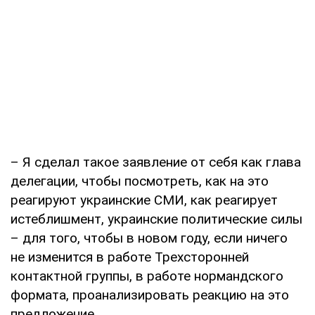
– Я сделал такое заявление от себя как глава
делегации, чтобы посмотреть, как на это
реагируют украинские СМИ, как реагирует
истеблишмент, украинские политические силы
– для того, чтобы в новом году, если ничего
не изменится в работе Трехсторонней
контактной группы, в работе нормандского
формата, проанализировать реакцию на это
предложение.