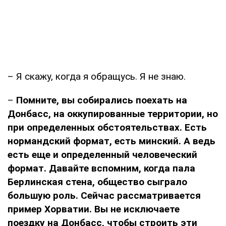
– Я скажу, когда я обращусь. Я не знаю.
–
Помните, вы собирались поехать на
Донбасс, на оккупированные территории, но
при определенных обстоятельствах. Есть
нормандский формат, есть минский. А ведь
есть еще и определенный человеческий
формат. Давайте вспомним, когда пала
Берлинская стена, общество сыграло
большую роль. Сейчас рассматривается
пример Хорватии. Вы не исключаете
поездку на Донбасс, чтобы строить эти