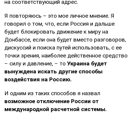
на соответствующий адрес.
Я повторяюсь – это мое личное мнение. Я
говорил о том, что, если Россия и дальше
будет блокировать движение к миру на
Донбассе, если она будет вместо разговоров,
дискуссий и поиска путей использовать, с ее
точки зрения, наиболее действенное средство
– силу и давление, – то
Украина будет
вынуждена искать другие способы
воздействия на Россию.
И одним из таких способов я назвал
возможное отключение России от
международной расчетной системы.