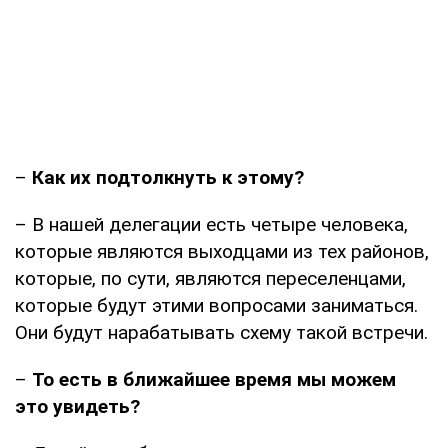
–
Как их подтолкнуть к этому?
– В нашей делегации есть четыре человека,
которые являются выходцами из тех районов,
которые, по сути, являются переселенцами,
которые будут этими вопросами заниматься.
Они будут нарабатывать схему такой встречи.
–
То
есть в ближайшее время мы можем
это увидеть?