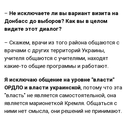
–
Не исключаете ли вы вариант визита на
Донбасс до выборов? Как вы в целом
видите этот диалог?
– Скажем, врачи из того района общаются с
врачами с других территорий Украины,
учителя общаются с учителями, находят
какие-то общие программы и работают.
Я исключаю общение на уровне "власти"
ОРДЛО и власти украинской
, потому что эта
"власть" не является самостоятельной, она
является марионеткой Кремля. Общаться с
ними нет смысла, они решений не принимают.