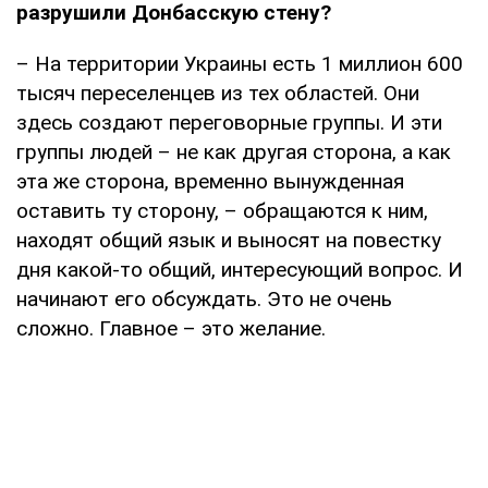
разрушили Донбасскую стену?
– На территории Украины есть 1 миллион 600
тысяч переселенцев из тех областей. Они
здесь создают переговорные группы. И эти
группы людей – не как другая сторона, а как
эта же сторона, временно вынужденная
оставить ту сторону, – обращаются к ним,
находят общий язык и выносят на повестку
дня какой-то общий, интересующий вопрос. И
начинают его обсуждать. Это не очень
сложно. Главное – это желание.