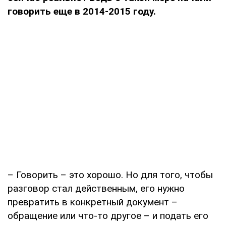
говорить еще в 2014-2015 году.
– Говорить – это хорошо. Но для того, чтобы
разговор стал действенным, его нужно
превратить в конкретный документ –
обращение или что-то другое – и подать его