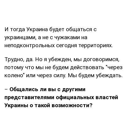
И тогда Украина будет общаться с
украинцами, а не с чужаками на
неподконтрольных сегодня территориях.
Трудно, да. Но я убежден, мы договоримся,
потому что мы не будем действовать "через
колено" или через силу. Мы будем убеждать.
–
Общались ли вы с другими
представителями официальных властей
Украины о такой возможности?