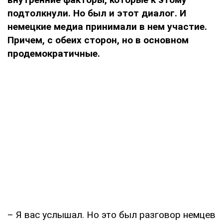
подтолкнули. Но был и этот диалог. И
немецкие медиа принимали в нем участие.
Причем, с обеих сторон, но в основном
продемократичные.
– Я вас услышал. Но это был разговор немцев