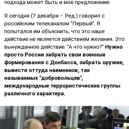
подхода может быть и мое предложение.
Я сегодня (7 декабря – Ред.) говорил с
российским телеканалом "Первый". Я
попытался им объяснить, что это наше
действие не является действием желания. Это
вынужденное действие. "А что нужно?"
Нужно
просто России забрать свои военные
формирования с Донбасса, забрать оружие,
вывести оттуда наемников, так
называемых "добровольцев",
международные террористические группы
различного характера.