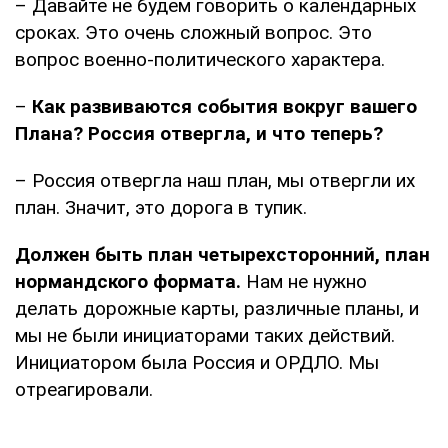
– Давайте не будем говорить о календарных
сроках. Это очень сложный вопрос. Это
вопрос военно-политического характера.
–
Как развиваются события вокруг вашего
Плана? Россия отвергла, и что теперь?
– Россия отвергла наш план, мы отвергли их
план. Значит, это дорога в тупик.
Должен быть план четырехсторонний, план
нормандского формата.
Нам не нужно
делать дорожные карты, различные планы, и
мы не были инициаторами таких действий.
Инициатором была Россия и ОРДЛО. Мы
отреагировали.