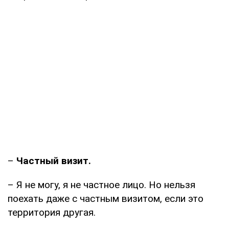
–
Частный визит.
– Я не могу, я не частное лицо. Но нельзя
поехать даже с частным визитом, если это
территория другая.