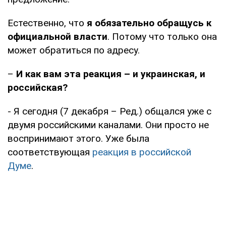
Естественно, что
я обязательно обращусь к
официальной власти
. Потому что только она
может обратиться по адресу.
–
И как вам эта реакция – и украинская, и
российская?
- Я сегодня (7 декабря – Ред.) общался уже с
двумя российскими каналами. Они просто не
воспринимают этого. Уже была
соответствующая
реакция в российской
Думе
.