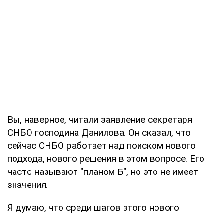
Вы, наверное, читали заявление секретаря
СНБО господина Данилова. Он сказал, что
сейчас СНБО работает над поиском нового
подхода, нового решения в этом вопросе. Его
часто называют "планом Б", но это не имеет
значения.
Я думаю, что среди шагов этого нового