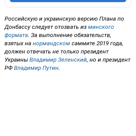
Российскую и украинскую версию Плана по
Донбассу следует отозвать из
минского
формата
. За выполнение обязательств,
взятых на
нормандском
саммите 2019 года,
должен отвечать не только президент
Украины
Владимир Зеленский
, но и президент
РФ
Владимир Путин
.