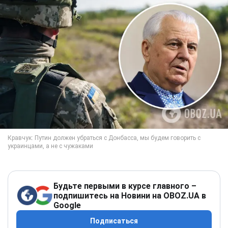
Будьте первыми в курсе главного –
подпишитесь на Новини на OBOZ.UA в
Google
Подписаться