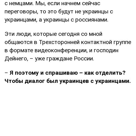
с немцами. Мы, если начнем сейчас
переговоры, то это будут не украинцы с
украинцами, а украинцы с россиянами.
Эти люди, которые сегодня со мной
общаются в Трехсторонней контактной группе
в формате видеоконференции, и господин
Дейнего, – уже граждане России.
–
Я поэтому и спрашиваю – как отделить?
Чтобы диалог был украинцев с украинцами.