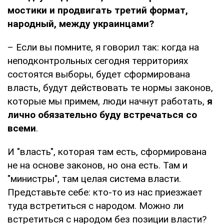
мостики и продвигать третий формат,
народный, между украинцами?
– Если вы помните, я говорил так: когда на
неподконтрольных сегодня территориях
состоятся выборы, будет сформирована
власть, будут действовать те нормы законов,
которые мы примем, люди начнут работать,
я
лично обязательно буду встречаться со
всеми
.
И "власть", которая там есть, сформирована
не на основе законов, но она есть. Там и
"министры", там целая система власти.
Представьте себе: кто-то из нас приезжает
туда встретиться с народом. Можно ли
встретиться с народом без позиции власти?