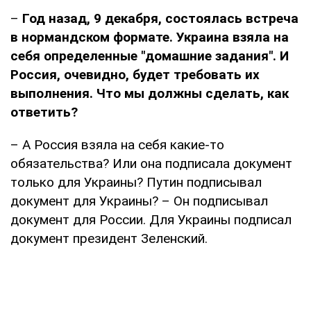
–
Год назад, 9 декабря, состоялась встреча
в нормандском формате. Украина взяла на
себя определенные "домашние задания". И
Россия, очевидно, будет требовать их
выполнения. Что мы должны сделать, как
ответить?
– А Россия взяла на себя какие-то
обязательства? Или она подписала документ
только для Украины? Путин подписывал
документ для Украины? – Он подписывал
документ для России. Для Украины подписал
документ президент Зеленский.