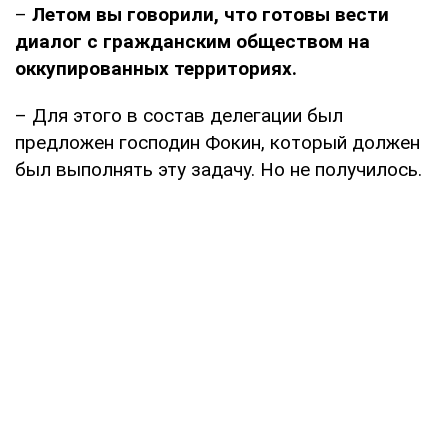
–
Летом вы говорили, что готовы вести
диалог с гражданским обществом на
оккупированных территориях.
– Для этого в состав делегации был
предложен господин Фокин, который должен
был выполнять эту задачу. Но не получилось.