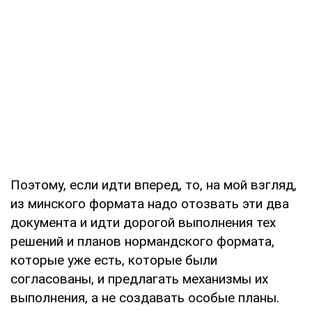
Поэтому, если идти вперед, то, на мой взгляд,
из минского формата надо отозвать эти два
документа и идти дорогой выполнения тех
решений и планов нормандского формата,
которые уже есть, которые были
согласованы, и предлагать механизмы их
выполнения, а не создавать особые планы.