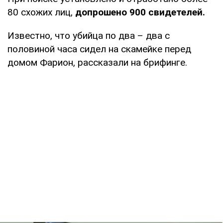
80 схожих лиц,
допрошено 900 свидетелей.
Известно, что убийца по два – два с
половиной часа сидел на скамейке перед
домом Фарион, рассказали на брифинге.