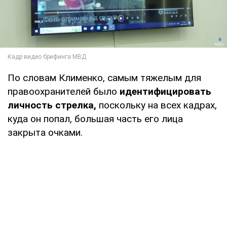
По словам Клименко, самым тяжелым для
правоохранителей было
идентифицировать
личность стрелка,
поскольку на всех кадрах,
куда он попал, большая часть его лица
закрыта очками.