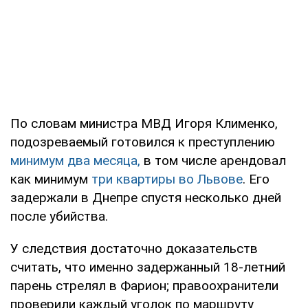
По словам министра МВД Игоря Клименко,
подозреваемый готовился к преступлению
минимум два месяца,
в том числе арендовал
как минимум
три квартиры во Львове
. Его
задержали в Днепре спустя несколько дней
после убийства.
У следствия достаточно доказательств
считать, что именно задержанный 18-летний
парень стрелял в Фарион; правоохранители
проверили каждый уголок по маршруту