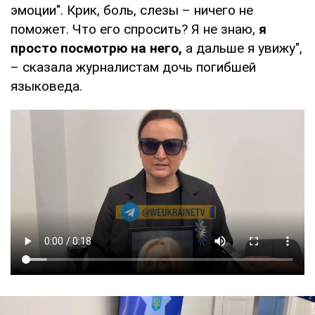
эмоции". Крик, боль, слезы – ничего не
поможет. Что его спросить? Я не знаю,
я
просто посмотрю на него,
а дальше я увижу",
– сказала журналистам дочь погибшей
языковеда.