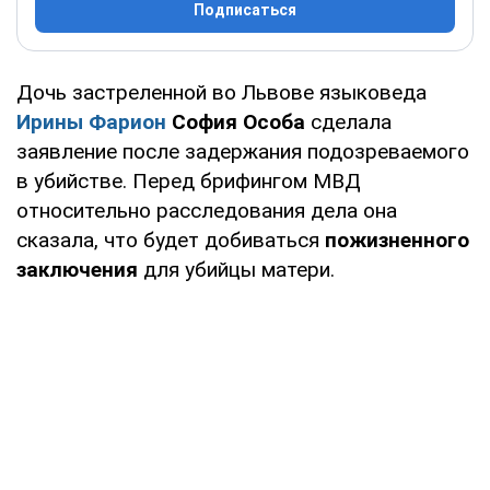
Подписаться
Дочь застреленной во Львове языковеда
Ирины Фарион
София Особа
сделала
заявление после задержания подозреваемого
в убийстве. Перед брифингом МВД
относительно расследования дела она
сказала, что будет добиваться
пожизненного
заключения
для убийцы матери.