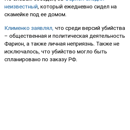
неизвестный
, который ежедневно сидел на
скамейке под ее домом.
Клименко заявлял,
что среди версий убийства
– общественная и политическая деятельность
Фарион, а также личная неприязнь. Также не
исключалось, что убийство могло быть
спланировано по заказу РФ.