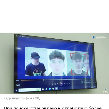
При поиске установлено и отработано более