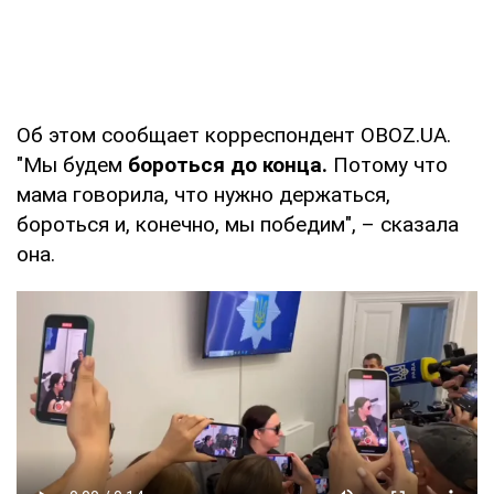
Об этом сообщает корреспондент OBOZ.UA.
"Мы будем
бороться до конца.
Потому что
мама говорила, что нужно держаться,
бороться и, конечно, мы победим", – сказала
она.