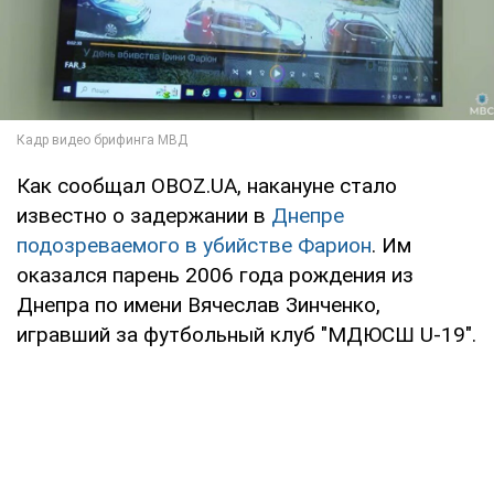
Как сообщал OBOZ.UA, накануне стало
известно о задержании в
Днепре
подозреваемого в убийстве Фарион
. Им
оказался парень 2006 года рождения из
Днепра по имени Вячеслав Зинченко,
игравший за футбольный клуб "МДЮСШ U-19".