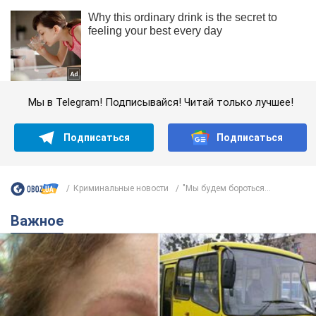
Мы в Telegram! Подписывайся! Читай только лучшее!
Подписаться
Подписаться
Криминальные новости
"Мы будем бороться...
Важное