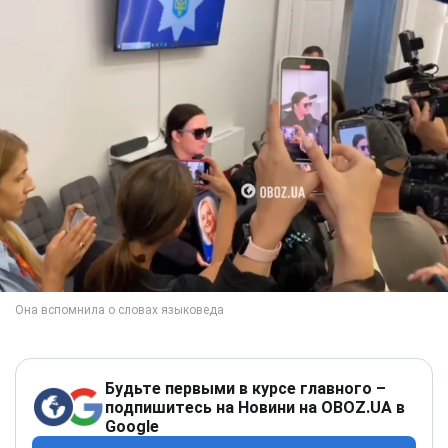
Будьте первыми в курсе главного –
подпишитесь на Новини на OBOZ.UA в
Google