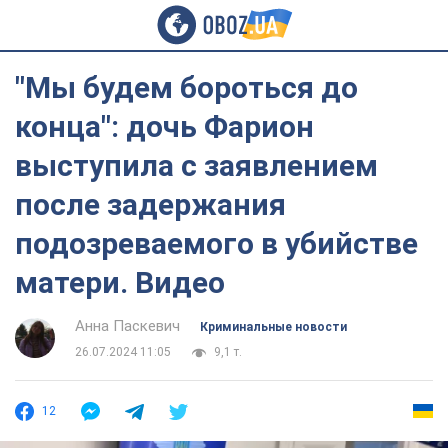
"Мы будем бороться до
конца": дочь Фарион
выступила с заявлением
после задержания
подозреваемого в убийстве
матери. Видео
Анна Паскевич
Криминальные новости
26.07.2024 11:05
9,1 т.
12