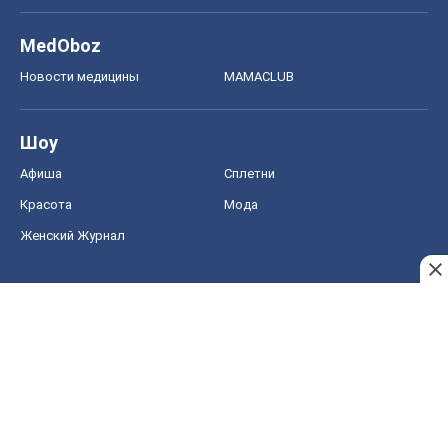
MedOboz
Новости медицины
MAMACLUB
Шоу
Афиша
Сплетни
Красота
Мода
Женский Журнал