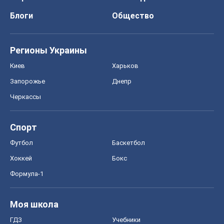
Блоги
Общество
Регионы Украины
Киев
Харьков
Запорожье
Днепр
Черкассы
Спорт
Футбол
Баскетбол
Хоккей
Бокс
Формула-1
Моя школа
ГДЗ
Учебники