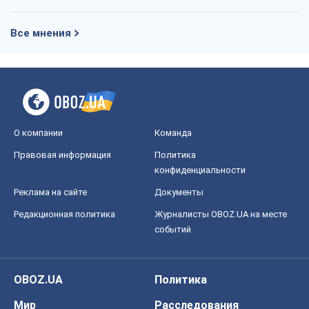
Все мнения
О компании
Команда
Правовая информация
Политика
конфиденциальности
Реклама на сайте
Документы
Редакционная политика
Журналисты OBOZ.UA на месте
событий
OBOZ.UA
Политика
Мир
Расследования