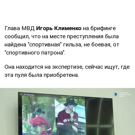
Глава МВД
Игорь Клименко
на брифинге
сообщил, что на месте преступления была
найдена "спортивная" гильза, не боевая, от
"спортивного патрона".
Она находится на экспертизе, сейчас ищут, где
эта пуля была приобретена.