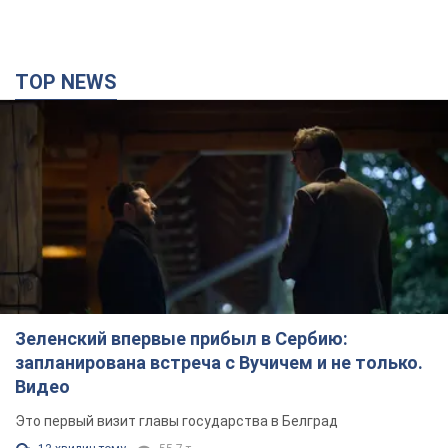
TOP NEWS
Зеленский впервые прибыл в Сербию:
запланирована встреча с Вучичем и не только.
Видео
Это первый визит главы государства в Белград