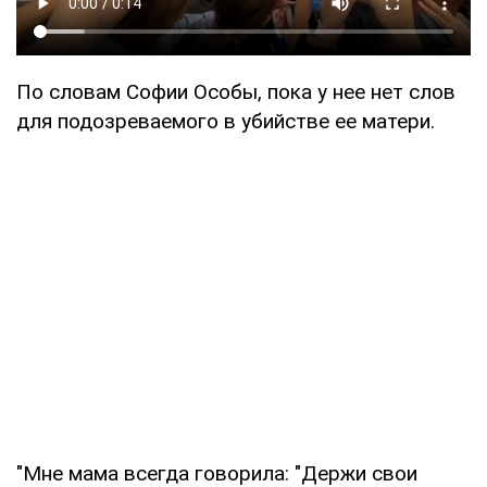
По словам Софии Особы, пока у нее нет слов
для подозреваемого в убийстве ее матери.
"Мне мама всегда говорила: "Держи свои