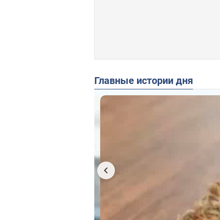
Главные истории дня