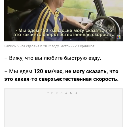
– Вижу, что вы любите быструю езду.
– Мы едем
120 км/час, не могу сказать, что
это какая-то сверхъестественная скорость.