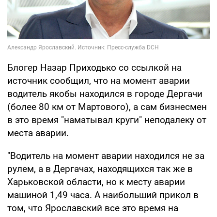
Блогер Назар Приходько со ссылкой на
источник сообщил, что на момент аварии
водитель якобы находился в городе Дергачи
(более 80 км от Мартового), а сам бизнесмен
в это время "наматывал круги" неподалеку от
места аварии.
"Водитель на момент аварии находился не за
рулем, а в Дергачах, находящихся так же в
Харьковской области, но к месту аварии
машиной 1,49 часа. А наибольший прикол в
том, что Ярославский все это время на