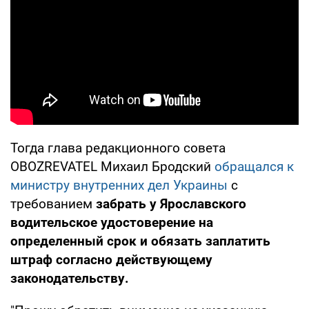
Тогда глава редакционного совета
OBOZREVATEL Михаил Бродский
обращался к
министру внутренних дел Украины
с
требованием
забрать у Ярославского
водительское удостоверение на
определенный срок и обязать заплатить
штраф согласно действующему
законодательству.