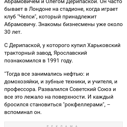
Абрамовичем и Олегом Дерипаской. Он часто
бывает в Лондоне на стадионе, когда играет
клуб "Челси", который принадлежит
Абрамовичу. Знакомы бизнесмены уже около
30 лет.
С Дерипаской, у которого купил Харьковский
тракторный завод, Ярославский
познакомился в 1991 году.
"Тогда все занимались нефтью: и
домохозяйки, и зубные техники, и учителя, и
профессора. Развалился Советский Союз и
все это лежало на поверхности. И каждый
бросился становиться "рокфеллерами", –
вспоминал он.