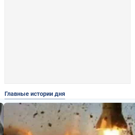
Главные истории дня