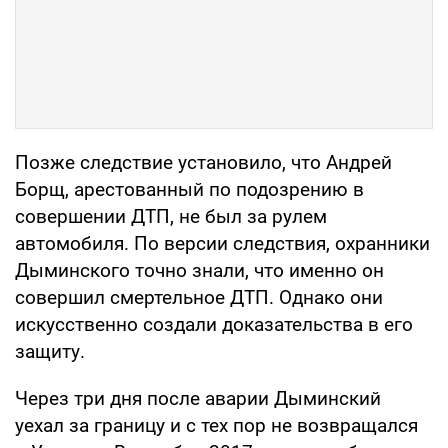
Позже следствие установило, что Андрей
Борщ, арестованный по подозрению в
совершении ДТП, не был за рулем
автомобиля. По версии следствия, охранники
Дыминского точно знали, что именно он
совершил смертельное ДТП. Однако они
искусственно создали доказательства в его
защиту.
Через три дня после аварии Дыминский
уехал за границу и с тех пор не возвращался