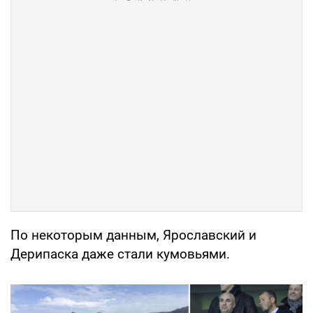
По некоторым данным, Ярославский и
Дерипаска даже стали кумовьями.