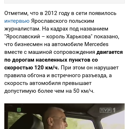
Отметим, что в 2012 году в сети появилось
интервью
Ярославского польским
журналистам. На кадрах под названием
"Ярославский – король Харькова" показано,
что бизнесмен на автомобиле Mercedes
вместе с машиной сопровождения
двигается
по дорогам населенных пунктов со
скоростью 120 км/ч.
При этом он нарушает
правила обгона и встречного разъезда, а
скорость автомобиля превышает
допустимую более чем на 50 км/ч.