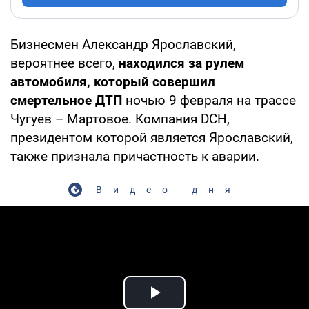
Бизнесмен Александр Ярославский,
вероятнее всего,
находился за рулем
автомобиля, который совершил
смертельное ДТП
ночью 9 февраля на трассе
Чугуев – Мартовое. Компания DCH,
президентом которой является Ярославский,
также признала причастность к аварии.
Видео дня
Play Video