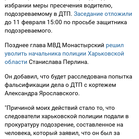
избрании меры пресечения водителю,
подозреваемому в ДТП.
Заседание отложили
до 11 февраля 15:00 по просьбе защитника
подозреваемого.
Позднее глава МВД Монастырский
решил
уволить начальника полиции Харьковской
области
Станислава Перлина.
Он добавил, что будет расследована попытка
фальсификации дела о ДТП с кортежем
Александра Ярославского.
"Причиной моих действий стало то, что
следователи харьковской полиции подали в
прокуратуру подозрение, составленное на
человека, который заявил, что он был за