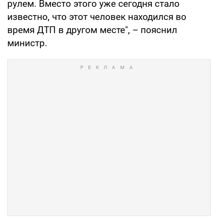
рулем. Вместо этого уже сегодня стало
известно, что этот человек находился во
время ДТП в другом месте", – пояснил
министр.