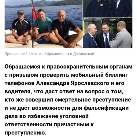
Обращаемся к правоохранительным органам
с призывом проверить мобильный биллинг
телефонов Александра Ярославского и его
водителя, что даст ответ на вопрос о том,
кто же совершил смертельное преступление
и не даст возможности для фальсификации
дела во избежание уголовной
ответственности причастным к
преступлению.