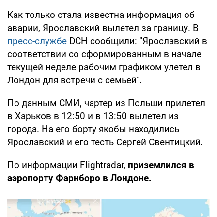
Как только стала известна информация об
аварии, Ярославский вылетел за границу. В
пресс-службе
DCH сообщили: "Ярославский в
соответствии со сформированным в начале
текущей неделе рабочим графиком улетел в
Лондон для встречи с семьей".
По данным СМИ, чартер из Польши прилетел
в Харьков в 12:50 и в 13:50 вылетел из
города. На его борту якобы находились
Ярославский и его тесть Сергей Свентицкий.
По информации Flightradar,
приземлился в
аэропорту Фарнборо в Лондоне.