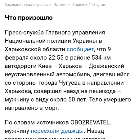
Что произошло
Пресс-служба Главного управления
Национальной полиции Украины в
Харьковской области
сообщает
, что 9
февраля около 22:55 в районе 534 км
автодороги Киев – Харьков – Довжанский
неустановленный автомобиль, двигавшийся
со стороны города Чугуева в направлении
Харькова, совершил наезд на пешехода –
мужчину с виду около 50 лет. Тело умершего
направлено в морг.
По словам источников OBOZREVATEL,
мужчину
переехали дважды
. Наезд