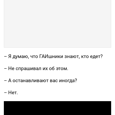
– Я думаю, что ГАИшники знают, кто едет?
– Не спрашивал их об этом.
– А останавливают вас иногда?
– Нет.