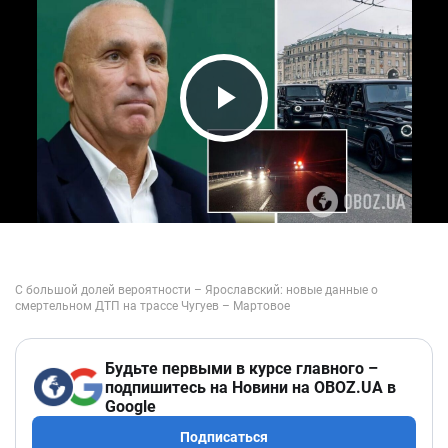
Play Video
Будьте первыми в курсе главного –
подпишитесь на Новини на OBOZ.UA в
Google
Подписаться