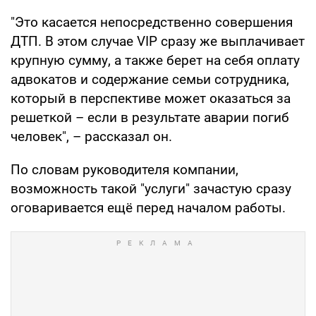
"Это касается непосредственно совершения
ДТП. В этом случае VIP сразу же выплачивает
крупную сумму, а также берет на себя оплату
адвокатов и содержание семьи сотрудника,
который в перспективе может оказаться за
решеткой – если в результате аварии погиб
человек", – рассказал он.
По словам руководителя компании,
возможность такой "услуги" зачастую сразу
оговаривается ещё перед началом работы.