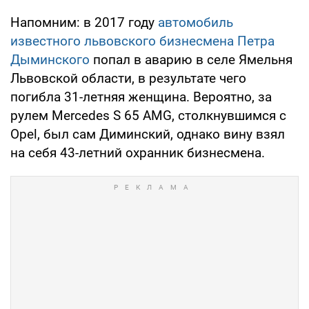
Напомним: в 2017 году
автомобиль
известного львовского бизнесмена Петра
Дыминского
попал в аварию в селе Ямельня
Львовской области, в результате чего
погибла 31-летняя женщина. Вероятно, за
рулем Mercedes S 65 AMG, столкнувшимся с
Opel, был сам Диминский, однако вину взял
на себя 43-летний охранник бизнесмена.