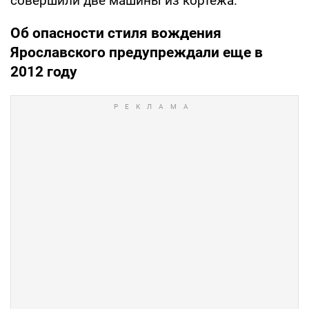
совершили две машины из кортежа.
Об опасности стиля вождения
Ярославского предупреждали еще в
2012 году