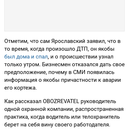
Отметим, что сам Ярославский заявил, что в
то время, когда произошло ДТП, он якобы
был дома и спал
, и о происшествии узнал
только утром. Бизнесмен отказался дать свое
предположение, почему в СМИ появилась
информация о якобы причастности к аварии
его кортежа.
Как рассказал OBOZREVATEL руководитель
одной охранной компании, распространенная
практика, когда водитель или телохранитель
берет на себя вину своего работодателя.