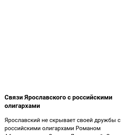
Связи Ярославского с российскими
олигархами
Ярославский не скрывает своей дружбы с
российскими олигархами Романом