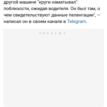
другой машине "круги наматывал"
поблизости, ожидая водителя. Он был там, о
чем свидетельствуют данные пеленгации", –
написал он в своем канале в
Telegram
.