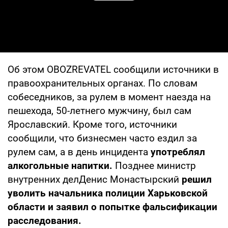
Об этом OBOZREVATEL сообщили источники в
правоохранительных органах. По словам
собеседников, за рулем в момент наезда на
пешехода, 50-летнего мужчину, был сам
Ярославский. Кроме того, источники
сообщили, что бизнесмен часто ездил за
рулем сам, а в день инцидента
употреблял
алкогольные напитки.
Позднее министр
внутренних делДенис Монастырский
решил
уволить начальника полиции Харьковской
области и заявил о попытке фальсификации
расследования.