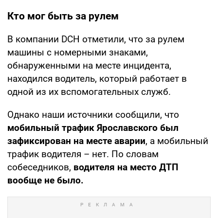
Кто мог быть за рулем
В компании DCH отметили, что за рулем
машины с номерными знаками,
обнаруженными на месте инцидента,
находился водитель, который работает в
одной из их вспомогательных служб.
Однако наши источники сообщили, что
мобильный трафик Ярославского был
зафиксирован на месте аварии
, а мобильный
трафик водителя – нет. По словам
собеседников,
водителя на место ДТП
вообще не было.