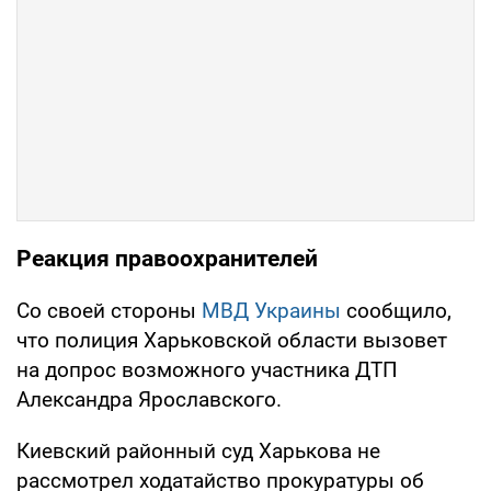
Реакция правоохранителей
Со своей стороны
МВД Украины
сообщило,
что полиция Харьковской области вызовет
на допрос возможного участника ДТП
Александра Ярославского.
Киевский районный суд Харькова не
рассмотрел ходатайство прокуратуры об