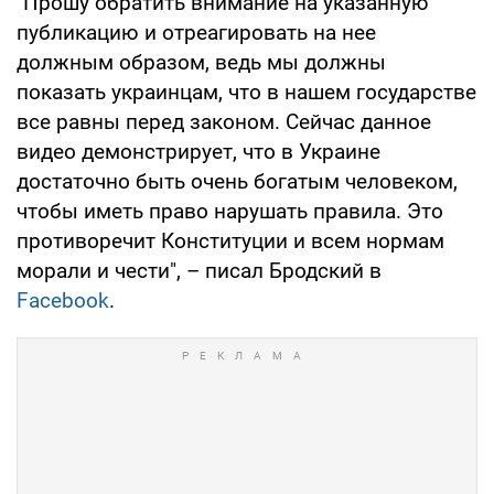
"Прошу обратить внимание на указанную
публикацию и отреагировать на нее
должным образом, ведь мы должны
показать украинцам, что в нашем государстве
все равны перед законом. Сейчас данное
видео демонстрирует, что в Украине
достаточно быть очень богатым человеком,
чтобы иметь право нарушать правила. Это
противоречит Конституции и всем нормам
морали и чести", – писал Бродский в
Facebook
.