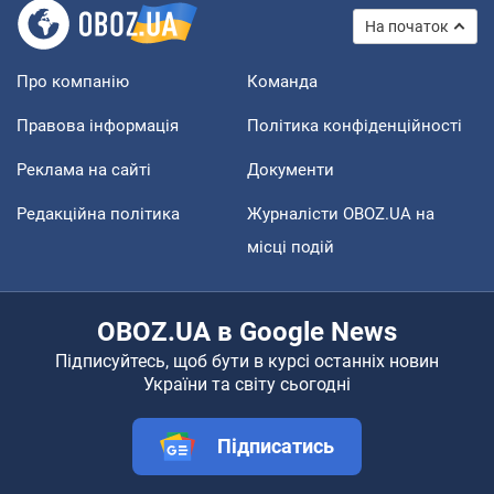
На початок
Про компанію
Команда
Правова інформація
Політика конфіденційності
Реклама на сайті
Документи
Редакційна політика
Журналісти OBOZ.UA на
місці подій
OBOZ.UA в Google News
Підписуйтесь, щоб бути в курсі останніх новин
України та світу сьогодні
Підписатись