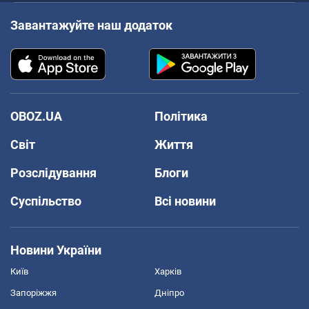
Завантажуйте наш додаток
OBOZ.UA
Політика
Світ
Життя
Розслідування
Блоги
Суспільство
Всі новини
Новини України
Київ
Харків
Запоріжжя
Дніпро