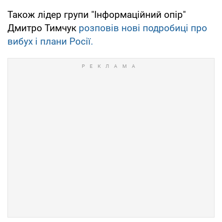
Також лідер групи "Інформаційний опір"
Дмитро Тимчук
розповів нові подробиці про
вибух і плани Росії.