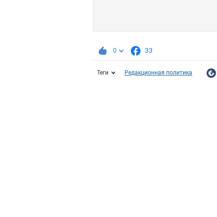
0
33
Теги
Редакционная политика