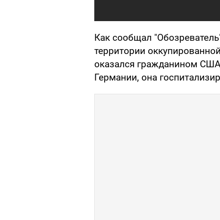
Как сообщал "Обозреватель
территории оккупированно
оказался гражданином США.
Германии, она госпитализир