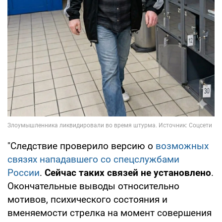
"Следствие проверило версию о
возможных
связях нападавшего со спецслужбами
России
.
Сейчас таких связей не установлено
.
Окончательные выводы относительно
мотивов, психического состояния и
вменяемости стрелка на момент совершения