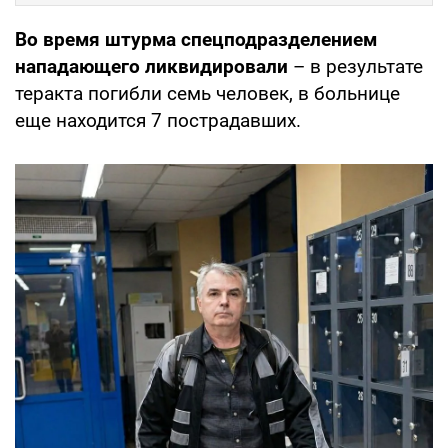
Во время штурма спецподразделением
нападающего ликвидировали
– в результате
теракта погибли семь человек, в больнице
еще находится 7 пострадавших.