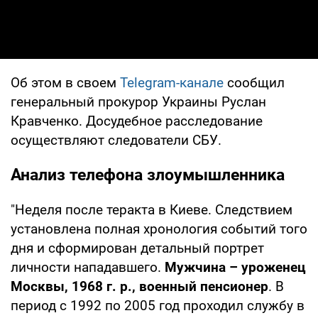
Об этом в своем
Telegram-канале
сообщил
генеральный прокурор Украины Руслан
Кравченко. Досудебное расследование
осуществляют следователи СБУ.
Анализ телефона злоумышленника
"Неделя после теракта в Киеве. Следствием
установлена полная хронология событий того
дня и сформирован детальный портрет
личности нападавшего.
Мужчина – уроженец
Москвы, 1968 г. р., военный пенсионер
. В
период с 1992 по 2005 год проходил службу в