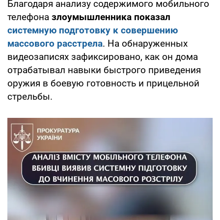
Благодаря анализу содержимого мобильного
телефона
злоумышленника показал
системную подготовку к совершению
массового расстрела
. На обнаруженных
видеозаписях зафиксировано, как он дома
отрабатывал навыки быстрого приведения
оружия в боевую готовность и прицельной
стрельбы.