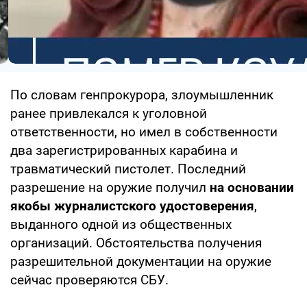
По словам генпрокурора, злоумышленник
ранее привлекался к уголовной
ответственности, но имел в собственности
два зарегистрированных карабина и
травматический пистолет. Последний
разрешение на оружие получил
на основании
якобы журналистского удостоверения
,
выданного одной из общественных
организаций. Обстоятельства получения
разрешительной документации на оружие
сейчас проверяются СБУ.