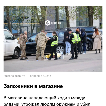
Заложники в магазине
В магазине нападающий ходил между
рядами, угрожал людям оружием и убил