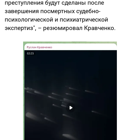
преступления будут сделаны после
завершения посмертных судебно-
психологической и психиатрической
экспертиз", – резюмировал Кравченко.