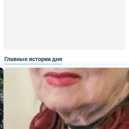
Главные истории дня