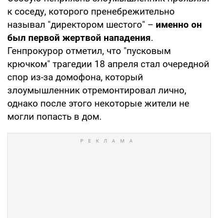
к соседу, которого пренебрежительно
называл "директором шестого" –
именно он
был первой жертвой нападения
.
Генпрокурор отметил, что "пусковым
крючком" трагедии 18 апреля стал очередной
спор из-за домофона, который
злоумышленник отремонтировал лично,
однако после этого некоторые жители не
могли попасть в дом.