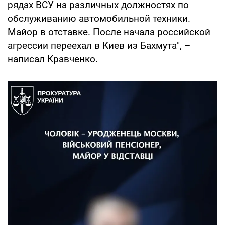
рядах ВСУ на различных должностях по
обслуживанию автомобильной техники.
Майор в отставке. После начала российской
агрессии переехал в Киев из Бахмута", –
написал Кравченко.