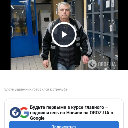
Play Video
Будьте первыми в курсе главного –
подпишитесь на Новини на OBOZ.UA в
Google
Подписаться