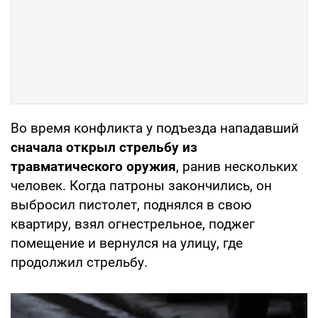
Во время конфликта у подъезда нападавший
сначала открыл стрельбу из
травматического оружия
, ранив нескольких
человек. Когда патроны закончились, он
выбросил пистолет, поднялся в свою
квартиру, взял огнестрельное, поджег
помещение и вернулся на улицу, где
продолжил стрельбу.