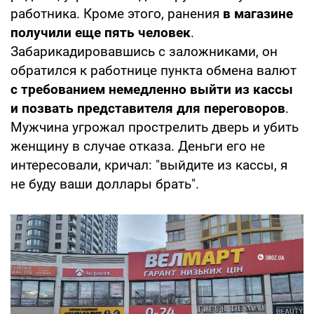
работника. Кроме этого, ранения
в магазине
получили еще пять человек
.
Забарикадировавшись с заложниками, он
обратился к работнице пункта обмена валют
с требованием немедленно выйти из кассы
и позвать представителя для переговоров
.
Мужчина угрожал прострелить дверь и убить
женщину в случае отказа. Деньги его не
интересовали, кричал: "выйдите из кассы, я
не буду ваши доллары брать".