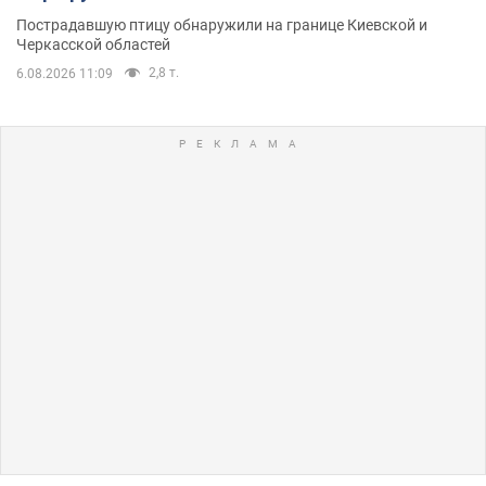
Пострадавшую птицу обнаружили на границе Киевской и
Черкасской областей
2,8 т.
6.08.2026 11:09