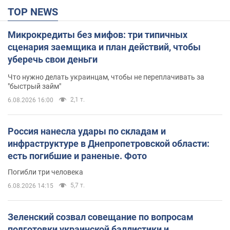
TOP NEWS
Микрокредиты без мифов: три типичных
сценария заемщика и план действий, чтобы
уберечь свои деньги
Что нужно делать украинцам, чтобы не переплачивать за
"быстрый займ"
2,1 т.
6.08.2026 16:00
Россия нанесла удары по складам и
инфраструктуре в Днепропетровской области:
есть погибшие и раненые. Фото
Погибли три человека
5,7 т.
6.08.2026 14:15
Зеленский созвал совещание по вопросам
подготовки украинской баллистики и