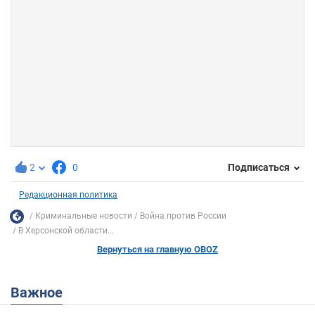
2
0
Подписаться
Редакционная политика
Криминальные новости
Война против России
В Херсонской области...
Вернуться на главную OBOZ
Важное