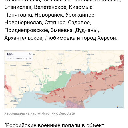
Станислав, Велетенское, Кизомыс,
Понятовка, Новорайск, Урожайное,
Новоберислав, Степное, Садовое,
Приднепровское, Змиевка, Дудчаны,
Архангельское, Любимовка и город Херсон.
"Российские военные попали в объект