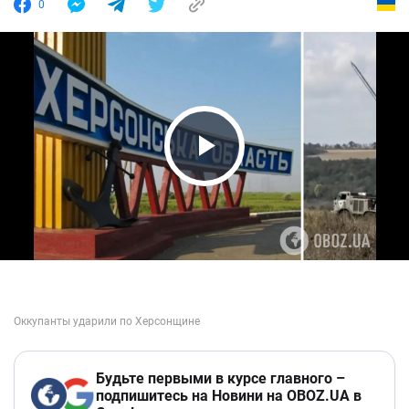
0
Play Video
Будьте первыми в курсе главного –
подпишитесь на Новини на OBOZ.UA в