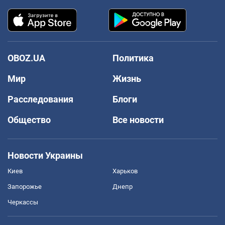
OBOZ.UA
Политика
Мир
Жизнь
Расследования
Блоги
Общество
Все новости
Новости Украины
Киев
Харьков
Запорожье
Днепр
Черкассы