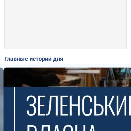
Главные истории дня