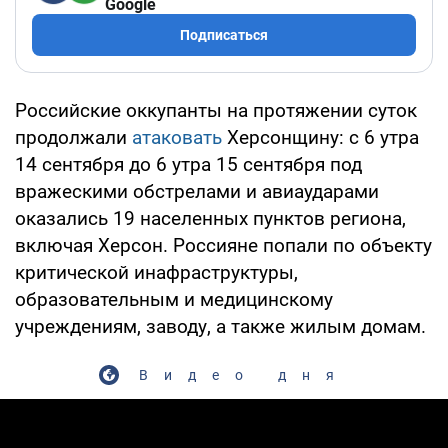
Google
Подписаться
Российские оккупанты на протяжении суток
продолжали
атаковать
Херсонщину: с 6 утра
14 сентября до 6 утра 15 сентября под
вражескими обстрелами и авиаударами
оказались 19 населенных пунктов региона,
включая Херсон. Россияне попали по объекту
критической инафраструктуры,
образовательным и медицинскому
учреждениям, заводу, а также жилым домам.
Видео дня