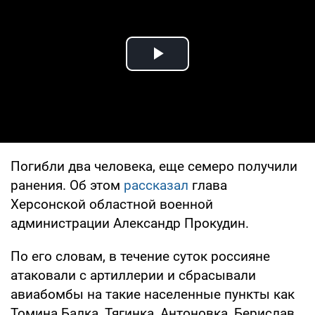
Play Video
Погибли два человека, еще семеро получили
ранения. Об этом
рассказал
глава
Херсонской областной военной
администрации Александр Прокудин.
По его словам, в течение суток россияне
атаковали с артиллерии и сбрасывали
авиабомбы на такие населенные пункты как
Томина Балка, Тягинка, Антоновка, Берислав,