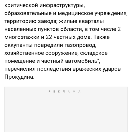
критической инфраструктуры,
образовательные и медицинское учреждения,
территорию завода; жилые кварталы
населенных пунктов области, в том числе 2
многоэтажки и 22 частных дома. Также
оккупанты повредили газопровод,
хозяйственное сооружение, складское
помещение и частный автомобиль", –
перечислил последствия вражеских ударов
Прокудина.