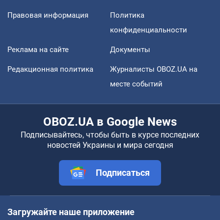
Правовая информация
Политика
конфиденциальности
Реклама на сайте
Документы
Редакционная политика
Журналисты OBOZ.UA на
месте событий
OBOZ.UA в Google News
Подписывайтесь, чтобы быть в курсе последних
новостей Украины и мира сегодня
Подписаться
Загружайте наше приложение