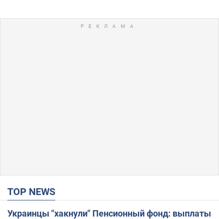
TOP NEWS
Украинцы "хакнули" Пенсионный фонд: выплаты