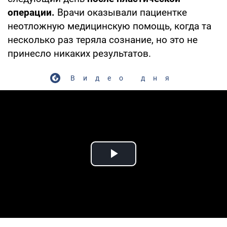
операции.
Врачи оказывали пациентке
неотложную медицинскую помощь, когда та
несколько раз теряла сознание, но это не
принесло никаких результатов.
Видео дня
Play Video