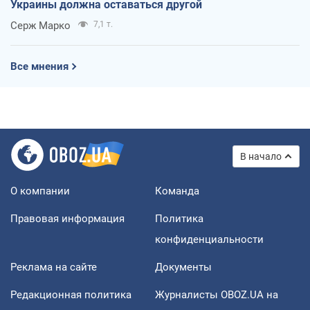
Украины должна оставаться другой
Серж Марко
7,1 т.
Все мнения
В начало
О компании
Команда
Правовая информация
Политика
конфиденциальности
Реклама на сайте
Документы
Редакционная политика
Журналисты OBOZ.UA на