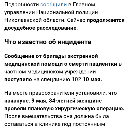
Подробности
сообщили
в Главном
управлении Национальной полиции
Николаевской области. Сейчас
продолжается
досудебное расследование.
Что известно об инциденте
Сообщение от бригады экстренной
медицинской помощи о смерти пациентки
в
частном медицинском учреждении
поступило
на спецлинию 102
10 мая.
На месте правоохранители установили, что
накануне, 9 мая, 34-летней женщине
провели плановую хирургическую операцию.
После вмешательства она должна была
оставаться в клинике под постоянным