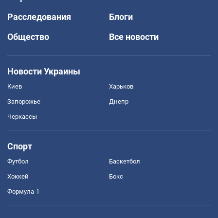
Расследования
Блоги
Общество
Все новости
Новости Украины
Киев
Харьков
Запорожье
Днепр
Черкассы
Спорт
Футбол
Баскетбол
Хоккей
Бокс
Формула-1