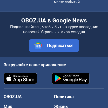
месте событий
OBOZ.UA в Google News
Подписывайтесь, чтобы быть в курсе последних
новостей Украины и мира сегодня
Подписаться
Загружайте наше приложение
OBOZ.UA
Политика
Мир
Жизнь