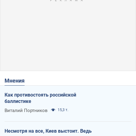
Мнения
Как противостоять российской
баллистике
Виталий Портников
15,3 т.
Несмотря на все, Киев выстоит. Ведь