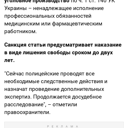
уголовное производство
по ч. 1 ст. 140 УК
Украины – ненадлежащее исполнение
профессиональных обязанностей
медицинским или фармацевтическим
работником.
Санкция статьи предусматривает наказание
в виде лишения свободы сроком до двух
лет.
"Сейчас полицейские проводят все
необходимые следственные действия и
назначат проведение дополнительных
экспертиз. Продолжается досудебное
расследование", – отметили
правоохранители.