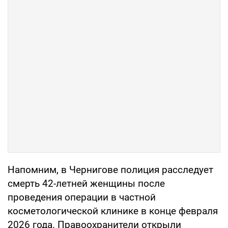
Напомним, в Чернигове полиция расследует
смерть 42-летней женщины после
проведения операции в частной
косметологической клинике в конце февраля
2026 года. Правоохранители открыли