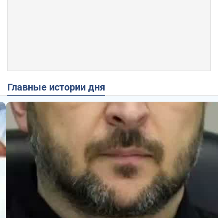
Главные истории дня