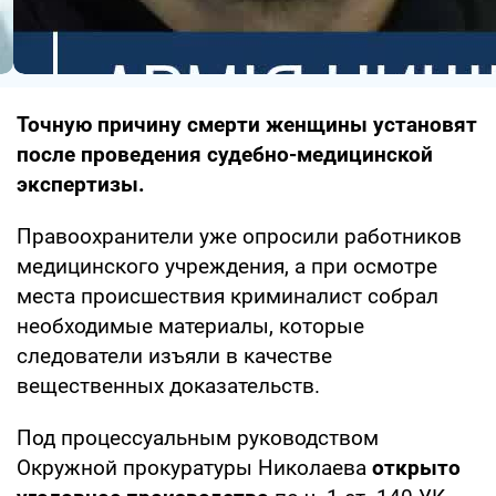
Точную причину смерти женщины установят
после проведения судебно-медицинской
экспертизы.
Правоохранители уже опросили работников
медицинского учреждения, а при осмотре
места происшествия криминалист собрал
необходимые материалы, которые
следователи изъяли в качестве
вещественных доказательств.
Под процессуальным руководством
Окружной прокуратуры Николаева
открыто