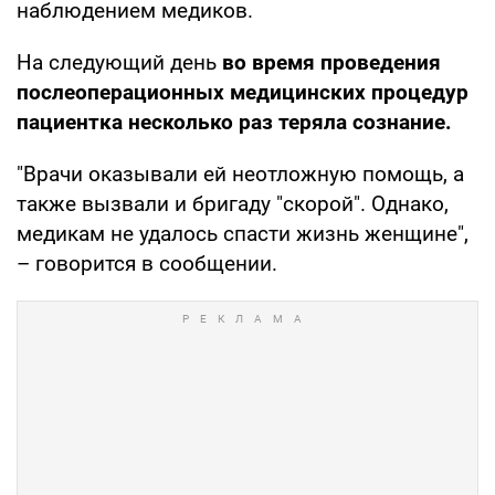
наблюдением медиков.
На следующий день
во время проведения
послеоперационных медицинских процедур
пациентка несколько раз теряла сознание.
"Врачи оказывали ей неотложную помощь, а
также вызвали и бригаду "скорой". Однако,
медикам не удалось спасти жизнь женщине",
– говорится в сообщении.