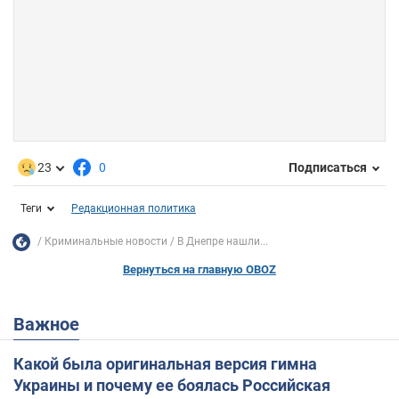
23
0
Подписаться
Теги
Редакционная политика
Криминальные новости
В Днепре нашли...
Вернуться на главную OBOZ
Важное
Какой была оригинальная версия гимна
Украины и почему ее боялась Российская