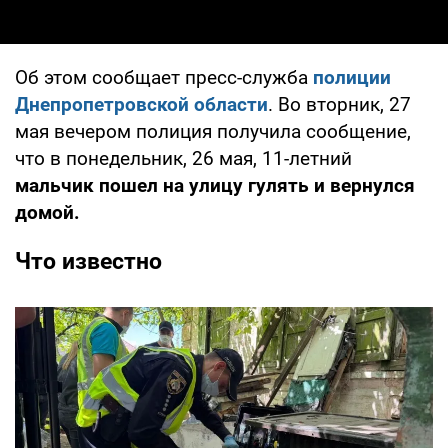
Об этом сообщает пресс-служба
полиции
Днепропетровской области
. Во вторник, 27
мая вечером полиция получила сообщение,
что в понедельник, 26 мая, 11-летний
мальчик пошел на улицу гулять и вернулся
домой.
Что известно