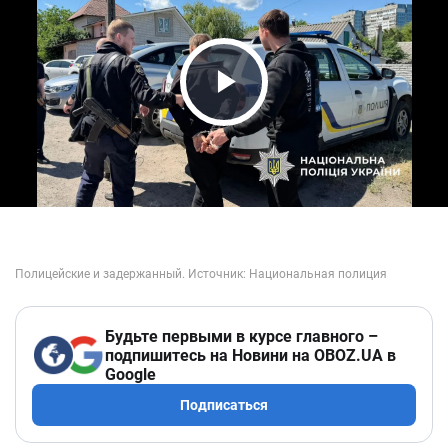
Play Video
Будьте первыми в курсе главного –
подпишитесь на Новини на OBOZ.UA в
Google
Подписаться