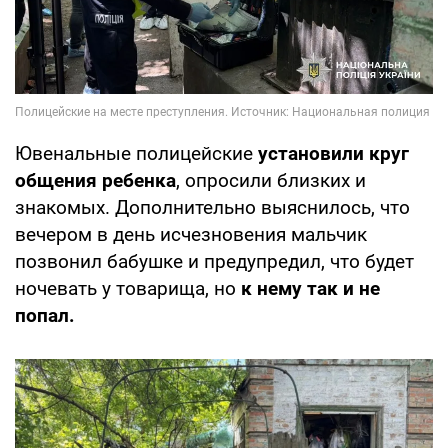
Ювенальные полицейские
установили круг
общения ребенка
, опросили близких и
знакомых. Дополнительно выяснилось, что
вечером в день исчезновения мальчик
позвонил бабушке и предупредил, что будет
ночевать у товарища, но
к нему так и не
попал.