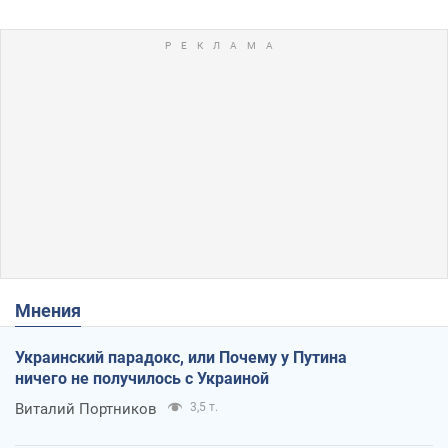
Мнения
Украинский парадокс, или Почему у Путина
ничего не получилось с Украиной
Виталий Портников
3,5 т.