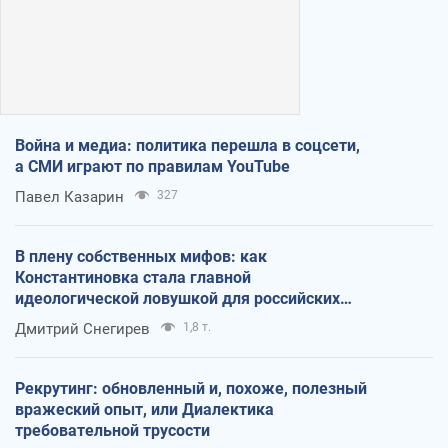
Война и медиа: политика перешла в соцсети,
а СМИ играют по правилам YouTube
Павел Казарин
327
В плену собственных мифов: как
Константиновка стала главной
идеологической ловушкой для российских
оккупантов
Дмитрий Снегирев
1,8 т.
Рекрутинг: обновленный и, похоже, полезный
вражеский опыт, или Диалектика
требовательной трусости