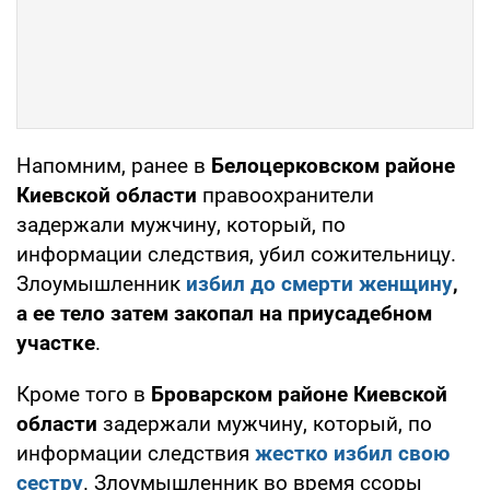
Напомним, ранее в
Белоцерковском районе
Киевской области
правоохранители
задержали мужчину, который, по
информации следствия, убил сожительницу.
Злоумышленник
избил до смерти женщину
,
а ее тело затем закопал на приусадебном
участке
.
Кроме того в
Броварском районе Киевской
области
задержали мужчину, который, по
информации следствия
жестко избил свою
сестру
. Злоумышленник во время ссоры