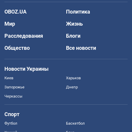
OBOZ.UA
Политика
Мир
Жизнь
Расследования
Блоги
Общество
Все новости
Новости Украины
Киев
Харьков
Запорожье
Днепр
Черкассы
Спорт
Футбол
Баскетбол