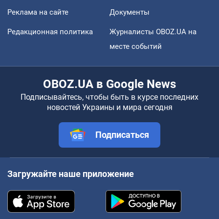
Реклама на сайте
Документы
Редакционная политика
Журналисты OBOZ.UA на
месте событий
OBOZ.UA в Google News
Подписывайтесь, чтобы быть в курсе последних
новостей Украины и мира сегодня
Подписаться
Загружайте наше приложение