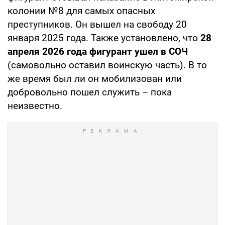
колонии №8 для самых опасных
преступников. Он вышел на свободу 20
января 2025 года. Также установлено, что
28
апреля 2026 года фигурант ушел в СОЧ
(самовольно оставил воинскую часть). В то
же время был ли он мобилизован или
добровольно пошел служить – пока
неизвестно.