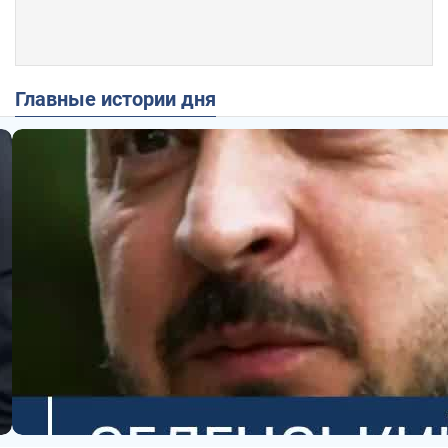
Главные истории дня