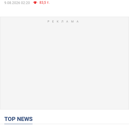
83,5 т.
9.08.2026 02:20
TOP NEWS