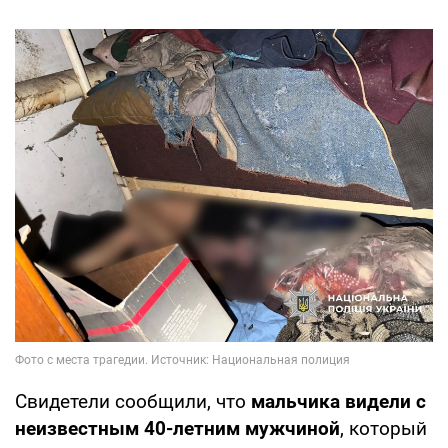
Свидетели сообщили, что
мальчика видели с
неизвестным 40-летним мужчиной
, который