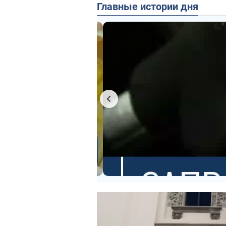
Главные истории дня