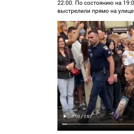
22:00. По состоянию на 19:
выстрелили прямо на улице,