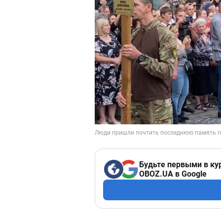
Будьте первыми в ку
OBOZ.UA в Google