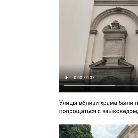
Улицы вблизи храма были 
попрощаться с языковедом,