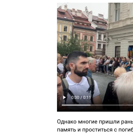
Однако многие пришли ран
память и проститься с поги