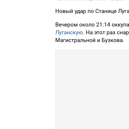
Новый удар по Станице Луг
Вечером около 21:14 окку
Луганскую
. На этот раз сн
Магистральной и Бузкова.