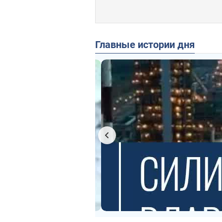
Главные истории дня