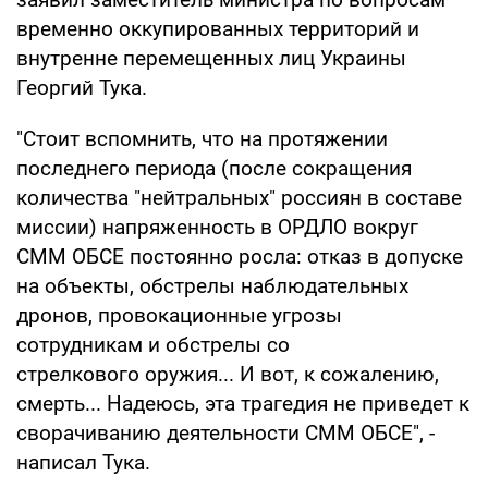
временно оккупированных территорий и
внутренне перемещенных лиц Украины
Георгий Тука.
"Стоит вспомнить, что на протяжении
последнего периода (после сокращения
количества "нейтральных" россиян в составе
миссии) напряженность в ОРДЛО вокруг
СММ ОБСЕ постоянно росла: отказ в допуске
на объекты, обстрелы наблюдательных
дронов, провокационные угрозы
сотрудникам и обстрелы со
стрелкового оружия... И вот, к сожалению,
смерть... Надеюсь, эта трагедия не приведет к
сворачиванию деятельности СММ ОБСЕ", -
написал Тука.