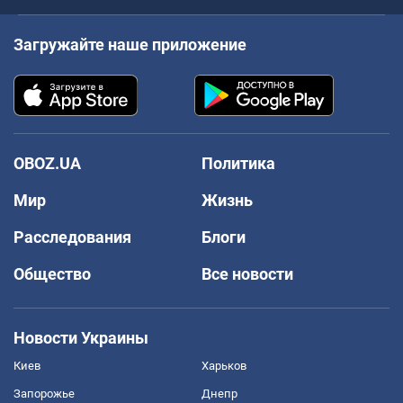
Загружайте наше приложение
OBOZ.UA
Политика
Мир
Жизнь
Расследования
Блоги
Общество
Все новости
Новости Украины
Киев
Харьков
Запорожье
Днепр