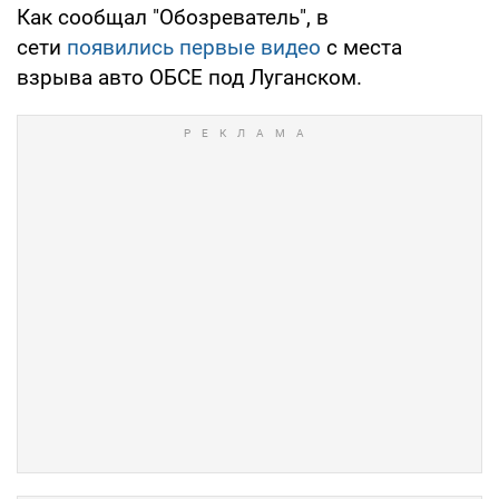
Как сообщал "Обозреватель", в
сети
появились первые видео
с места
взрыва авто ОБСЕ под Луганском.