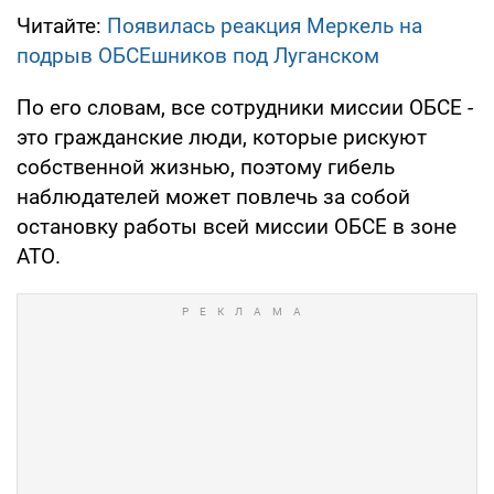
Читайте:
Появилась реакция Меркель на
подрыв ОБСЕшников под Луганском
По его словам, все сотрудники миссии ОБСЕ -
это гражданские люди, которые рискуют
собственной жизнью, поэтому гибель
наблюдателей может повлечь за собой
остановку работы всей миссии ОБСЕ в зоне
АТО.