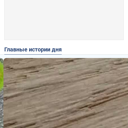
Главные истории дня