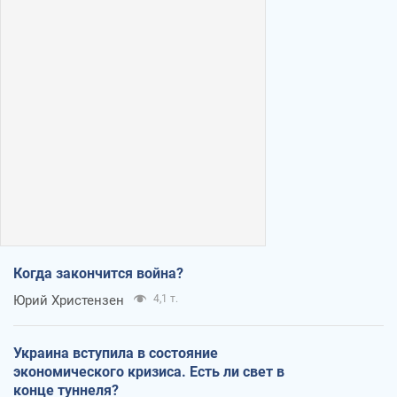
Когда закончится война?
Юрий Христензен
4,1 т.
Украина вступила в состояние
экономического кризиса. Есть ли свет в
конце туннеля?