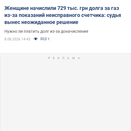
Женщине начислили 729 тыс. грн долга за газ
из-за показаний неисправного счетчика: судья
вынес неожиданное решение
Нужно ли платить долг из-за доначисления
30,0 т.
8.08.2026 14:43