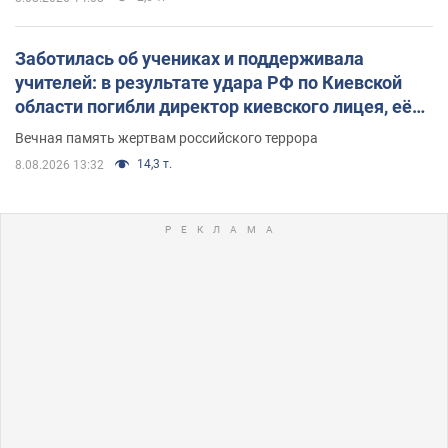
Заботилась об учениках и поддерживала
учителей: в результате удара РФ по Киевской
области погибли директор киевского лицея, её
муж и внук
Вечная память жертвам российского террора
14,3 т.
8.08.2026 13:32