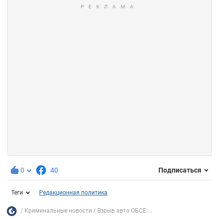
0
40
Подписаться
Теги
Редакционная политика
Криминальные новости
Взрыв авто ОБСЕ:...