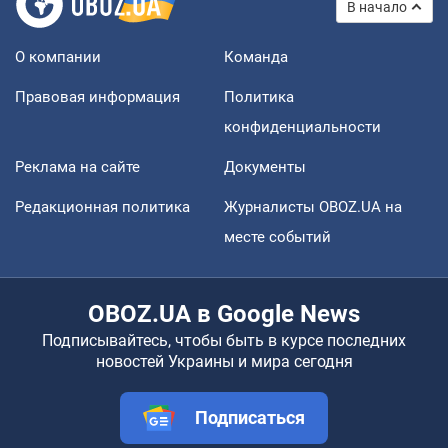
В начало
О компании
Команда
Правовая информация
Политика
конфиденциальности
Реклама на сайте
Документы
Редакционная политика
Журналисты OBOZ.UA на
месте событий
OBOZ.UA в Google News
Подписывайтесь, чтобы быть в курсе последних
новостей Украины и мира сегодня
Подписаться