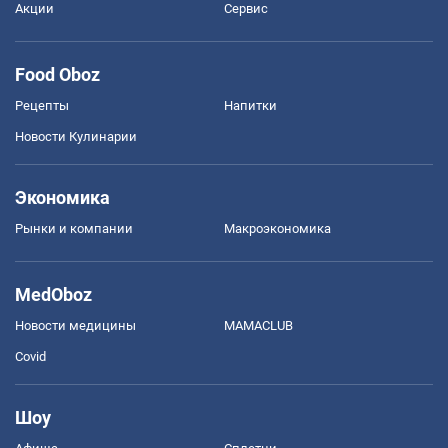
Акции
Сервис
Food Oboz
Рецепты
Напитки
Новости Кулинарии
Экономика
Рынки и компании
Mакроэкономика
MedOboz
Новости медицины
MAMACLUB
Covid
Шоу