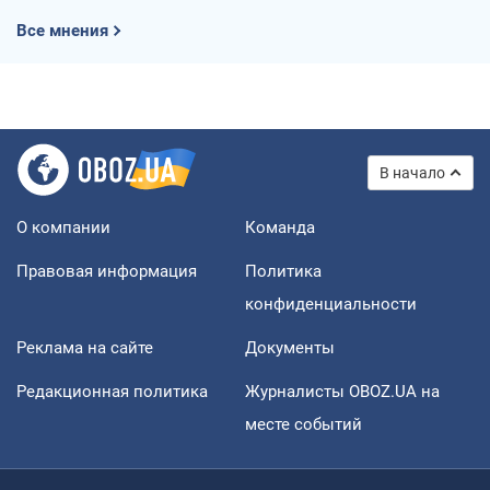
Все мнения
В начало
О компании
Команда
Правовая информация
Политика
конфиденциальности
Реклама на сайте
Документы
Редакционная политика
Журналисты OBOZ.UA на
месте событий