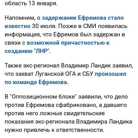
область 13 января.
Напомним, о
задержании Ефремова стало
известно
30 июля. Позже в СМИ появилась
информация, что Ефремов был задержан в
связи с
возможной причастностью к
созданию "ЛНР"
.
Также экс-регионал Владимир Ландик заявил,
что захват Луганской ОГА и СБУ
произошел
по команде Ефремова
.
В "Оппозиционном блоке" заявили, что дело
против Ефремова сфабриковано, а давшего
против него ложные свидетельские
показания экс-регионала Владимира Ландика
нужно привлечь к ответственности.