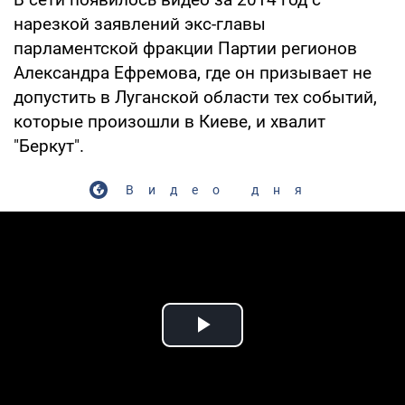
нарезкой заявлений экс-главы
парламентской фракции Партии регионов
Александра Ефремова, где он призывает не
допустить в Луганской области тех событий,
которые произошли в Киеве, и хвалит
"Беркут".
Видео дня
Play Video