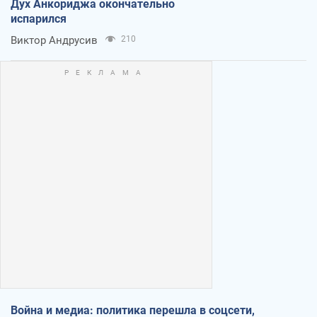
Дух Анкориджа окончательно
испарился
Виктор Андрусив
210
Война и медиа: политика перешла в соцсети,