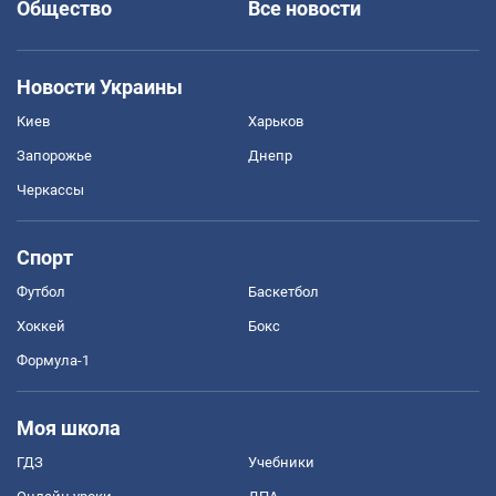
Общество
Все новости
Новости Украины
Киев
Харьков
Запорожье
Днепр
Черкассы
Спорт
Футбол
Баскетбол
Хоккей
Бокс
Формула-1
Моя школа
ГДЗ
Учебники