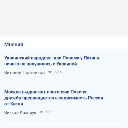
Мнения
Украинский парадокс, или Почему у Путина
ничего не получилось с Украиной
Виталий Портников
3,2 т.
Москва выдвигает претензии Пекину:
дружба превращается в зависимость России
от Китая
Виктор Каспрук
5,0 т.