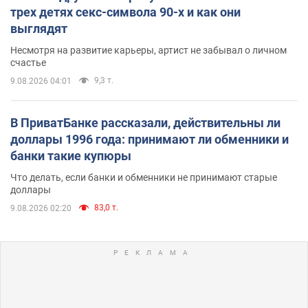
трех детях секс-символа 90-х и как они
выглядят
Несмотря на развитие карьеры, артист не забывал о личном
счастье
9,3 т.
9.08.2026 04:01
В ПриватБанке рассказали, действительны ли
доллары 1996 года: принимают ли обменники и
банки такие купюры
Что делать, если банки и обменники не принимают старые
доллары
83,0 т.
9.08.2026 02:20