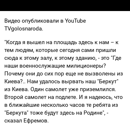
Видео опубликовали в YouTube
TVgolosnaroda.
"Когда я вышел на площадь здесь к нам – к
тем людям, которые сегодня сами пришли
сюда к этому залу, к этому зданию, - это "Где
наши военнослужащие милиционеры?
Почему они до сих пор еще не вызволены из
Киева?.. Нам удалось вырвать наш "Беркут"
из Киева. Один самолет уже приземлился.
Второй самолет на подлете. И я надеюсь, что
в ближайшие несколько часов те ребята из
"Беркута" тоже будут здесь на Родине", -
сказал Ефремов.