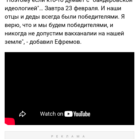
идеологией"… Завтра 23 февраля. И наши
отцы и деды всегда были победителями. Я
верю, что и мы будем победителями, и
никогда не допустим вакханалии на нашей
земле", - добавил Ефремов.