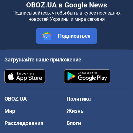
OBOZ.UA в Google News
Подписывайтесь, чтобы быть в курсе последних
новостей Украины и мира сегодня
Подписаться
Загружайте наше приложение
OBOZ.UA
Политика
Мир
Жизнь
Расследования
Блоги