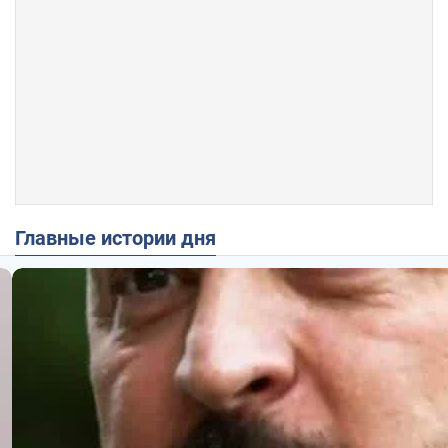
Главные истории дня