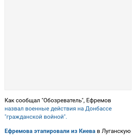
Как сообщал "Обозреватель", Ефремов
назвал военные действия на Донбассе
"гражданской войной".
Ефремова этапировали из Киева
в Луганскую