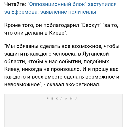
Читайте:
"Оппозиционный блок" заступился
за Ефремова: заявление политсилы
Кроме того, он поблагодарил "Беркут" "за то,
что они делали в Киеве".
"Мы обязаны сделать все возможное, чтобы
защитить каждого человека в Луганской
области, чтобы у нас событий, подобных
Киеву, никогда не произошло. И я прошу вас
каждого и всех вместе сделать возможное и
невозможное", - сказал экс-регионал.