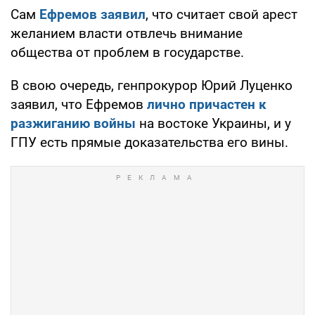
Сам
Ефремов заявил
, что считает свой арест
желанием власти отвлечь внимание
общества от проблем в государстве.
В свою очередь, генпрокурор Юрий Луценко
заявил, что Ефремов
лично причастен к
разжиганию войны
на востоке Украины, и у
ГПУ есть прямые доказательства его вины.