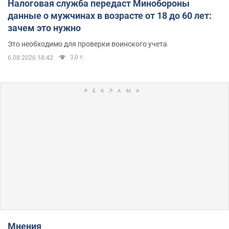
Налоговая служба передаст Минобороны
данные о мужчинах в возрасте от 18 до 60 лет:
зачем это нужно
Это необходимо для проверки воинского учета
3,0 т.
6.08.2026 18:42
Мнения