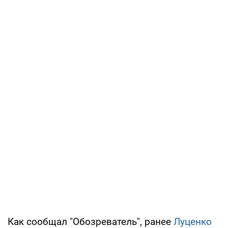
Как сообщал "Обозреватель", ранее
Луценко