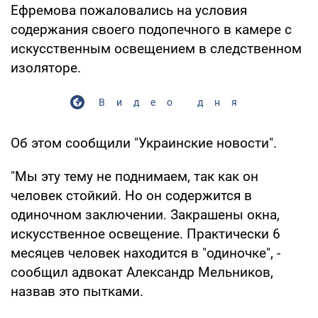
Ефремова пожаловались на условия
содержания своего подопечного в камере с
искусственным освещением в следственном
изоляторе.
Видео дня
Об этом сообщили "Украинские новости".
"Мы эту тему не поднимаем, так как он
человек стойкий. Но он содержится в
одиночном заключении. Закрашены окна,
искусственное освещение. Практически 6
месяцев человек находится в "одиночке", -
сообщил адвокат Александр Мельников,
назвав это пытками.