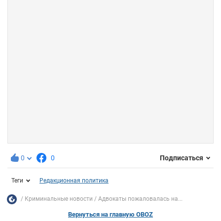
0
0
Подписаться
Теги
Редакционная политика
Криминальные новости
Адвокаты пожаловалась на...
Вернуться на главную OBOZ