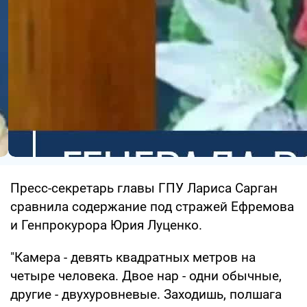
Пресс-секретарь главы ГПУ Лариса Сарган
сравнила содержание под стражей Ефремова
и Генпрокурора Юрия Луценко.
"Камера - девять квадратных метров на
четыре человека. Двое нар - одни обычные,
другие - двухуровневые. Заходишь, полшага