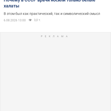
халаты
В этом был как практический, так и символический смысл
3,0 т.
6.08.2026 13:00