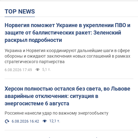
TOP NEWS
Норвегия поможет Украине в укреплении ПВО и
защите от баллистических ракет: Зеленский
раскрыл подробности
Украина и Норвегия координируют дальнейшие шаги в сфере
обороны и ожидают заключения новых соглашений в рамках
стратегического партнерства
5,1 т.
6.08.2026 17:49
Херсон полностью остался без света, во Львове
аварийные отключения: ситуация в
энергосистеме 6 августа
Россияне нанесли удар по важному энергообъекту
12,1 т.
6.08.2026 16:42