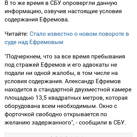
В то же время в СБУ опровергли данную
информацию, озвучив настоящие условия
содержания Ефремова.
Читайте:
Стало известно о новом повороте в
суде над Ефремовым
"Подчеркнем, что за все время пребывания
под стражей Ефремов и его адвокаты не
подали ни одной жалобы, в том числе на
условия содержания. Александр Ефремов
находится в стандартной двухместной камере
площадью 13,5 квадратных метров, которая
оборудована всем необходимым. Окно с
форточкой свободно открывается по
желанию задержанного", - сообщили в СБУ.