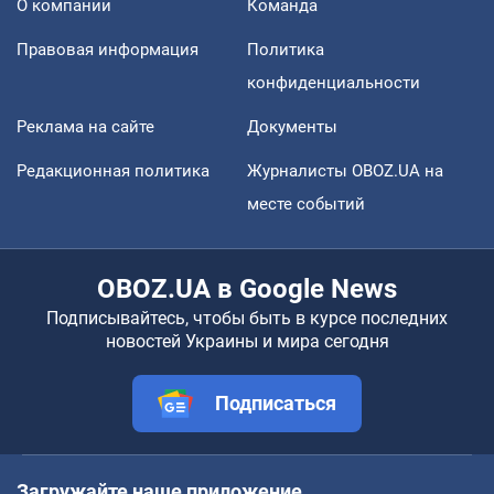
О компании
Команда
Правовая информация
Политика
конфиденциальности
Реклама на сайте
Документы
Редакционная политика
Журналисты OBOZ.UA на
месте событий
OBOZ.UA в Google News
Подписывайтесь, чтобы быть в курсе последних
новостей Украины и мира сегодня
Подписаться
Загружайте наше приложение