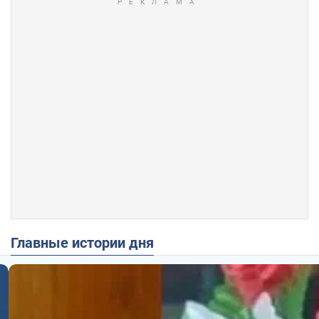
Главные истории дня