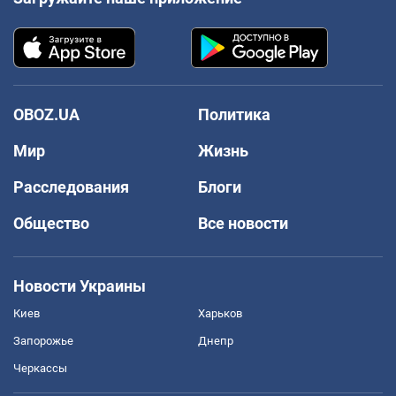
OBOZ.UA
Политика
Мир
Жизнь
Расследования
Блоги
Общество
Все новости
Новости Украины
Киев
Харьков
Запорожье
Днепр
Черкассы