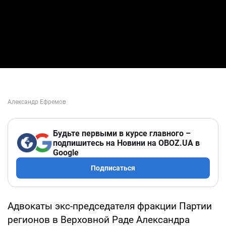
Будьте первыми в курсе главного –
подпишитесь на Новини на OBOZ.UA в
Google
Подписаться
Адвокаты экс-председателя фракции Партии
регионов в Верховной Раде Александра