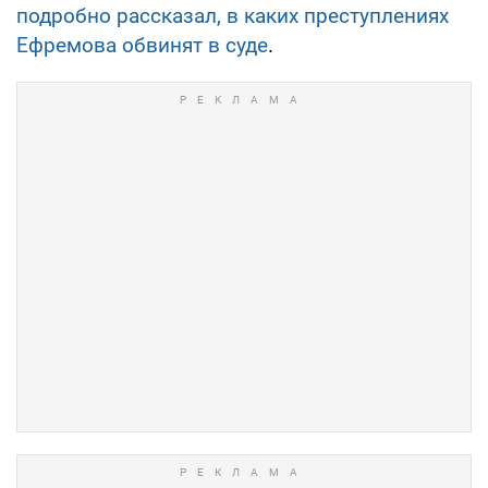
подробно рассказал, в каких преступлениях
Ефремова обвинят в суде
.