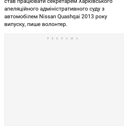
став працювати секретарем Харківського
апеляційного адміністративного суду з
автомобілем Nissan Quashqai 2013 року
випуску, пише волонтер.