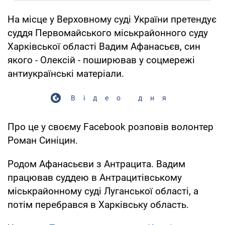
На місце у Верховному суді України претендує
суддя Первомайського міськрайонного суду
Харківської області Вадим Афанасьєв, син
якого - Олексій - поширював у соцмережі
антиукраїнські матеріали.
Відео дня
Про це у своєму Facebook розповів волонтер
Роман Синіцин.
Родом Афанасьєви з Антрацита. Вадим
працював суддею в Антрацитівському
міськрайонному суді Луганської області, а
потім перебрався в Харківську область.