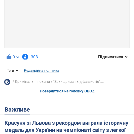
0
303
Підписатися
Теги
Редакційна політика
Кримінальні новини
"Захищалися від фашистів":...
Повернутися на головну OBOZ
Важливе
Красуня зі Львова з рекордом виграла історичну
медаль для України на чемпіонаті світу з легкої