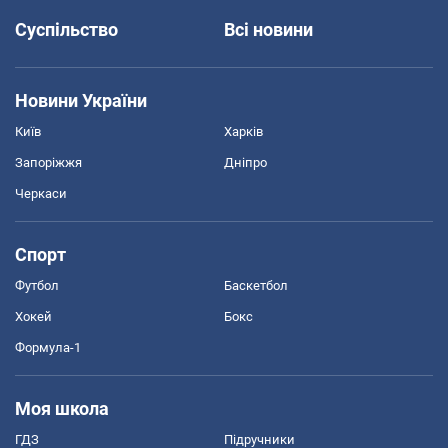
Суспільство
Всі новини
Новини України
Київ
Харків
Запоріжжя
Дніпро
Черкаси
Спорт
Футбол
Баскетбол
Хокей
Бокс
Формула-1
Моя школа
ГДЗ
Підручники