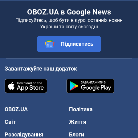
OBOZ.UA в Google News
Підписуйтесь, щоб бути в курсі останніх новин
України та світу сьогодні
Підписатись
Завантажуйте наш додаток
OBOZ.UA
Політика
Світ
Життя
Розслідування
Блоги