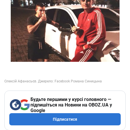
Будьте першими у курсі головного —
підпишіться на Новини на OBOZ.UA у
Google
Підписатися