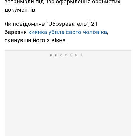
затримали під час оформлення особистих
документів.
Як повідомляв "Обозреватель", 21
березня
киянка убила свого чоловіка
,
скинувши його з вікна.