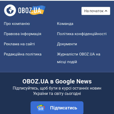
На початок
Про компанію
Команда
Правова інформація
Політика конфіденційності
Реклама на сайті
Документи
Редакційна політика
Журналісти OBOZ.UA на
місці подій
OBOZ.UA в Google News
Підписуйтесь, щоб бути в курсі останніх новин
України та світу сьогодні
Підписатись