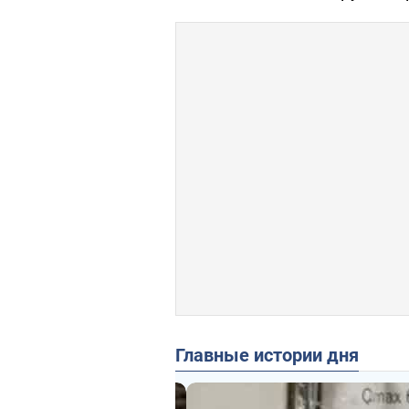
Главные истории дня