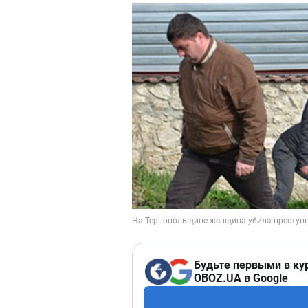
Будьте первыми в ку
OBOZ.UA в Google