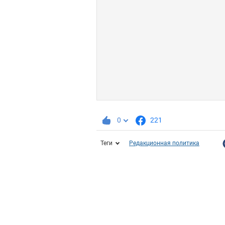
0
221
Теги
Редакционная политика