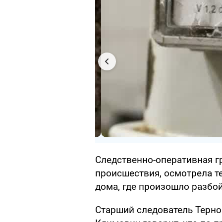
Следственно-оперативная гр
происшествия, осмотрела те
дома, где произошло разбо
Старший следователь Терно