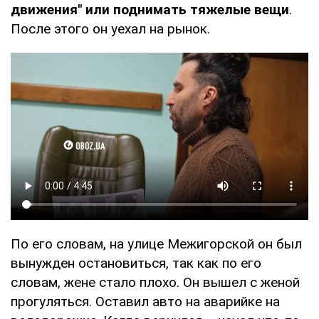
движения" или поднимать тяжелые вещи
.
После этого он уехал на рынок.
По его словам, на улице Межигорской он был
вынужден остановиться, так как по его
словам, жене стало плохо. Он вышел с женой
прогуляться. Оставил авто на аварийке на