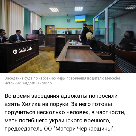
Во время заседания адвокаты попросили
взять Хилика на поруки. За него готовы
поручиться несколько человек, в частности,
мать погибшего украинского военного,
председатель ОО "Матери Черкасщины".