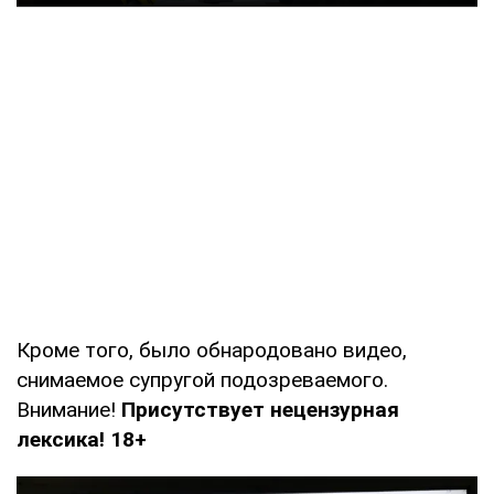
Кроме того, было обнародовано видео,
снимаемое супругой подозреваемого.
Внимание!
Присутствует нецензурная
лексика! 18+