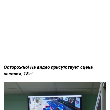
Осторожно! На видео присутствует сцена
насилия, 18+!