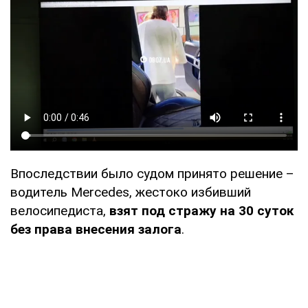
Впоследствии было судом принято решение –
водитель Mercedes, жестоко избивший
велосипедиста,
взят под стражу на 30 суток
без права внесения залога
.