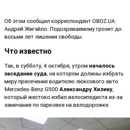
Об этом сообщил корреспондент OBOZ.UA
Андрей Жигайло. Подозреваемому грозит до
восьми лет лишения свободы.
Что известно
Так, в субботу, 4 октября, утром
началось
заседание суда
, на котором должны избрать
меру пресечения водителю люксового авто
Mercedes-Benz G500
Александру Хилику
,
который жестоко избил велосипедиста из-за
замечания по парковке на велодорожке.