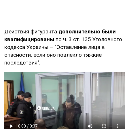
Действия фигуранта
дополнительно были
квалифицированы
по ч. 3 ст. 135 Уголовного
кодекса Украины – "Оставление лица в
опасности, если оно повлекло тяжкие
последствия".