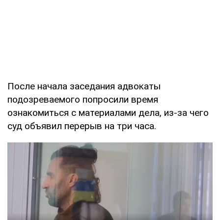
После начала заседания адвокаты
подозреваемого попросили время
ознакомиться с материалами дела, из-за чего
суд объявил перерыв на три часа.