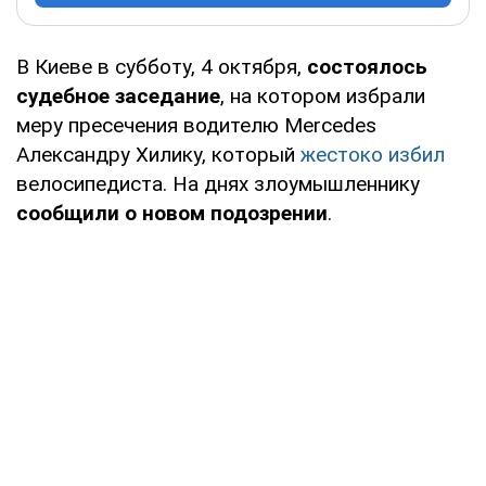
В Киеве в субботу, 4 октября,
состоялось
судебное заседание
, на котором избрали
меру пресечения водителю Mercedes
Александру Хилику, который
жестоко избил
велосипедиста. На днях злоумышленнику
сообщили о новом подозрении
.