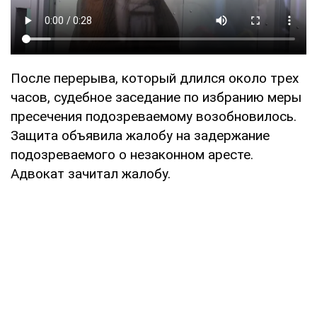
После перерыва, который длился около трех
часов, судебное заседание по избранию меры
пресечения подозреваемому возобновилось.
Защита объявила жалобу на задержание
подозреваемого о незаконном аресте.
Адвокат зачитал жалобу.