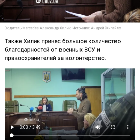
Также Хилик принес большое количество
благодарностей от военных ВСУ и
правоохранителей за волонтерство.