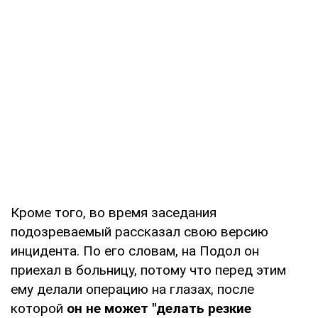
Кроме того, во время заседания
подозреваемый рассказал свою версию
инцидента. По его словам, на Подол он
приехал в больницу, потому что перед этим
ему делали операцию на глазах, после
которой
он не может "делать резкие