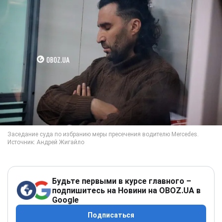
Будьте первыми в курсе главного –
подпишитесь на Новини на OBOZ.UA в
Google
Подписаться