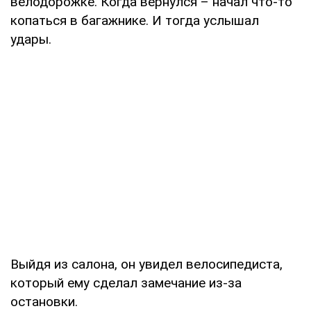
велодорожке. Когда вернулся – начал что-то
копаться в багажнике. И тогда услышал
удары.
Выйдя из салона, он увидел велосипедиста,
который ему сделал замечание из-за
остановки.