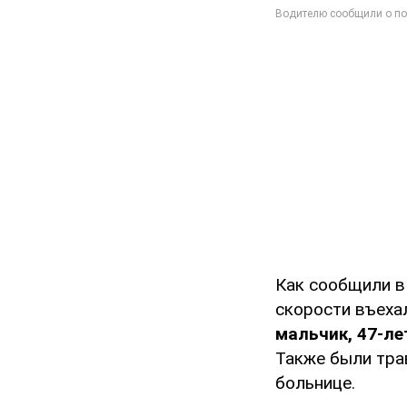
Как сообщили в
скорости въеха
мальчик, 47-ле
Также были тра
больнице.