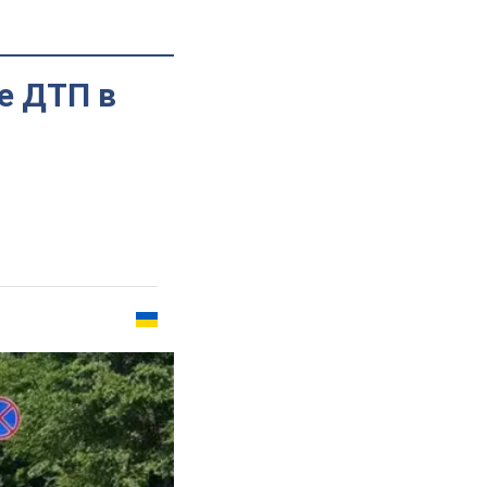
е ДТП в