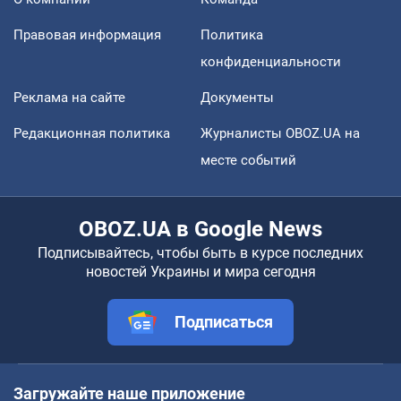
Правовая информация
Политика
конфиденциальности
Реклама на сайте
Документы
Редакционная политика
Журналисты OBOZ.UA на
месте событий
OBOZ.UA в Google News
Подписывайтесь, чтобы быть в курсе последних
новостей Украины и мира сегодня
Подписаться
Загружайте наше приложение