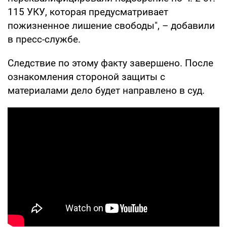
115 УКУ, которая предусматривает
пожизненное лишение свободы", – добавили
в пресс-службе.
Следствие по этому факту завершено. После
ознакомления стороной защиты с
материалами дело будет направлено в суд.