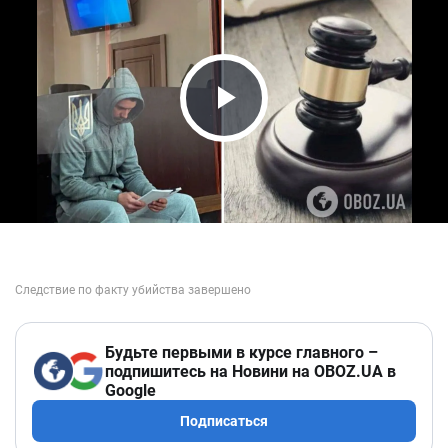
Play Video
Будьте первыми в курсе главного –
подпишитесь на Новини на OBOZ.UA в
Google
Подписаться