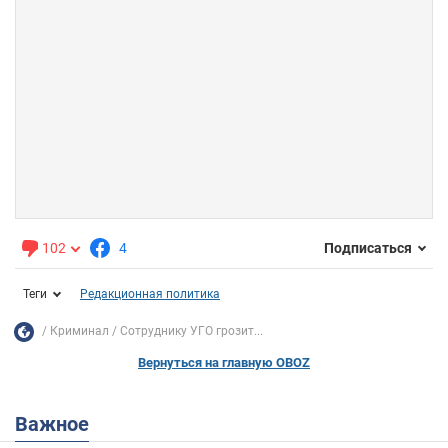
102
4
Подписаться
Теги
Редакционная политика
Криминал
Сотруднику УГО грозит...
Вернуться на главную OBOZ
Важное