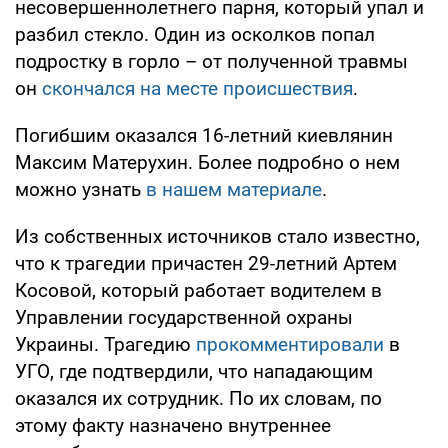
несовершеннолетнего парня, который упал и
разбил стекло. Один из осколков попал
подростку в горло – от полученной травмы
он
скончался на месте происшествия
.
Погибшим оказался 16-летний киевлянин
Максим Матерухин. Более подробно о нем
можно узнать
в нашем материале
.
Из собственных источников стало известно,
что к трагедии причастен 29-летний Артем
Косовой, который работает водителем в
Управлении государственной охраны
Украины. Трагедию
прокомментировали
в
УГО, где подтвердили, что нападающим
оказался их сотрудник. По их словам, по
этому факту назначено внутреннее