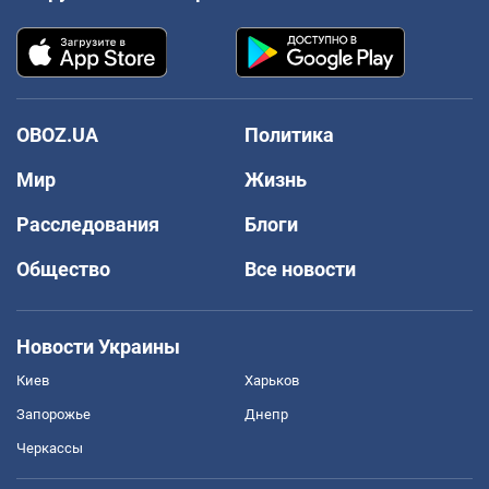
OBOZ.UA
Политика
Мир
Жизнь
Расследования
Блоги
Общество
Все новости
Новости Украины
Киев
Харьков
Запорожье
Днепр
Черкассы