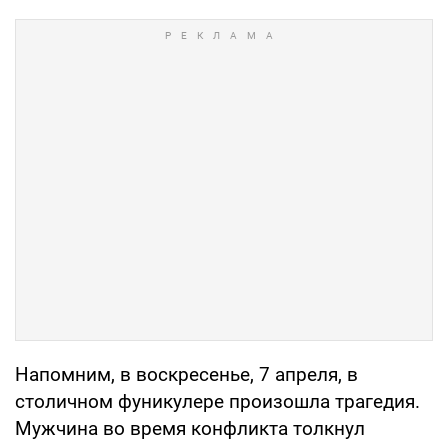
Напомним, в воскресенье, 7 апреля, в
столичном фуникулере произошла трагедия.
Мужчина во время конфликта толкнул