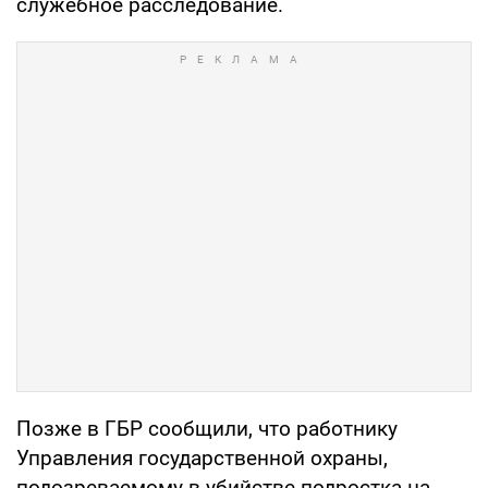
служебное расследование.
Позже в ГБР сообщили, что работнику
Управления государственной охраны,
подозреваемому в убийстве подростка на