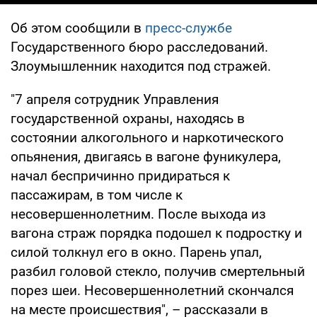
Об этом сообщили в
пресс-службе
Государственного бюро расследований.
Злоумышленник находится под стражей.
"7 апреля сотрудник Управления
государственной охраны, находясь в
состоянии алкогольного и наркотического
опьянения, двигаясь в вагоне фуникулера,
начал беспричинно придираться к
пассажирам, в том числе к
несовершеннолетним. После выхода из
вагона страж порядка подошел к подростку и
силой толкнул его в окно. Парень упал,
разбил головой стекло, получив смертельный
порез шеи. Несовершеннолетний скончался
на месте происшествия", – рассказали в