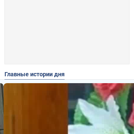
Главные истории дня