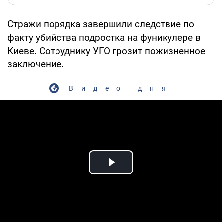
Стражи порядка завершили следствие по
факту убийства подростка на фуникулере в
Киеве. Сотруднику УГО грозит пожизненное
заключение.
Видео дня
Play Video