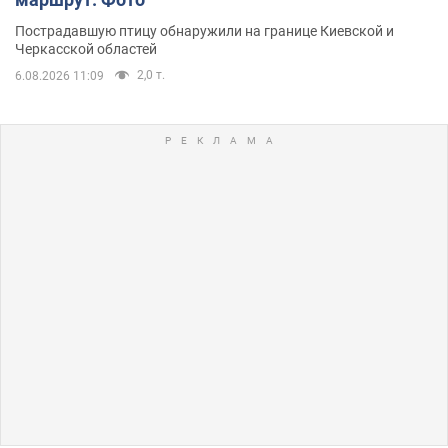
Пострадавшую птицу обнаружили на границе Киевской и
Черкасской областей
2,0 т.
6.08.2026 11:09