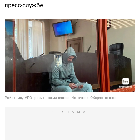
пресс-службе.