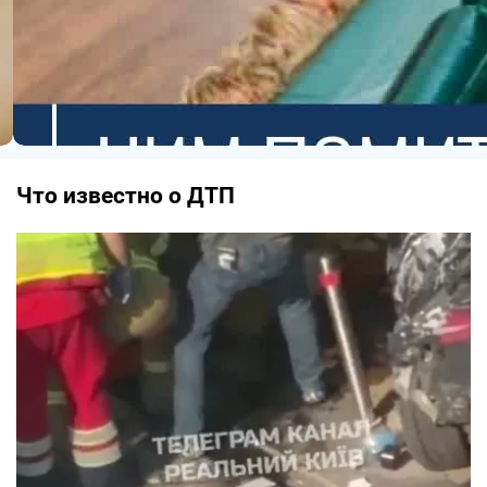
Что известно о ДТП