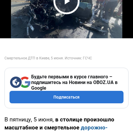
Play Video
Будьте первыми в курсе главного –
подпишитесь на Новини на OBOZ.UA в
Google
Подписаться
В пятницу, 5 июня,
в столице произошло
масштабное и смертельное
дорожно-