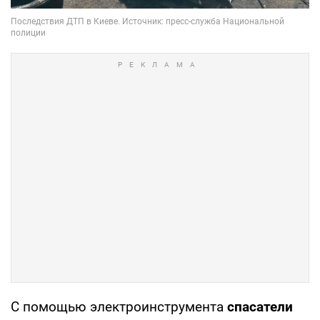
С помощью электроинструмента
спасатели