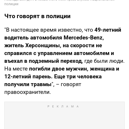
Что говорят в полиции
"В настоящее время известно, что
49-летний
водитель автомобиля Mercedes-Benz,
житель Херсонщины, на скорости не
справился с управлением автомобилем и
въехал в подземный переход
, где были люди.
На месте
погибли двое мужчин, женщина и
12-летний парень. Еще три человека
получили травмы
", – говорят
правоохранители.