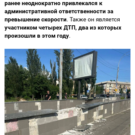
ранее неоднократно привлекался к
административной ответственности за
превышение скорости
. Также он является
участником четырех ДТП, два из которых
произошли в этом году
.