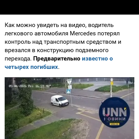
Как можно увидеть на видео, водитель
легкового автомобиля Mercedes потерял
контроль над транспортным средством и
врезался в конструкцию подземного
перехода.
Предварительно
известно о
четырех погибших
.