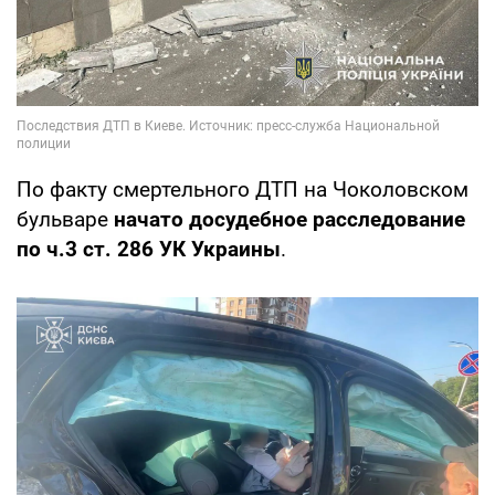
По факту смертельного ДТП на Чоколовском
бульваре
начато досудебное расследование
по ч.3 ст. 286 УК Украины
.