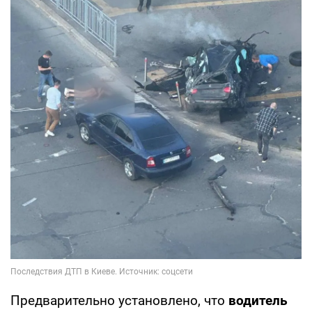
Предварительно установлено, что
водитель