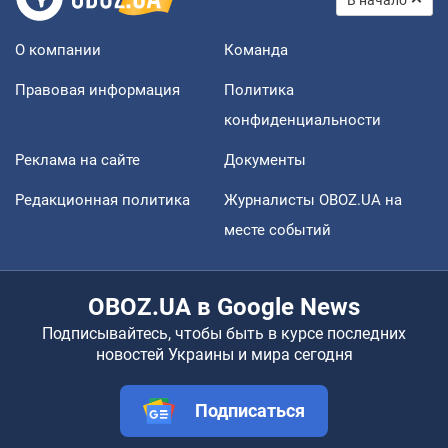
О компании
Команда
Правовая информация
Политика
конфиденциальности
Реклама на сайте
Документы
Редакционная политика
Журналисты OBOZ.UA на
месте событий
OBOZ.UA в Google News
Подписывайтесь, чтобы быть в курсе последних
новостей Украины и мира сегодня
Подписаться