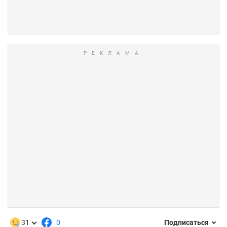
31
0
Подписаться