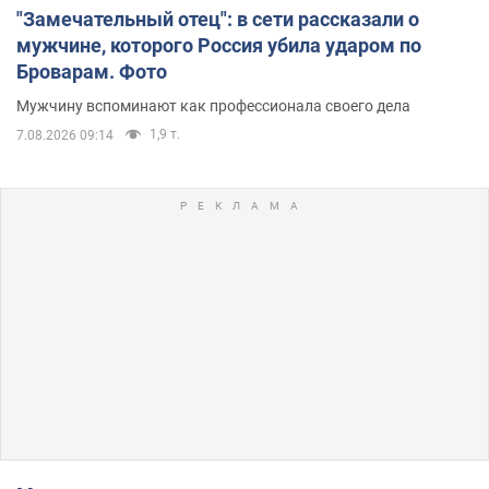
"Замечательный отец": в сети рассказали о
мужчине, которого Россия убила ударом по
Броварам. Фото
Мужчину вспоминают как профессионала своего дела
1,9 т.
7.08.2026 09:14