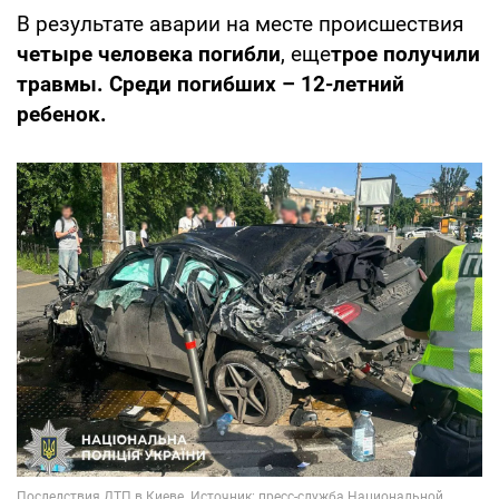
В результате аварии на месте происшествия
четыре человека погибли
, еще
трое получили
травмы. Среди погибших – 12-летний
ребенок.