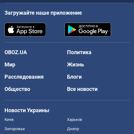
Загружайте наше приложение
OBOZ.UA
Политика
Мир
Жизнь
Расследования
Блоги
Общество
Все новости
Новости Украины
Киев
Харьков
Запорожье
Днепр