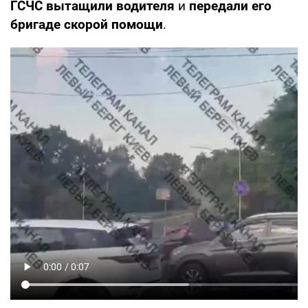
ГСЧС вытащили водителя
и
передали его
бригаде скорой помощи
.