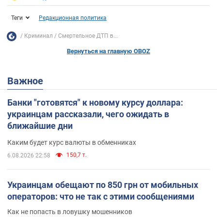
Теги
Редакционная политика
Криминал
Смертельное ДТП в...
Вернуться на главную OBOZ
Важное
Банки "готовятся" к новому курсу доллара:
украинцам рассказали, чего ожидать в
ближайшие дни
Каким будет курс валюты в обменниках
150,7 т.
6.08.2026 22:58
Украинцам обещают по 850 грн от мобильных
операторов: что не так с этими сообщениями
Как не попасть в ловушку мошенников