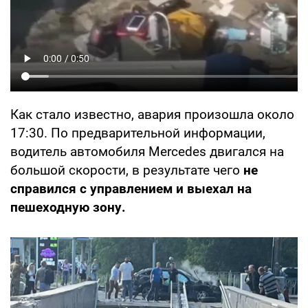
Как стало известно, авария произошла около
17:30. По предварительной информации,
водитель автомобиля Mercedes двигался на
большой скорости, в результате чего
не
справился с управлением и выехал на
пешеходную зону.