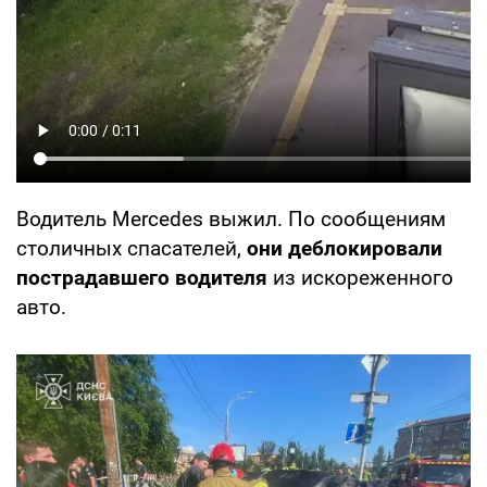
Водитель Mercedes выжил. По сообщениям
столичных спасателей,
они деблокировали
пострадавшего водителя
из искореженного
авто.