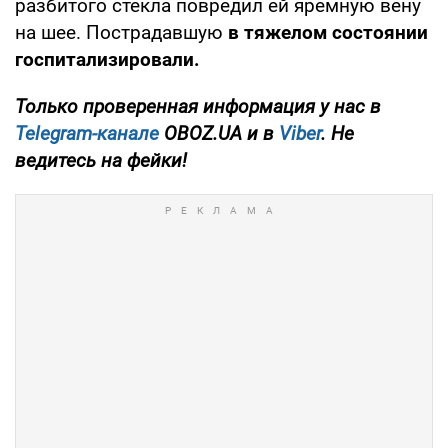
разбитого стекла повредил ей яремную вену
на шее. Пострадавшую
в тяжелом состоянии
госпитализировали.
Только проверенная информация у нас в
Telegram-канале
OBOZ.UA и в
Viber
. Не
ведитесь на фейки!