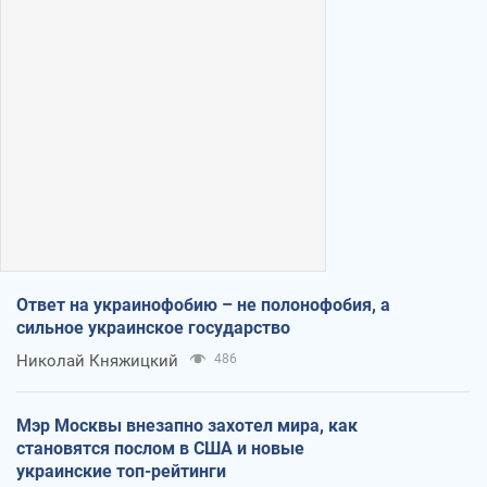
Ответ на украинофобию – не полонофобия, а
сильное украинское государство
Николай Княжицкий
486
Мэр Москвы внезапно захотел мира, как
становятся послом в США и новые
украинские топ-рейтинги