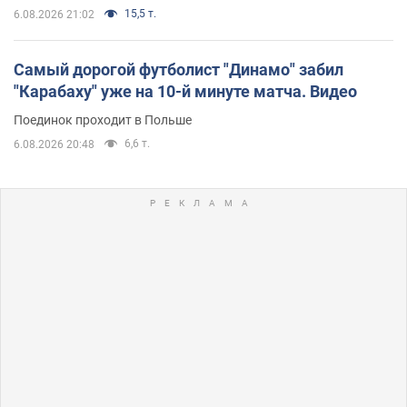
15,5 т.
6.08.2026 21:02
Самый дорогой футболист "Динамо" забил
"Карабаху" уже на 10-й минуте матча. Видео
Поединок проходит в Польше
6,6 т.
6.08.2026 20:48