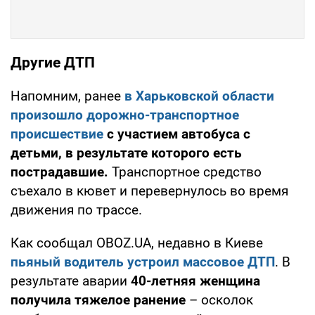
Другие ДТП
Напомним, ранее
в Харьковской области
произошло дорожно-транспортное
происшествие
с участием автобуса с
детьми, в результате которого есть
пострадавшие.
Транспортное средство
съехало в кювет и перевернулось во время
движения по трассе.
Как сообщал OBOZ.UA, недавно в Киеве
пьяный водитель устроил массовое ДТП
. В
результате аварии
40-летняя женщина
получила тяжелое ранение
– осколок