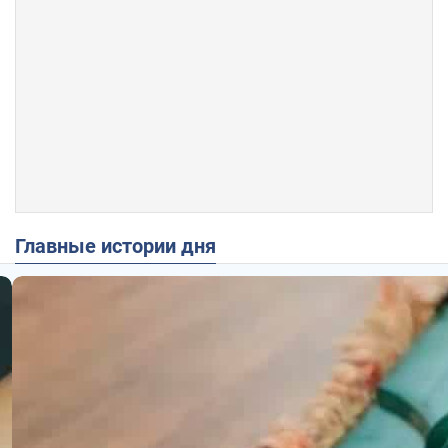
Главные истории дня