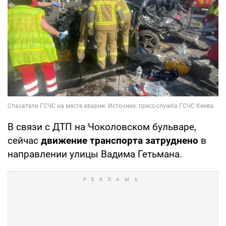
В связи с ДТП на Чоколовском бульваре,
сейчас
движение транспорта затруднено
в
направлении улицы Вадима Гетьмана.