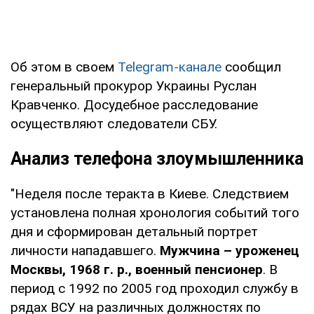
Об этом в своем
Telegram-канале
сообщил
генеральный прокурор Украины Руслан
Кравченко. Досудебное расследование
осуществляют следователи СБУ.
Анализ телефона злоумышленника
"Неделя после теракта в Киеве. Следствием
установлена полная хронология событий того
дня и сформирован детальный портрет
личности нападавшего.
Мужчина – уроженец
Москвы, 1968 г. р., военный пенсионер
. В
период с 1992 по 2005 год проходил службу в
рядах ВСУ на различных должностях по