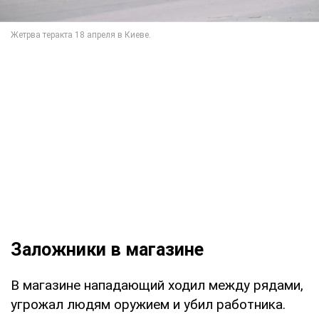
Заложники в магазине
В магазине нападающий ходил между рядами,
угрожал людям оружием и убил работника.