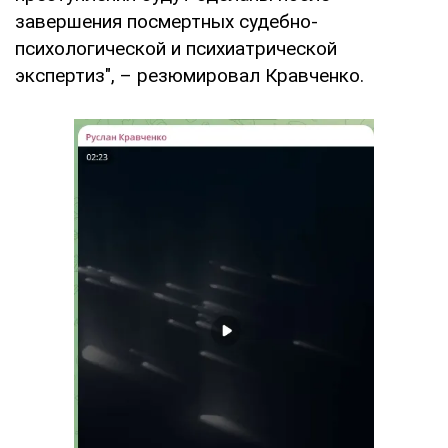
завершения посмертных судебно-
психологической и психиатрической
экспертиз", – резюмировал Кравченко.