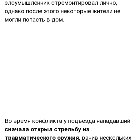
злоумышленник отремонтировал лично,
однако после этого некоторые жители не
могли попасть в дом.
Во время конфликта у подъезда нападавший
сначала открыл стрельбу из
травматического оружия
, ранив нескольких