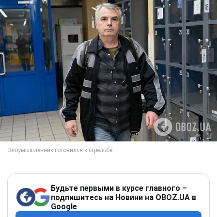
Будьте первыми в курсе главного –
подпишитесь на Новини на OBOZ.UA в
Google