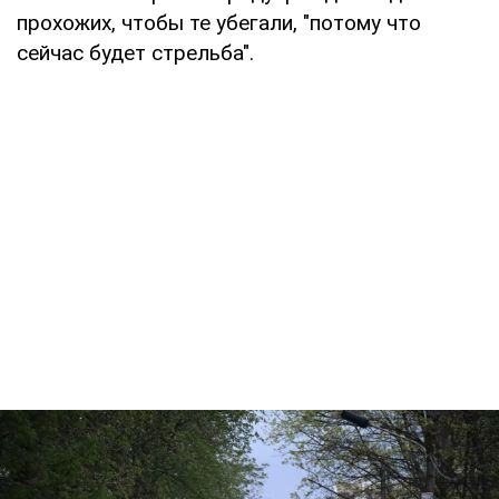
прохожих, чтобы те убегали, "потому что
сейчас будет стрельба".