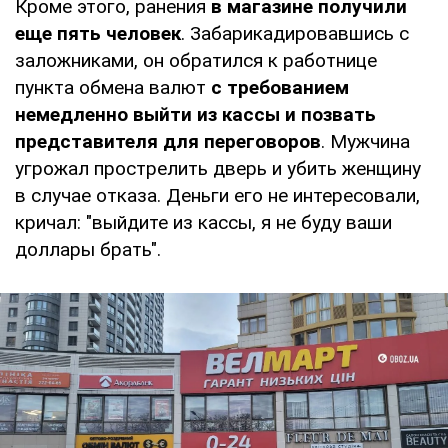
Кроме этого, ранения
в магазине получили
еще пять человек
. Забарикадировавшись с
заложниками, он обратился к работнице
пункта обмена валют
с требованием
немедленно выйти из кассы и позвать
представителя для переговоров
. Мужчина
угрожал прострелить дверь и убить женщину
в случае отказа. Деньги его не интересовали,
кричал: "выйдите из кассы, я не буду ваши
доллары брать".