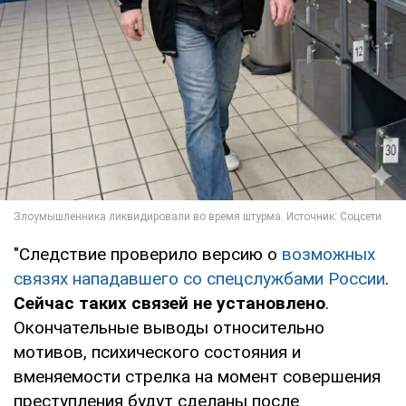
"Следствие проверило версию о
возможных
связях нападавшего со спецслужбами России
.
Сейчас таких связей не установлено
.
Окончательные выводы относительно
мотивов, психического состояния и
вменяемости стрелка на момент совершения
преступления будут сделаны после