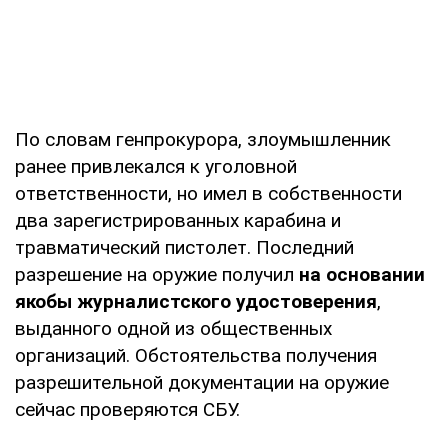
По словам генпрокурора, злоумышленник
ранее привлекался к уголовной
ответственности, но имел в собственности
два зарегистрированных карабина и
травматический пистолет. Последний
разрешение на оружие получил
на основании
якобы журналистского удостоверения
,
выданного одной из общественных
организаций. Обстоятельства получения
разрешительной документации на оружие
сейчас проверяются СБУ.