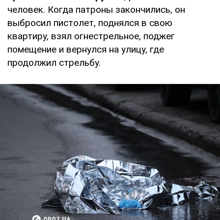
человек. Когда патроны закончились, он
выбросил пистолет, поднялся в свою
квартиру, взял огнестрельное, поджег
помещение и вернулся на улицу, где
продолжил стрельбу.