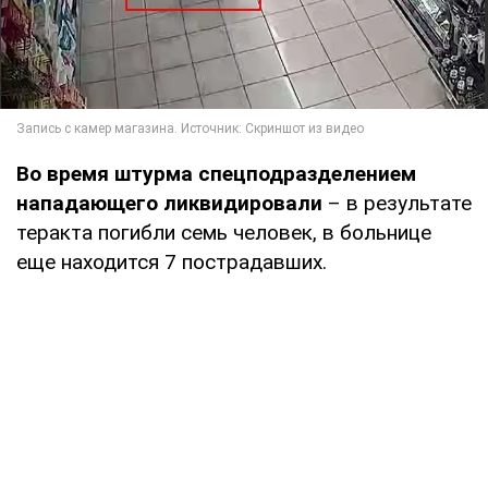
Во время штурма спецподразделением
нападающего ликвидировали
– в результате
теракта погибли семь человек, в больнице
еще находится 7 пострадавших.