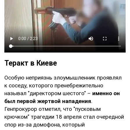
Теракт в Киеве
Особую неприязнь злоумышленник проявлял
к соседу, которого пренебрежительно
называл "директором шестого" –
именно он
был первой жертвой нападения
.
Генпрокурор отметил, что "пусковым
крючком" трагедии 18 апреля стал очередной
спор из-за домофона, который