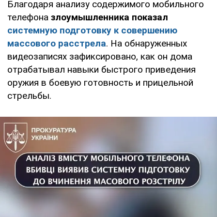
Благодаря анализу содержимого мобильного
телефона
злоумышленника показал
системную подготовку к совершению
массового расстрела
. На обнаруженных
видеозаписях зафиксировано, как он дома
отрабатывал навыки быстрого приведения
оружия в боевую готовность и прицельной
стрельбы.