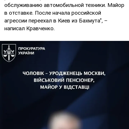
обслуживанию автомобильной техники. Майор
в отставке. После начала российской
агрессии переехал в Киев из Бахмута", –
написал Кравченко.