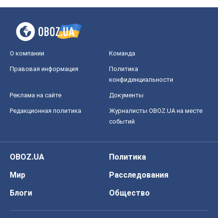
О компании
Команда
Правовая информация
Политика
конфиденциальности
Реклама на сайте
Документы
Редакционная политика
Журналисты OBOZ.UA на месте
событий
OBOZ.UA
Политика
Мир
Расследования
Блоги
Общество