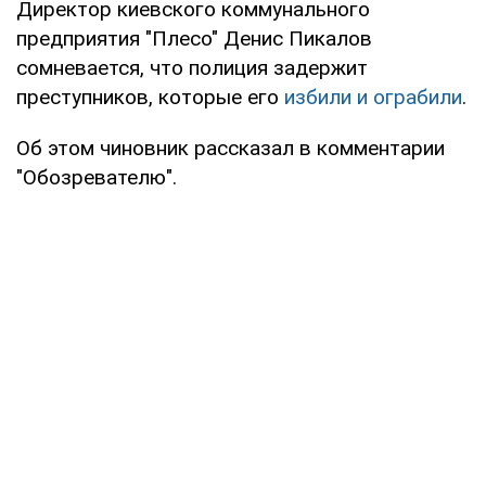
Директор киевского коммунального
предприятия "Плесо" Денис Пикалов
сомневается, что полиция задержит
преступников, которые его
избили и ограбили
.
Об этом чиновник рассказал в комментарии
"Обозревателю".