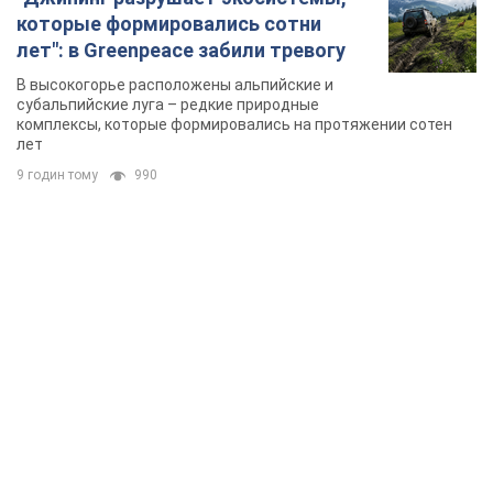
которые формировались сотни
лет": в Greenpeace забили тревогу
В высокогорье расположены альпийские и
субальпийские луга – редкие природные
комплексы, которые формировались на протяжении сотен
лет
9 годин тому
990