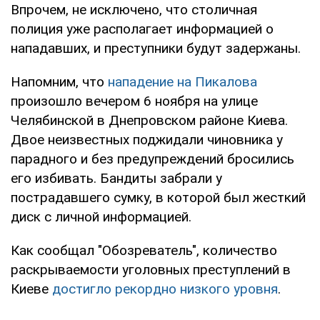
Впрочем, не исключено, что столичная
полиция уже располагает информацией о
нападавших, и преступники будут задержаны.
Напомним, что
нападение на Пикалова
произошло вечером 6 ноября на улице
Челябинской в Днепровском районе Киева.
Двое неизвестных поджидали чиновника у
парадного и без предупреждений бросились
его избивать. Бандиты забрали у
пострадавшего сумку, в которой был жесткий
диск с личной информацией.
Как сообщал "Обозреватель", количество
раскрываемости уголовных преступлений в
Киеве
достигло рекордно низкого уровня
.