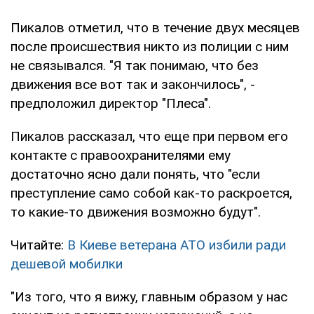
Пикалов отметил, что в течение двух месяцев
после происшествия никто из полиции с ним
не связывался. "Я так понимаю, что без
движения все вот так и закончилось", -
предположил директор "Плеса".
Пикалов рассказал, что еще при первом его
контакте с правоохранителями ему
достаточно ясно дали понять, что "если
преступление само собой как-то раскроется,
то какие-то движения возможно будут".
Читайте:
В Киеве ветерана АТО избили ради
дешевой мобилки
"Из того, что я вижу, главным образом у нас