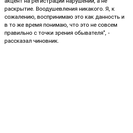
акцент на регистрации нарушений, а не
раскрытие. Воодушевления никакого. Я, к
сожалению, воспринимаю это как данность и
в то же время понимаю, что это не совсем
правильно с точки зрения обывателя", -
рассказал чиновник.