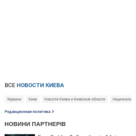
ВСЕ
НОВОСТИ КИЕВА
Украина
Киев
Новости Киева и Киевской области
Национальна
Редакционная политика