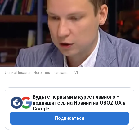
Будьте первыми в курсе главного –
подпишитесь на Новини на OBOZ.UA в
Google
Подписаться