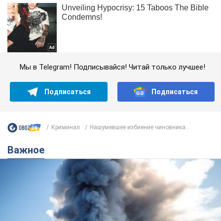
Мы в Telegram! Подписывайся! Читай только лучшее!
Подписаться
Подписаться
Криминал
Нашумевшее избиение чиновника...
Важное