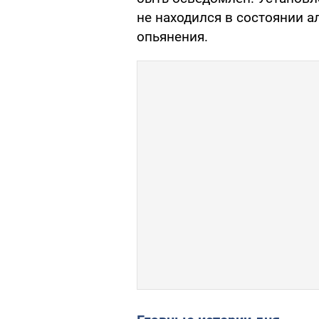
не находился в состоянии а
опьянения.