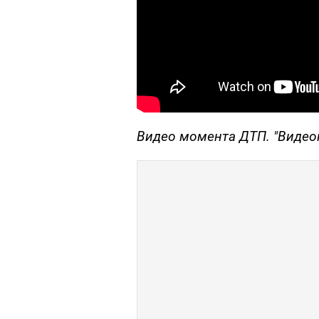
Видео момента ДТП. "Видео