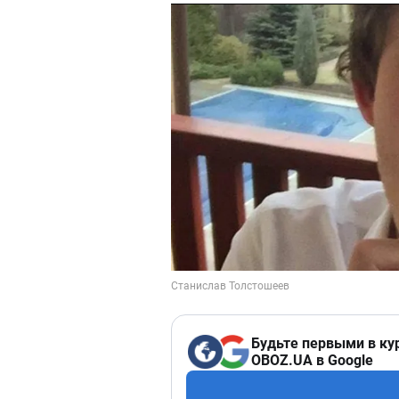
Будьте первыми в ку
OBOZ.UA в Google