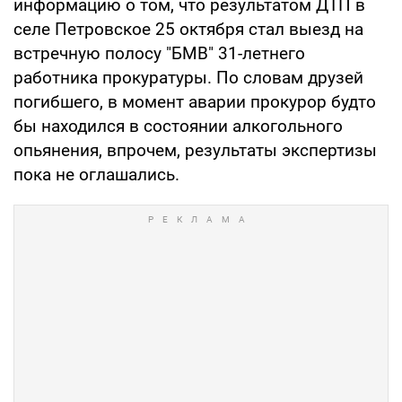
информацию о том, что результатом ДТП в
селе Петровское 25 октября стал выезд на
встречную полосу "БМВ" 31-летнего
работника прокуратуры. По словам друзей
погибшего, в момент аварии прокурор будто
бы находился в состоянии алкогольного
опьянения, впрочем, результаты экспертизы
пока не оглашались.