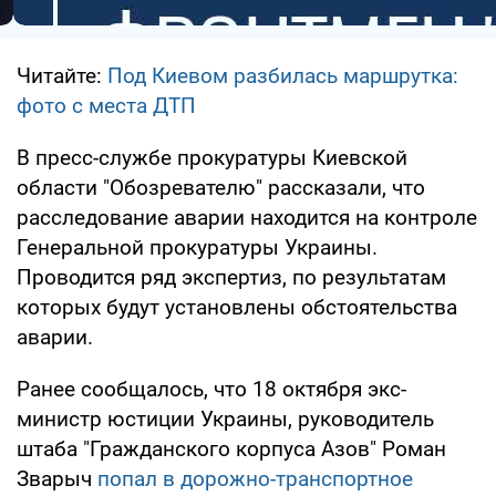
Читайте:
Под Киевом разбилась маршрутка:
фото с места ДТП
В пресс-службе прокуратуры Киевской
области "Обозревателю" рассказали, что
расследование аварии находится на контроле
Генеральной прокуратуры Украины.
Проводится ряд экспертиз, по результатам
которых будут установлены обстоятельства
аварии.
Ранее сообщалось, что 18 октября экс-
министр юстиции Украины, руководитель
штаба "Гражданского корпуса Азов" Роман
Зварыч
попал в дорожно-транспортное