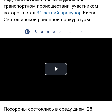
транспортном происшествии, участником
которого стал
31-летний прокурор
Киево-
Святошинской районной прокуратуры.
Видео дня
Play Video
Похороны состоялись в среду днем, 28