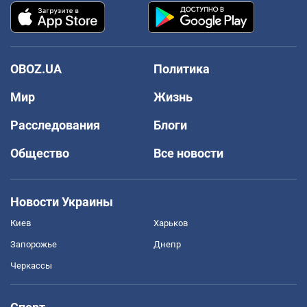
OBOZ.UA
Политика
Мир
Жизнь
Расследования
Блоги
Общество
Все новости
Новости Украины
Киев
Харьков
Запорожье
Днепр
Черкассы