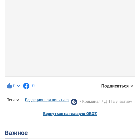
0
0
Подписаться
Теги
Редакционная политика
Криминал
ДТП с участием...
Вернуться на главную OBOZ
Важное