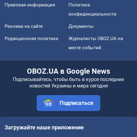
Правовая информация
Политика
конфиденциальности
Реклама на сайте
Документы
Редакционная политика
Журналисты OBOZ.UA на
месте событий
OBOZ.UA в Google News
Подписывайтесь, чтобы быть в курсе последних
новостей Украины и мира сегодня
Подписаться
Загружайте наше приложение