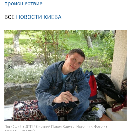
происшествие
.
ВСЕ
НОВОСТИ КИЕВА