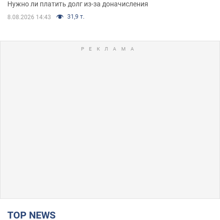
Нужно ли платить долг из-за доначисления
31,9 т.
8.08.2026 14:43
TOP NEWS