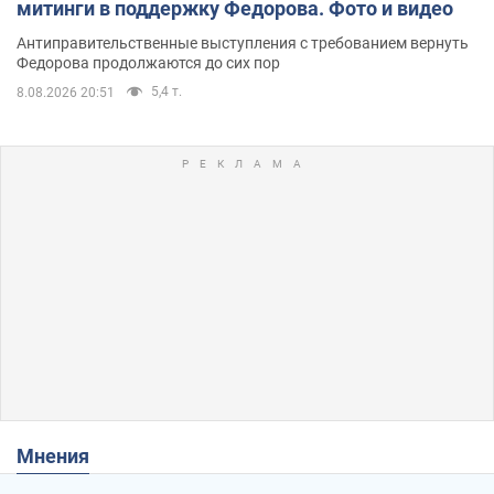
митинги в поддержку Федорова. Фото и видео
Антиправительственные выступления с требованием вернуть
Федорова продолжаются до сих пор
5,4 т.
8.08.2026 20:51
Мнения