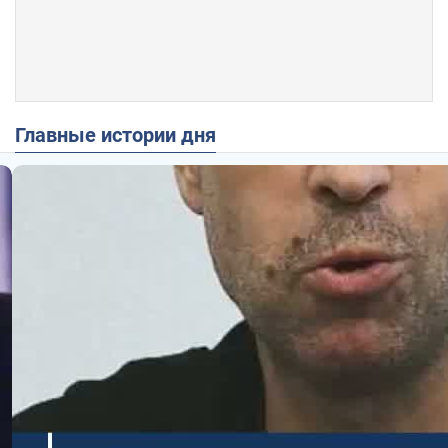
Главные истории дня