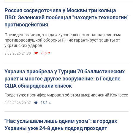
Россия сосредоточила у Москвы три кольца
ПВО: Зеленский пообещал "находить технологии"
противодействия
Президент заявил, что даже усовершенствованная система
противовоздушной обороны РФ не гарантирует защиты от
украинских ударов
71,9 т.
8.08.2026 21:30
Украина приобрела у Турции 70 баллистических
ракет и многое другое вооружение: в Госдепе
США обнародовали список
Госдеп уже проинформировал об этом американский Конгресс
13,2 т.
8.08.2026 20:37
"Нас услышали лишь одним ухом": в городах
Украины уже 24-й день подряд проходят