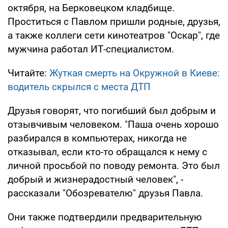
октября, на Берковецком кладбище.
Проститься с Павлом пришли родные, друзья,
а также коллеги сети кинотеатров "Оскар", где
мужчина работал ИТ-специалистом.
Читайте:
Жуткая смерть на Окружной в Киеве:
водитель скрылся с места ДТП
Друзья говорят, что погибший был добрым и
отзывчивым человеком. "Паша очень хорошо
разбирался в компьютерах, никогда не
отказывал, если кто-то обращался к нему с
личной просьбой по поводу ремонта. Это был
добрый и жизнерадостный человек", -
рассказали "Обозревателю" друзья Павла.
Они также подтвердили предварительную