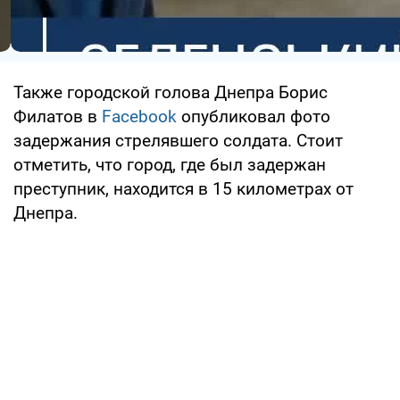
Также городской голова Днепра Борис
Филатов в
Facebook
опубликовал фото
задержания стрелявшего солдата. Стоит
отметить, что город, где был задержан
преступник, находится в 15 километрах от
Днепра.