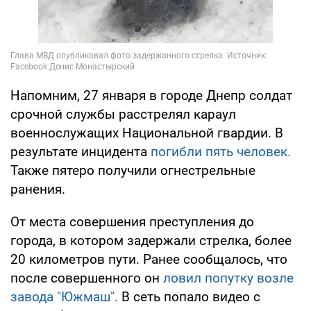
Напомним, 27 января в городе Днепр солдат
срочной службы расстрелял караул
военнослужащих Национальной гвардии. В
результате инцидента
погибли пять человек.
Также пятеро получили огнестрельные
ранения.
От места совершения преступления до
города, в котором задержали стрелка, более
20 километров пути. Ранее сообщалось, что
после совершенного он
ловил попутку возле
завода "Южмаш".
В сеть попало видео с