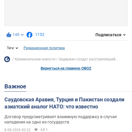
148
1152
Подписаться
Теги
Редакционная политика
Криминальные новости
Задержан солдат расстрелявший...
Вернуться на главную OBOZ
Важное
Саудовская Аравия, Турция и Пакистан создали
азиатский аналог НАТО: что известно
Договор предусматривает взаимную поддержку в случае
нападения на одно из государств
4,8 т.
8.08.2026 00:22