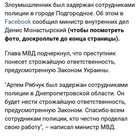
Злоумышленник был задержан сотрудниками
полиции в городе Подгородное. Об этом в
Facebook
сообщил министр внутренних дел
Денис Монастырский
(чтобы посмотреть
фото, доскролльте до конца страницы).
Глава МВД подчеркнул, что преступник
понесет строжайшую ответственность,
предусмотренную Законом Украины.
"Артем Рябчук был задержан сотрудниками
полиции в Днепропетровской области. Он
будет нести строжайшую ответственность,
предусмотренную Законом. Спасибо всем
сотрудникам полиции, кто честно проделал
свою работу", – написал министр МВД.