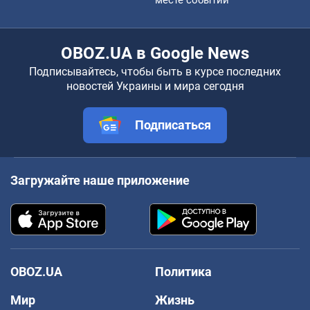
месте событий
OBOZ.UA в Google News
Подписывайтесь, чтобы быть в курсе последних
новостей Украины и мира сегодня
Подписаться
Загружайте наше приложение
OBOZ.UA
Политика
Мир
Жизнь