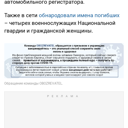
автомобильного регистратора.
Также в сети
обнародовали имена погибших
– четырех военнослужащих Национальной
гвардии и гражданской женщины.