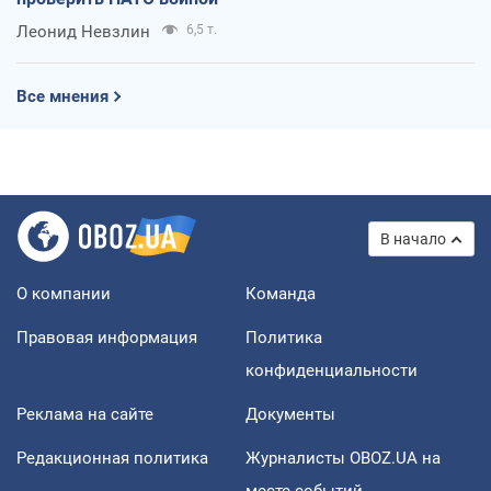
Леонид Невзлин
6,5 т.
Все мнения
В начало
О компании
Команда
Правовая информация
Политика
конфиденциальности
Реклама на сайте
Документы
Редакционная политика
Журналисты OBOZ.UA на