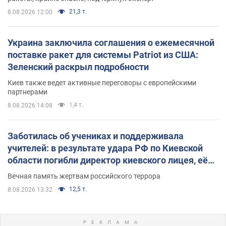
21,3 т.
8.08.2026 12:00
Украина заключила соглашения о ежемесячной
поставке ракет для системы Patriot из США:
Зеленский раскрыл подробности
Киев также ведет активные переговоры с европейскими
партнерами
1,4 т.
8.08.2026 14:08
Заботилась об учениках и поддерживала
учителей: в результате удара РФ по Киевской
области погибли директор киевского лицея, её
муж и внук
Вечная память жертвам российского террора
12,5 т.
8.08.2026 13:32