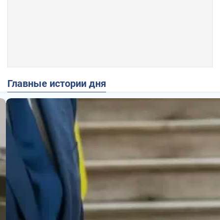
Главные истории дня