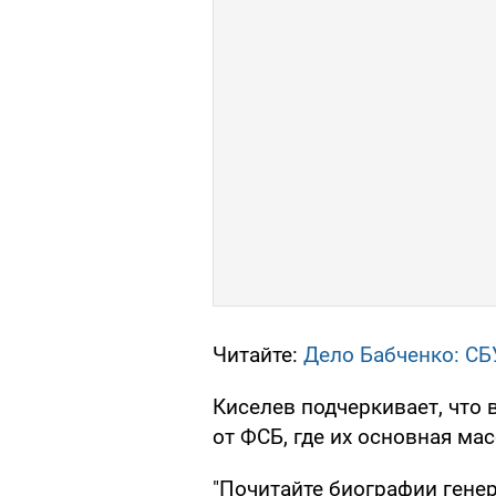
Читайте:
Дело Бабченко: СБ
Киселев подчеркивает, что 
от ФСБ, где их основная мас
"Почитайте биографии гене