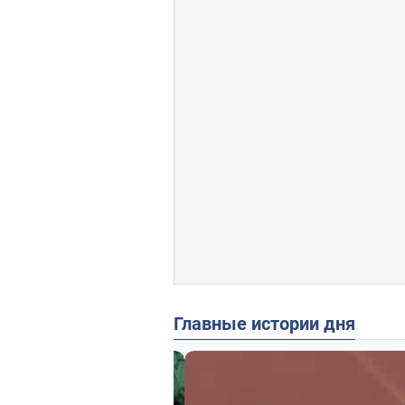
Главные истории дня