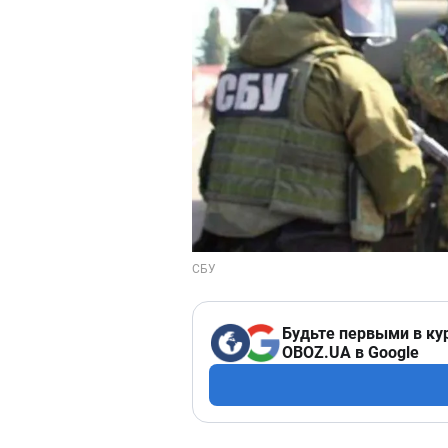
Будьте первыми в ку
OBOZ.UA в Google