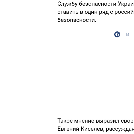
Службу безопасности Украи
ставить в один ряд с росс
безопасности.
В
Такое мнение выразил своем
Евгений Киселев, рассуждая