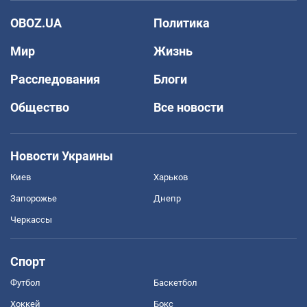
OBOZ.UA
Политика
Мир
Жизнь
Расследования
Блоги
Общество
Все новости
Новости Украины
Киев
Харьков
Запорожье
Днепр
Черкассы
Спорт
Футбол
Баскетбол
Хоккей
Бокс