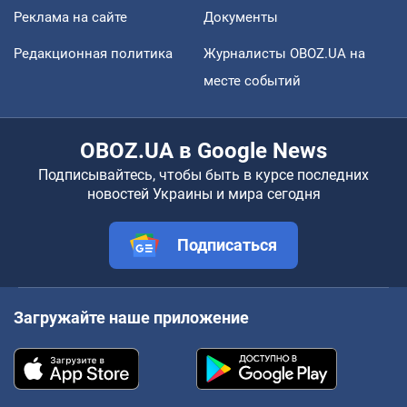
Реклама на сайте
Документы
Редакционная политика
Журналисты OBOZ.UA на
месте событий
OBOZ.UA в Google News
Подписывайтесь, чтобы быть в курсе последних
новостей Украины и мира сегодня
Подписаться
Загружайте наше приложение