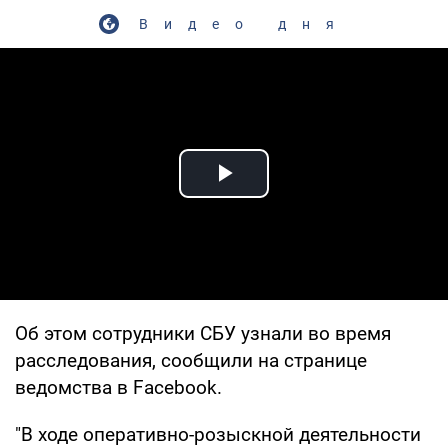
Видео дня
Play Video
Об этом сотрудники СБУ узнали во время
расследования, сообщили на странице
ведомства в Facebook.
"В ходе оперативно-розыскной деятельности