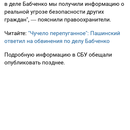
в деле Бабченко мы получили информацию о
реальной угрозе безопасности других
граждан", ― пояснили правоохранители.
Читайте:
"Чучело перепуганное": Пашинский
ответил на обвинения по делу Бабченко
Подробную информацию в СБУ обещали
опубликовать позднее.