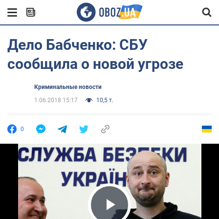
Дело Бабченко: СБУ
сообщила о новой угрозе
Криминальные новости
1.06.2018 15:17
10,5 т.
0