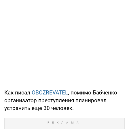
Как писал
OBOZREVATEL
, помимо Бабченко
организатор преступления планировал
устранить еще 30 человек.