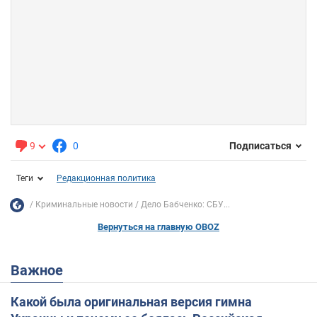
9
0
Подписаться
Теги
Редакционная политика
Криминальные новости
Дело Бабченко: СБУ...
Вернуться на главную OBOZ
Важное
Какой была оригинальная версия гимна