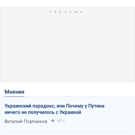
Мнения
Украинский парадокс, или Почему у Путина
ничего не получилось с Украиной
Виталий Портников
6,2 т.