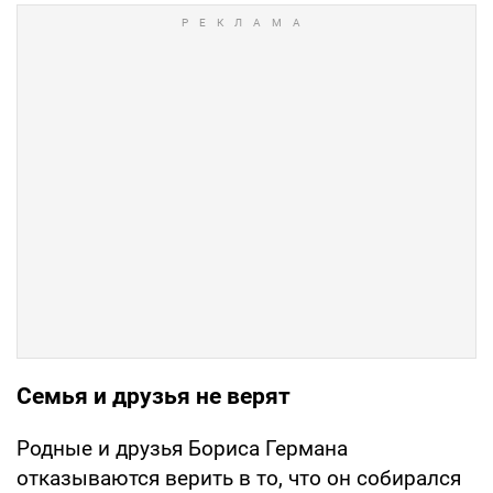
Семья и друзья не верят
Родные и друзья Бориса Германа
отказываются верить в то, что он собирался