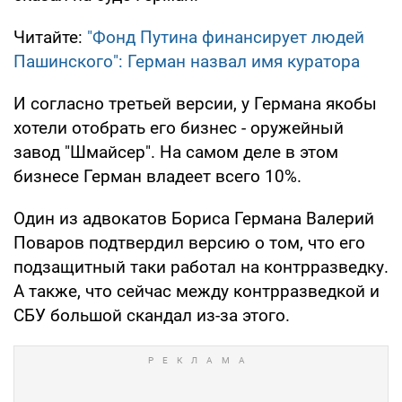
Читайте:
"Фонд Путина финансирует людей
Пашинского": Герман назвал имя куратора
И согласно третьей версии, у Германа якобы
хотели отобрать его бизнес - оружейный
завод "Шмайсер". На самом деле в этом
бизнесе Герман владеет всего 10%.
Один из адвокатов Бориса Германа Валерий
Поваров подтвердил версию о том, что его
подзащитный таки работал на контрразведку.
А также, что сейчас между контрразведкой и
СБУ большой скандал из-за этого.