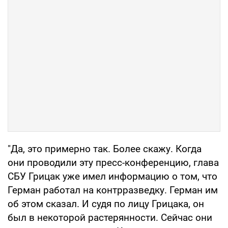
"Да, это примерно так. Более скажу. Когда
они проводили эту пресс-конференцию, глава
СБУ Грицак уже имел информацию о том, что
Герман работал на контрразведку. Герман им
об этом сказал. И судя по лицу Грицака, он
был в некоторой растерянности. Сейчас они