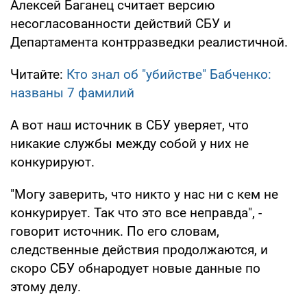
Алексей Баганец считает версию
несогласованности действий СБУ и
Департамента контрразведки реалистичной.
Читайте:
Кто знал об "убийстве" Бабченко:
названы 7 фамилий
А вот наш источник в СБУ уверяет, что
никакие службы между собой у них не
конкурируют.
"Могу заверить, что никто у нас ни с кем не
конкурирует. Так что это все неправда", -
говорит источник. По его словам,
следственные действия продолжаются, и
скоро СБУ обнародует новые данные по
этому делу.