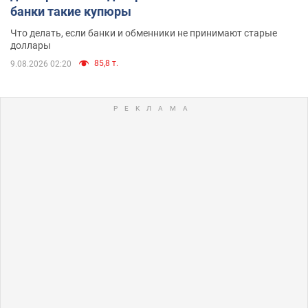
банки такие купюры
Что делать, если банки и обменники не принимают старые
доллары
85,8 т.
9.08.2026 02:20