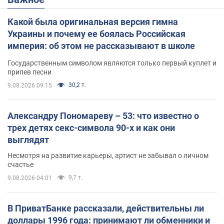
Какой была оригинальная версия гимна
Украины и почему ее боялась Российская
империя: об этом не рассказывают в школе
Государственным символом являются только первый куплет и
припев песни
30,2 т.
9.08.2026 09:15
Александру Пономареву – 53: что известно о
трех детях секс-символа 90-х и как они
выглядят
Несмотря на развитие карьеры, артист не забывал о личном
счастье
9,7 т.
9.08.2026 04:01
В ПриватБанке рассказали, действительны ли
доллары 1996 года: принимают ли обменники и