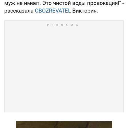
муж не имеет. Это чистой воды провокация!" -
рассказала
OBOZREVATEL
Виктория.