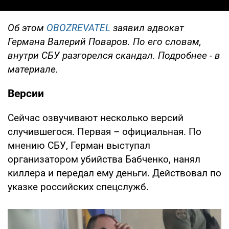
Об этом
OBOZREVATEL
заявил адвокат
Германа Валерий Поваров. По его словам,
внутри СБУ разгорелся скандал. Подробнее - в
материале.
Версии
Сейчас озвучивают несколько версий
случившегося. Первая – официальная. По
мнению СБУ, Герман выступал
организатором убийства Бабченко, нанял
киллера и передал ему деньги. Действовал по
указке российских спецслужб.