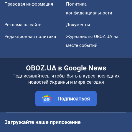
Правовая информация
Политика
конфиденциальности
Реклама на сайте
Документы
Редакционная политика
Журналисты OBOZ.UA на
месте событий
OBOZ.UA в Google News
Подписывайтесь, чтобы быть в курсе последних
новостей Украины и мира сегодня
Подписаться
Загружайте наше приложение