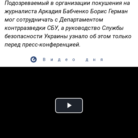
Подозреваемый в организации покушения на
журналиста Аркадия Бабченко Борис Герман
мог сотрудничать с Департаментом
контрразведки СБУ, а руководство Службы
безопасности Украины узнало об этом только
перед пресс-конференцией.
Видео дня
Play Video