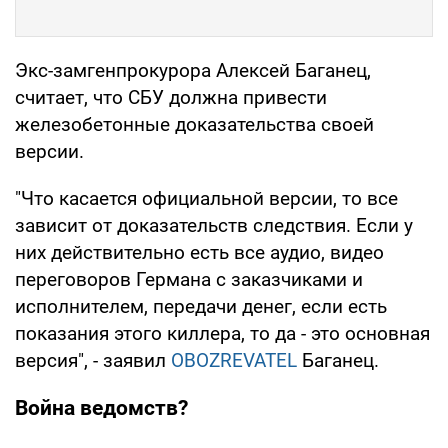
Экс-замгенпрокурора Алексей Баганец,
считает, что СБУ должна привести
железобетонные доказательства своей
версии.
"Что касается официальной версии, то все
зависит от доказательств следствия. Если у
них действительно есть все аудио, видео
переговоров Германа с заказчиками и
исполнителем, передачи денег, если есть
показания этого киллера, то да - это основная
версия", - заявил
OBOZREVATEL
Баганец.
Война ведомств?