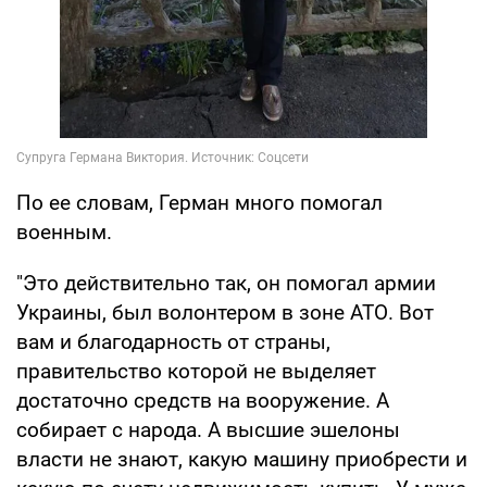
По ее словам, Герман много помогал
военным.
"Это действительно так, он помогал армии
Украины, был волонтером в зоне АТО. Вот
вам и благодарность от страны,
правительство которой не выделяет
достаточно средств на вооружение. А
собирает с народа. А высшие эшелоны
власти не знают, какую машину приобрести и