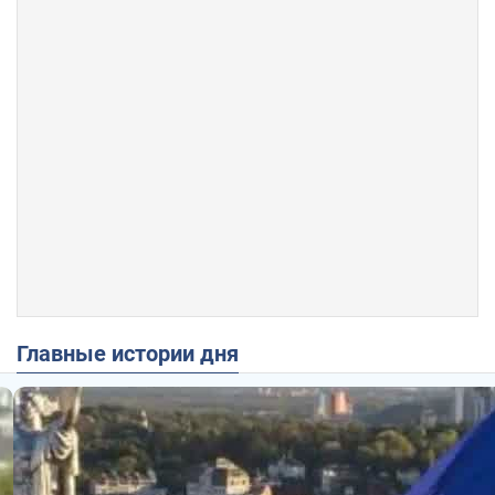
Главные истории дня