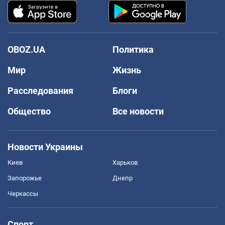
OBOZ.UA
Политика
Мир
Жизнь
Расследования
Блоги
Общество
Все новости
Новости Украины
Киев
Харьков
Запорожье
Днепр
Черкассы
Спорт