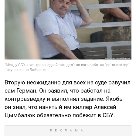
Вторую неожиданно для всех на суде озвучил
сам Герман. Он заявил, что работал на
контрразведку и выполнял задание. Якобы
он знал, что нанятый им киллер Алексей
Цымбалюк обязательно побежит в СБУ.