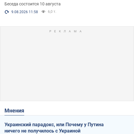
Беседа состоится 10 августа
6,0 т.
9.08.2026 11:58
Мнения
Украинский парадокс, или Почему у Путина
ничего не получилось с Украиной