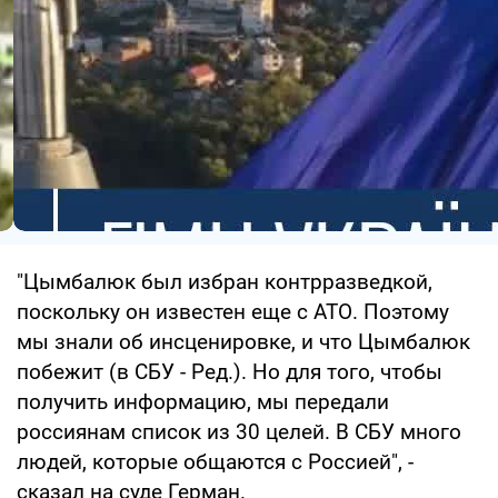
"Цымбалюк был избран контрразведкой,
поскольку он известен еще с АТО. Поэтому
мы знали об инсценировке, и что Цымбалюк
побежит (в СБУ - Ред.). Но для того, чтобы
получить информацию, мы передали
россиянам список из 30 целей. В СБУ много
людей, которые общаются с Россией", -
сказал на суде Герман.