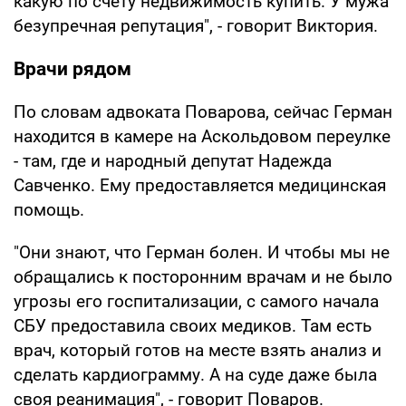
какую по счету недвижимость купить. У мужа
безупречная репутация", - говорит Виктория.
Врачи рядом
По словам адвоката Поварова, сейчас Герман
находится в камере на Аскольдовом переулке
- там, где и народный депутат Надежда
Савченко. Ему предоставляется медицинская
помощь.
"Они знают, что Герман болен. И чтобы мы не
обращались к посторонним врачам и не было
угрозы его госпитализации, с самого начала
СБУ предоставила своих медиков. Там есть
врач, который готов на месте взять анализ и
сделать кардиограмму. А на суде даже была
своя реанимация", - говорит Поваров.