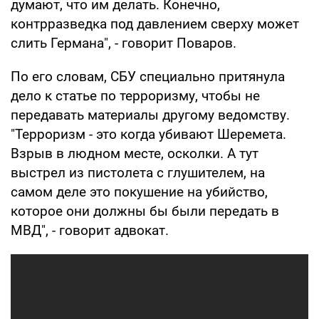
думают, что им делать. Конечно,
контрразведка под давлением сверху может
слить Германа", - говорит Поваров.
По его словам, СБУ специально притянула
дело к статье по терроризму, чтобы не
передавать материалы другому ведомству.
"Терроризм - это когда убивают Шеремета.
Взрыв в людном месте, осколки. А тут
выстрел из пистолета с глушителем, на
самом деле это покушение на убийство,
которое они должны бы были передать в
МВД", - говорит адвокат.