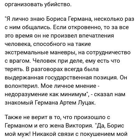
организовать убийство.
"Я лично знаю Бориса Германа, несколько раз
с ним общались. Если откровенно, то за все
это время он не произвел впечатления
человека, способного на такие
экстремальные маневры, на сотрудничество
с врагом. Человек при деле, ему есть что
терять. В разговорах всегда была
выдержанная государственная позиция. Он
волонтерил. Мое личное мнение -
недоразумение как минимум", - сказал нам
знакомый Германа Артем Луцак.
Также не верит в то, что произошло с
Германом и его жена Виктория. "Да, Борис
мой муж! Никакой связи с покушением мой