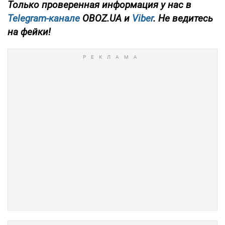
Только проверенная информация у нас в
Telegram-канале
OBOZ.UA и
Viber
. Не ведитесь
на фейки!