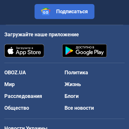
Подписаться
Загружайте наше приложение
OBOZ.UA
Политика
Мир
Жизнь
Расследования
Блоги
Общество
Все новости
Новости Украины