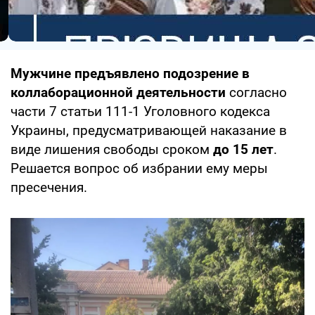
Мужчине предъявлено подозрение в
коллаборационной деятельности
согласно
части 7 статьи 111-1 Уголовного кодекса
Украины, предусматривающей наказание в
виде лишения свободы сроком
до 15 лет
.
Решается вопрос об избрании ему меры
пресечения.