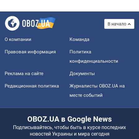
В начало
О компании
Команда
Правовая информация
Политика
конфиденциальности
Реклама на сайте
Документы
Редакционная политика
Журналисты OBOZ.UA на
месте событий
OBOZ.UA в Google News
Подписывайтесь, чтобы быть в курсе последних
новостей Украины и мира сегодня