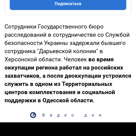
Подписаться
Сотрудники Государственного бюро
расследований в сотрудничестве со Службой
безопасности Украины задержали бывшего
сотрудника "Дарьевской колонии" в
Херсонской области. Человек
во время
оккупации региона работал на российских
захватчиков, а после деоккупации устроился
служить в одном из Территориальных
центров комплектования и социальной
поддержки в Одесской области.
Видео дня