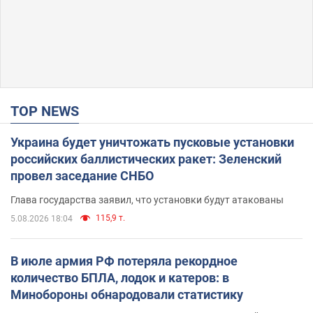
TOP NEWS
Украина будет уничтожать пусковые установки
российских баллистических ракет: Зеленский
провел заседание СНБО
Глава государства заявил, что установки будут атакованы
115,9 т.
5.08.2026 18:04
В июле армия РФ потеряла рекордное
количество БПЛА, лодок и катеров: в
Минобороны обнародовали статистику