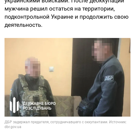
украинскими войсками. После деоккупации
мужчина решил остаться на территории,
подконтрольной Украине и продолжить свою
деятельность.