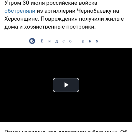
Утром 30 июля российские войска
обстреляли
из артиллерии Чернобаевку на
Херсонщине. Повреждения получили жилые
дома и хозяйственные постройки.
Видео дня
Play Video