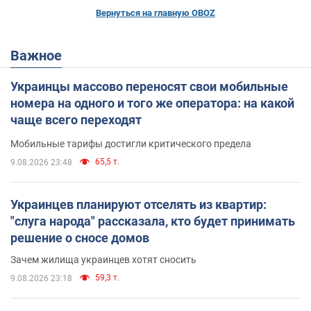
Вернуться на главную OBOZ
Важное
Украинцы массово переносят свои мобильные
номера на одного и того же оператора: на какой
чаще всего переходят
Мобильные тарифы достигли критического предела
65,5 т.
9.08.2026 23:48
Украинцев планируют отселять из квартир:
"слуга народа" рассказала, кто будет принимать
решение о сносе домов
Зачем жилища украинцев хотят сносить
59,3 т.
9.08.2026 23:18