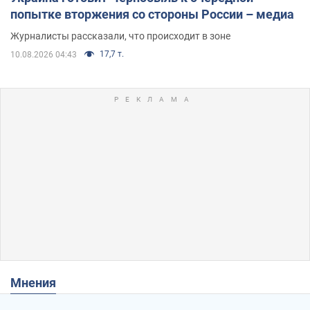
попытке вторжения со стороны России – медиа
Журналисты рассказали, что происходит в зоне
17,7 т.
10.08.2026 04:43
Мнения