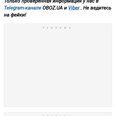
Только проверенная информация у нас в
Telegram-канале
OBOZ.UA и
Viber
. Не ведитесь
на фейки!