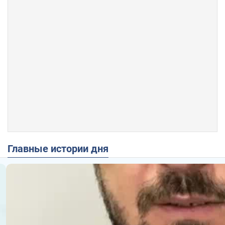
Главные истории дня