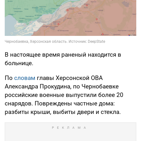
В настоящее время раненый находится в
больнице.
По
словам
главы Херсонской ОВА
Александра Прокудина, по Чернобаевке
российские военные выпустили более 20
снарядов. Повреждены частные дома:
разбиты крыши, выбиты двери и стекла.