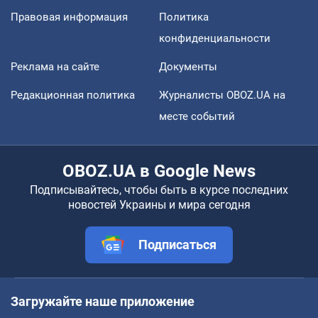
Правовая информация
Политика
конфиденциальности
Реклама на сайте
Документы
Редакционная политика
Журналисты OBOZ.UA на
месте событий
OBOZ.UA в Google News
Подписывайтесь, чтобы быть в курсе последних
новостей Украины и мира сегодня
Подписаться
Загружайте наше приложение