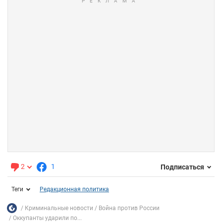
2
1
Подписаться
Теги
Редакционная политика
Криминальные новости
Война против России
Оккупанты ударили по...