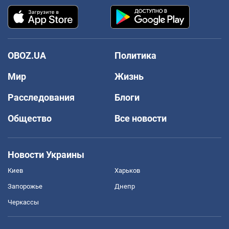
OBOZ.UA
Политика
Мир
Жизнь
Расследования
Блоги
Общество
Все новости
Новости Украины
Киев
Харьков
Запорожье
Днепр
Черкассы