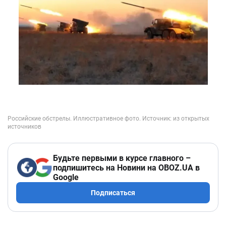
Будьте первыми в курсе главного –
подпишитесь на Новини на OBOZ.UA в
Google
Подписаться