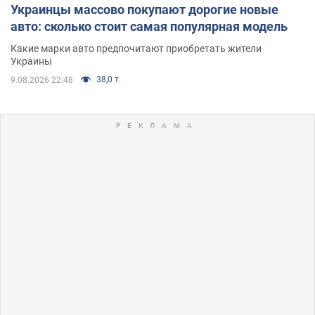
Украинцы массово покупают дорогие новые
авто: сколько стоит самая популярная модель
Какие марки авто предпочитают приобретать жители
Украины
38,0 т.
9.08.2026 22:48