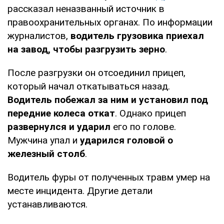
рассказал неназванный источник в
правоохранительных органах. По информации
журналистов,
водитель грузовика приехал
на завод, чтобы разгрузить зерно
.
После разгрузки он отсоединил прицеп,
который начал откатываться назад.
Водитель побежал за ним и установил под
передние колеса откат
. Однако прицеп
развернулся и ударил
его по голове.
Мужчина упал и
ударился головой о
железный столб
.
Водитель фуры от полученных травм умер на
месте инцидента. Другие детали
устанавливаются.