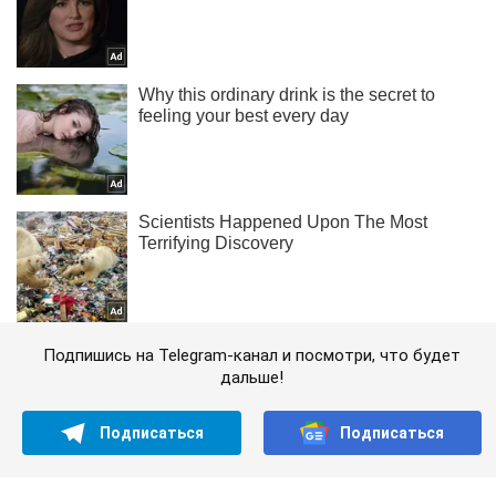
Подпишись на Telegram-канал и посмотри, что будет
дальше!
Подписаться
Подписаться