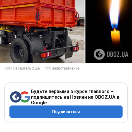
Будьте первыми в курсе главного –
подпишитесь на Новини на OBOZ.UA в
Google
Подписаться