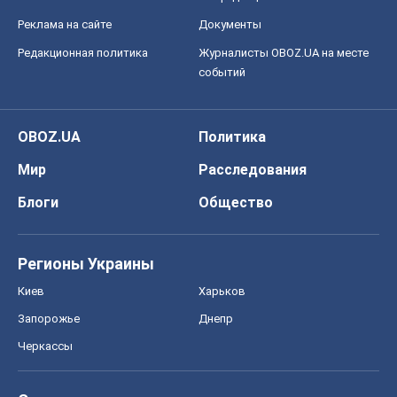
Реклама на сайте
Документы
Редакционная политика
Журналисты OBOZ.UA на месте
событий
OBOZ.UA
Политика
Мир
Расследования
Блоги
Общество
Регионы Украины
Киев
Харьков
Запорожье
Днепр
Черкассы