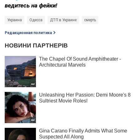
ведитесь на фейки!
Украина
Одесса
ДТП в Украине
смерть
Редакционная политика