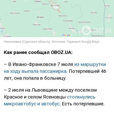
Как ранее сообщал OBOZ.UA:
– В Ивано-Франковске 7 июля
из маршрутки
на ходу выпала пассажирка
. Потерпевшей 46
лет, она попала в больницу.
– 2 июля на Львовщине между поселком
Красное и селом Ясеновцы
столкнулись
микроавтобус и автобус
. Есть потерпевшие.