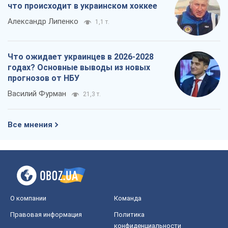
что происходит в украинском хоккее
Александр Липенко
1,1 т.
Что ожидает украинцев в 2026-2028
годах? Основные выводы из новых
прогнозов от НБУ
Василий Фурман
21,3 т.
Все мнения
О компании
Команда
Правовая информация
Политика
конфиденциальности