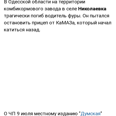
В Одесской области на территории
комбикормового завода в селе
Николаевка
трагически погиб водитель фуры. Он пытался
остановить прицеп от КаМАЗа, который начал
катиться назад.
О ЧП 9 июля местному изданию "
Думская
"