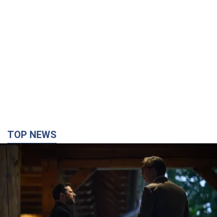
TOP NEWS