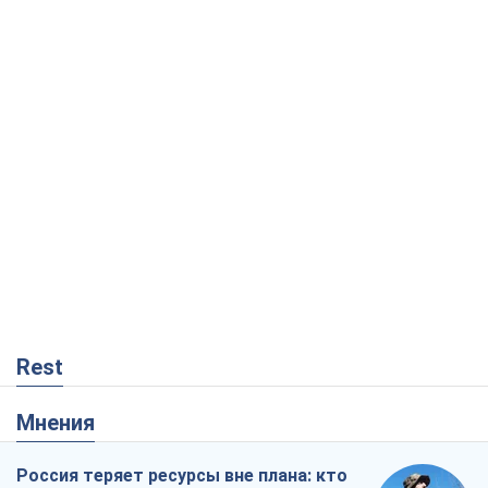
Rest
Мнения
Россия теряет ресурсы вне плана: кто