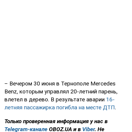
– Вечером 30 июня в Тернополе Mercedes
Benz, которым управлял 20-летний парень,
влетел в дерево. В результате аварии
16-
летняя пассажирка погибла на месте ДТП
.
Только проверенная информация у нас в
Telegram-канале
OBOZ.UA и в
Viber
. Не