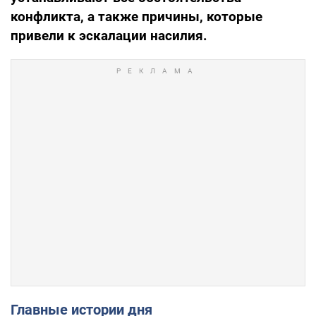
конфликта, а также причины, которые
привели к эскалации насилия.
Главные истории дня