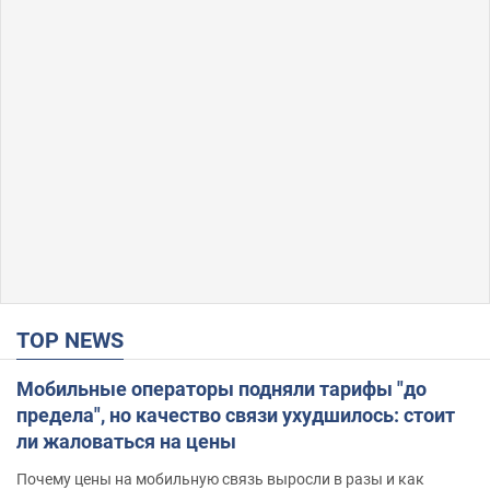
TOP NEWS
Мобильные операторы подняли тарифы "до
предела", но качество связи ухудшилось: стоит
ли жаловаться на цены
Почему цены на мобильную связь выросли в разы и как