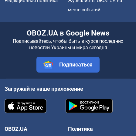
Редакционная политика
Журналисты OBOZ.UA на
месте событий
OBOZ.UA в Google News
Подписывайтесь, чтобы быть в курсе последних
новостей Украины и мира сегодня
Подписаться
Загружайте наше приложение
OBOZ.UA
Политика