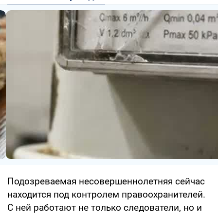
Подозреваемая несовершеннолетняя сейчас
находится под контролем правоохранителей.
С ней работают не только следователи, но и