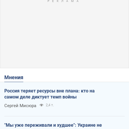
Мнения
Россия теряет ресурсы вне плана: кто на
самом деле диктует темп войны
Сергей Мисюра
2,4 т.
"Мы уже переживали и худшее": Украине не