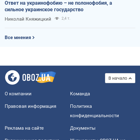
Ответ на украинофобию – не полонофобия, а
сильное украинское государство
Николай Княжицкий
2,4 т.
Все мнения
В начало
О компании
Команда
Правовая информация
Политика
конфиденциальности
Реклама на сайте
Документы