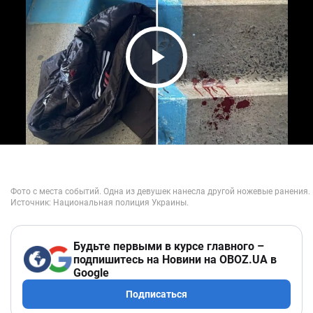
Play Video
Будьте первыми в курсе главного –
подпишитесь на Новини на OBOZ.UA в
Google
Подписаться