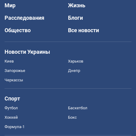
Мир
Жизнь
Расследования
Блоги
Общество
Все новости
Новости Украины
Киев
Харьков
Запорожье
Днепр
Черкассы
Спорт
Футбол
Баскетбол
Хоккей
Бокс
Формула-1