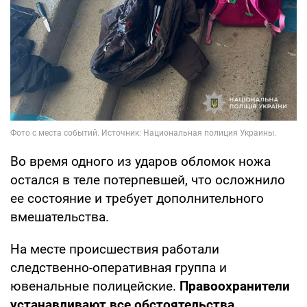
Во время одного из ударов обломок ножа
остался в теле потерпевшей, что осложнило
ее состояние и требует дополнительного
вмешательства.
На месте происшествия работали
следственно-оперативная группа и
ювенальные полицейские.
Правоохранители
устанавливают все обстоятельства