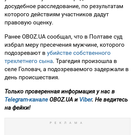
досудебное расследование, по результатам
которого действиям участников дадут
правовую оценку.
Ранее OBOZ.UA сообщал, что в Полтаве суд
избрал меру пресечения мужчине, которого
подозревают в
убийстве собственного
трехлетнего сына
. Трагедия произошла в
селе Головач, а подозреваемого задержали в
день происшествия.
Только проверенная информация у нас в
Telegram-канале
OBOZ.UA и
Viber
. Не ведитесь
на фейки!