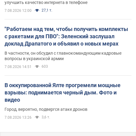
улучшить качество интернета в телефоне
27,1 т.
7.08.2026 12:00
"Работаем над тем, чтобы получить комплекты
с ракетами для ПВО": Зеленский заслушал
доклад Драпатого и объявил о новых мерах
В частности, он обсудил с главнокомандующим кадровые
вопросы в украинской армии
603
7.08.2026 14:51
В оккупированной Ялте прогремели мощные
взрывы: поднимается черный дым. Фото и
видео
Город, вероятно, подвергся атаке дронов
3,6 т.
7.08.2026 13:26