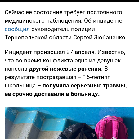
Сейчас ее состояние требует постоянного
медицинского наблюдения. Об инциденте
сообщил
руководитель полиции
Тернопольской области Сергей Зюбаненко.
Инцидент произошел 27 апреля. Известно,
что во время конфликта одна из девушек
нанесла
другой ножевые ранения
. В
результате пострадавшая – 15-летняя
школьница –
получила серьезные травмы,
ее срочно доставили в больницу.