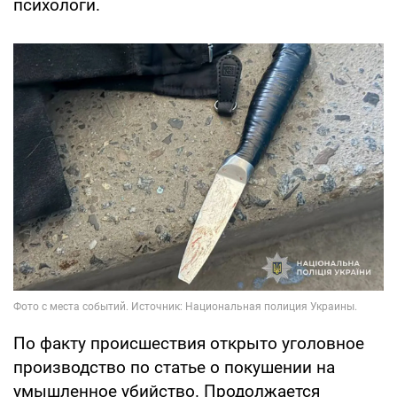
психологи.
По факту происшествия открыто уголовное
производство по статье о покушении на
умышленное убийство. Продолжается