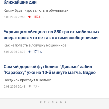
ближайшие дни
Каким будет курс валюты в обменниках
152,6 т.
6.08.2026 22:58
Украинцам обещают по 850 грн от мобильных
операторов: что не так с этими сообщениями
Как не попасть в ловушку мошенников
17,1 т.
6.08.2026 21:02
Самый дорогой футболист "Динамо" забил
"Карабаху" уже на 10-й минуте матча. Видео
Поединок проходит в Польше
7,2 т.
6.08.2026 20:48