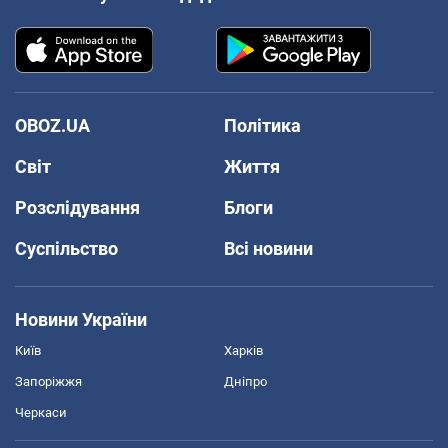
OBOZ.UA
Політика
Світ
Життя
Розслідування
Блоги
Суспільство
Всі новини
Новини України
Київ
Харків
Запоріжжя
Дніпро
Черкаси