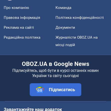
Про компанію
Команда
Правова інформація
Політика конфіденційності
Реклама на сайті
Документи
Редакційна політика
Журналісти OBOZ.UA на
місці подій
OBOZ.UA в Google News
Підписуйтесь, щоб бути в курсі останніх новин
України та світу сьогодні
Підписатись
Завантажуйте наш додаток