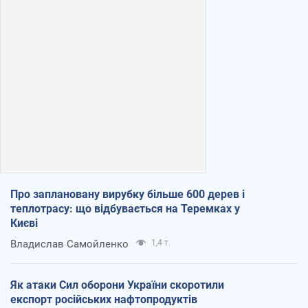
Про заплановану вирубку більше 600 дерев і
теплотрасу: що відбувається на Теремках у
Києві
Владислав Самойленко
1,4 т.
Як атаки Сил оборони України скоротили
експорт російських нафтопродуктів