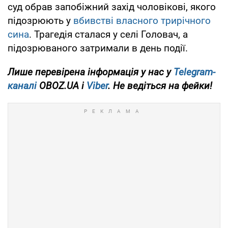
суд обрав запобіжний захід чоловікові, якого
підозрюють у
вбивстві власного трирічного
сина
. Трагедія сталася у селі Головач, а
підозрюваного затримали в день події.
Лише перевірена інформація у нас у
Telegram-
каналі
OBOZ.UA і
Viber
. Не ведіться на фейки!