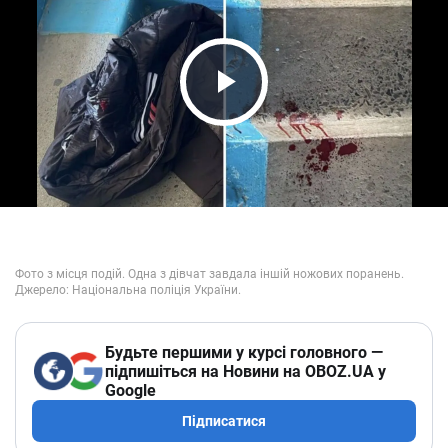
Play Video
Будьте першими у курсі головного —
підпишіться на Новини на OBOZ.UA у
Google
Підписатися