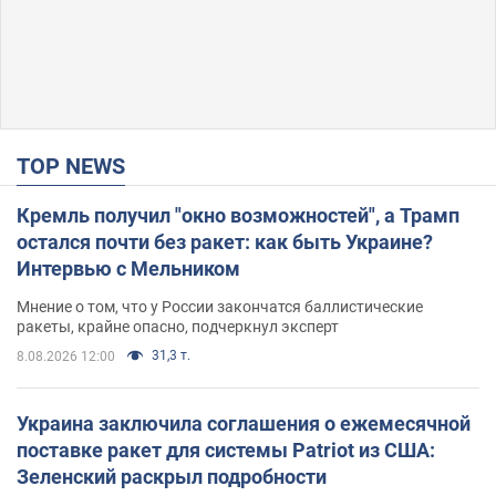
TOP NEWS
Кремль получил "окно возможностей", а Трамп
остался почти без ракет: как быть Украине?
Интервью с Мельником
Мнение о том, что у России закончатся баллистические
ракеты, крайне опасно, подчеркнул эксперт
31,3 т.
8.08.2026 12:00
Украина заключила соглашения о ежемесячной
поставке ракет для системы Patriot из США:
Зеленский раскрыл подробности