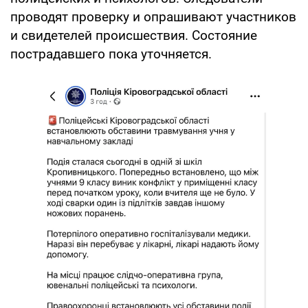
проводят проверку и опрашивают участников
и свидетелей происшествия. Состояние
пострадавшего пока уточняется.