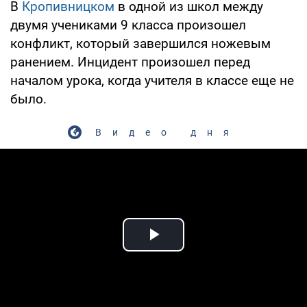
В
Кропивницком
в одной из школ между
двумя учениками 9 класса произошел
конфликт, который завершился ножевым
ранением. Инцидент произошел перед
началом урока, когда учителя в классе еще не
было.
Видео дня
Play Video