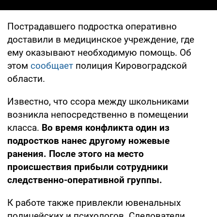
Пострадавшего подростка оперативно
доставили в медицинское учреждение, где
ему оказывают необходимую помощь. Об
этом
сообщает
полиция Кировоградской
области.
Известно, что ссора между школьниками
возникла непосредственно в помещении
класса.
Во время конфликта один из
подростков нанес другому ножевые
ранения. После этого на место
происшествия прибыли сотрудники
следственно-оперативной группы.
К работе также привлекли ювенальных
полицейских и психологов. Следователи