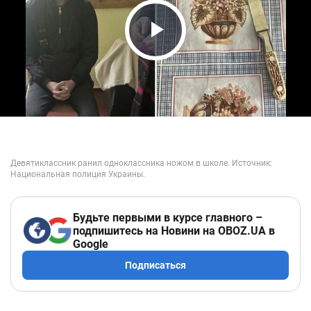
Play Video
Будьте первыми в курсе главного –
подпишитесь на Новини на OBOZ.UA в
Google
Подписаться