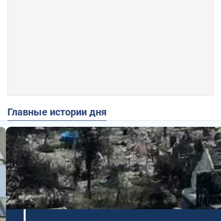
Главные истории дня