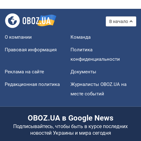
В начало
О компании
Команда
Правовая информация
Политика
конфиденциальности
Реклама на сайте
Документы
Редакционная политика
Журналисты OBOZ.UA на
месте событий
OBOZ.UA в Google News
Подписывайтесь, чтобы быть в курсе последних
новостей Украины и мира сегодня