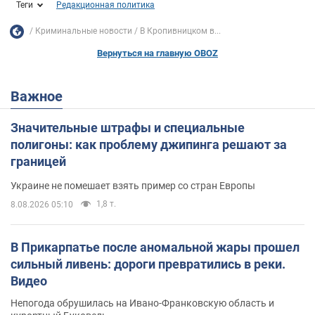
Теги
Редакционная политика
Криминальные новости
В Кропивницком в...
Вернуться на главную OBOZ
Важное
Значительные штрафы и специальные
полигоны: как проблему джипинга решают за
границей
Украине не помешает взять пример со стран Европы
1,8 т.
8.08.2026 05:10
В Прикарпатье после аномальной жары прошел
сильный ливень: дороги превратились в реки.
Видео
Непогода обрушилась на Ивано-Франковскую область и