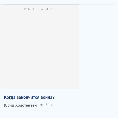
Когда закончится война?
Юрий Христензен
5,1 т.