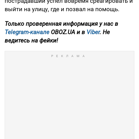
пострадавший успел вовремя среагировать и
выйти на улицу, где и позвал на помощь.
Только проверенная информация у нас в
Telegram-канале
OBOZ.UA и в
Viber
. Не
ведитесь на фейки!