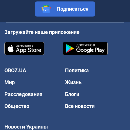
Подписаться
Загружайте наше приложение
OBOZ.UA
Политика
Мир
Жизнь
Расследования
Блоги
Общество
Все новости
Новости Украины