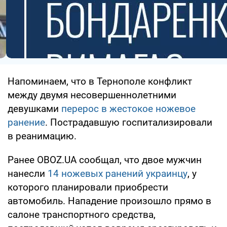
Напоминаем, что в Тернополе конфликт
между двумя несовершеннолетними
девушками
перерос в жестокое ножевое
ранение
. Пострадавшую госпитализировали
в реанимацию.
Ранее OBOZ.UA сообщал, что двое мужчин
нанесли
14 ножевых ранений украинцу
, у
которого планировали приобрести
автомобиль. Нападение произошло прямо в
салоне транспортного средства,