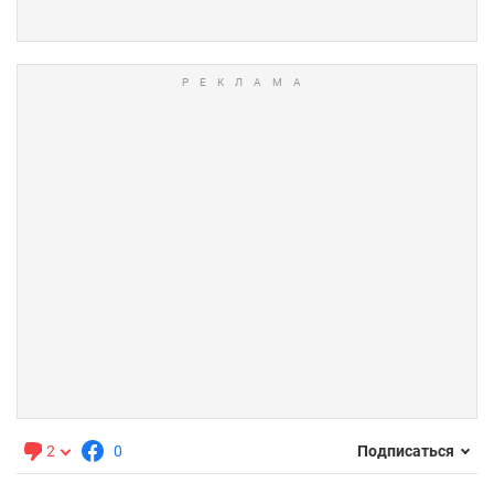
2
0
Подписаться