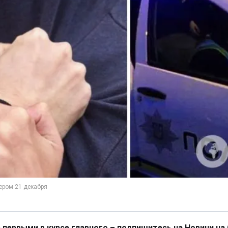
 первыми в курсе главного – подпишитесь на Новини на