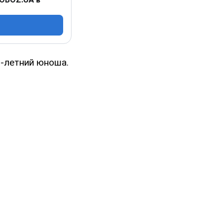
8-летний юноша.