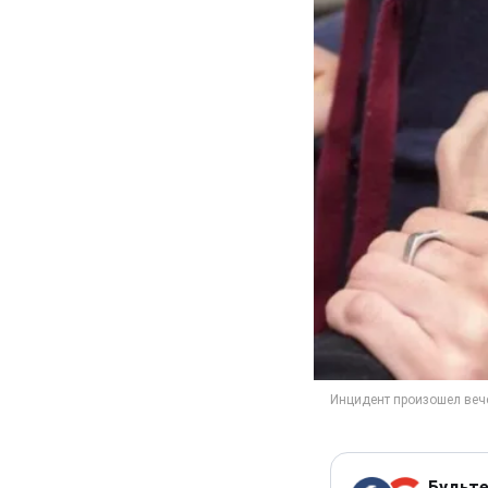
Будьте