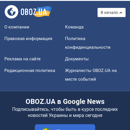
В начало
О компании
Команда
Правовая информация
Политика
конфиденциальности
Реклама на сайте
Документы
Редакционная политика
Журналисты OBOZ.UA на
месте событий
OBOZ.UA в Google News
Подписывайтесь, чтобы быть в курсе последних
новостей Украины и мира сегодня