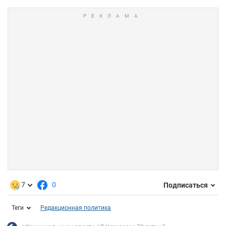
7
0
Подписаться
Теги
Редакционная политика