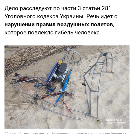
Дело расследуют по части 3 статьи 281
Уголовного кодекса Украины. Речь идет о
нарушении правил воздушных полетов,
которое повлекло гибель человека.