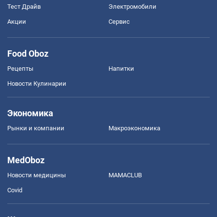
Тест Драйв
Электромобили
Акции
Сервис
Food Oboz
Рецепты
Напитки
Новости Кулинарии
Экономика
Рынки и компании
Mакроэкономика
MedOboz
Новости медицины
MAMACLUB
Covid