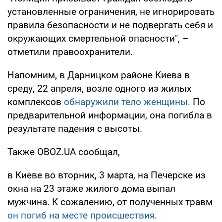
установленные ограничения, не игнорировать
правила безопасности и не подвергать себя и
окружающих смертельной опасности", –
отметили правоохранители.
Напомним, в Дарницком районе Киева в
среду, 22 апреля, возле одного из жилых
комплексов
обнаружили тело женщины.
По
предварительной информации, она погибла в
результате падения с высоты.
Также OBOZ.UA сообщал,
в Киеве во вторник, 3 марта, на Печерске из
окна на 23 этаже жилого дома выпал
мужчина. К сожалению, от полученных травм
он погиб на месте происшествия
.