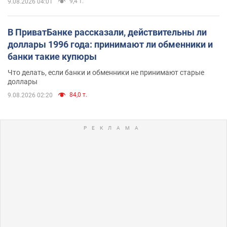
9,4 т.
9.08.2026 04:01
В ПриватБанке рассказали, действительны ли
доллары 1996 года: принимают ли обменники и
банки такие купюры
Что делать, если банки и обменники не принимают старые
доллары
84,0 т.
9.08.2026 02:20