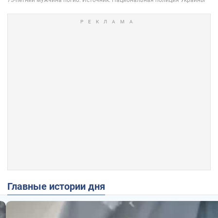
Главные истории дня