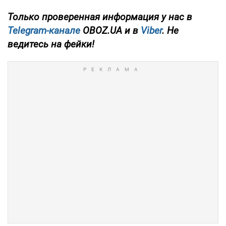
Только проверенная информация у нас в
Telegram-канале
OBOZ.UA и в
Viber
. Не
ведитесь на фейки!