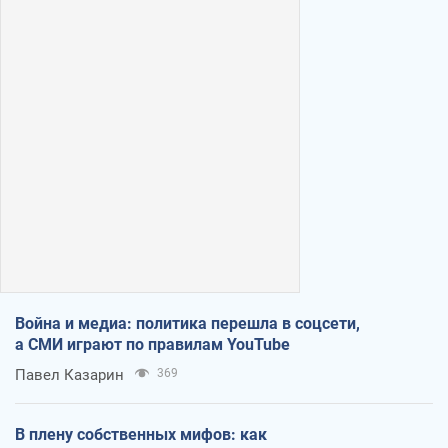
Война и медиа: политика перешла в соцсети,
а СМИ играют по правилам YouTube
Павел Казарин
369
В плену собственных мифов: как