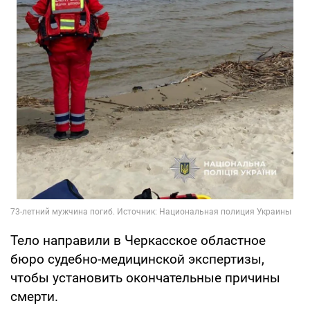
Тело направили в Черкасское областное
бюро судебно-медицинской экспертизы,
чтобы установить окончательные причины
смерти.