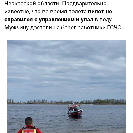
Черкасской области. Предварительно
известно, что во время полета
пилот не
справился с управлением и упал
в воду.
Мужчину достали на берег работники ГСЧС.