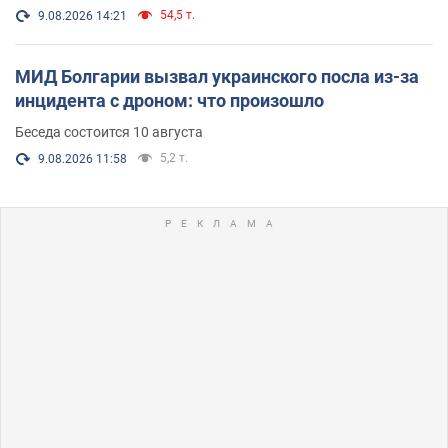
54,5 т.
9.08.2026 14:21
МИД Болгарии вызвал украинского посла из-за
инцидента с дроном: что произошло
Беседа состоится 10 августа
5,2 т.
9.08.2026 11:58