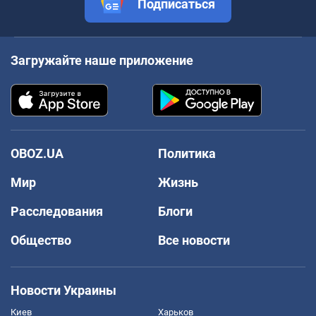
Подписаться
Загружайте наше приложение
OBOZ.UA
Политика
Мир
Жизнь
Расследования
Блоги
Общество
Все новости
Новости Украины
Киев
Харьков