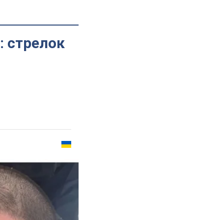
: стрелок