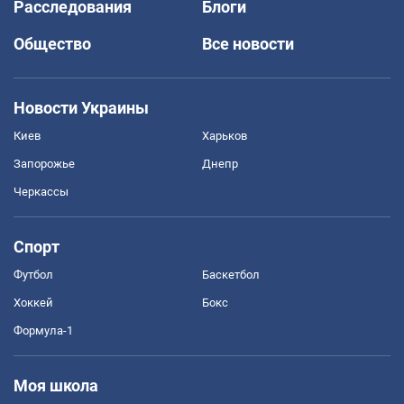
Расследования
Блоги
Общество
Все новости
Новости Украины
Киев
Харьков
Запорожье
Днепр
Черкассы
Спорт
Футбол
Баскетбол
Хоккей
Бокс
Формула-1
Моя школа