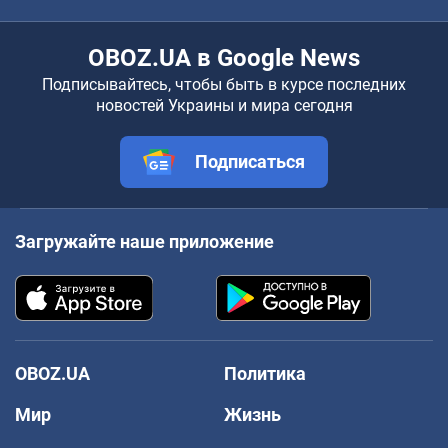
OBOZ.UA в Google News
Подписывайтесь, чтобы быть в курсе последних
новостей Украины и мира сегодня
Подписаться
Загружайте наше приложение
OBOZ.UA
Политика
Мир
Жизнь