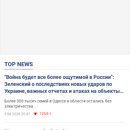
TOP NEWS
"Война будет все более ощутимой в России":
Зеленский о последствиях новых ударов по
Украине, важных отчетах и атаках на объекты
противника. Видео
Более 300 тысяч семей в Одессе и области остались без
электричества
125,9 т.
9.08.2026 20:47