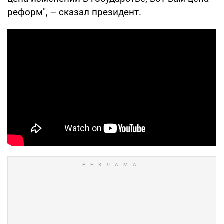
реформ", – сказал президент.