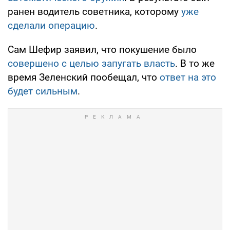
ранен водитель советника, которому
уже
сделали операцию
.
Сам Шефир заявил, что покушение было
совершено с целью запугать власть
. В то же
время Зеленский пообещал, что
ответ на это
будет сильным
.