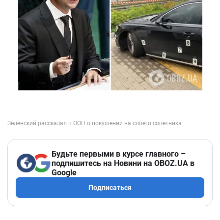
Будьте первыми в курсе главного –
подпишитесь на Новини на OBOZ.UA в
Google
Подписаться