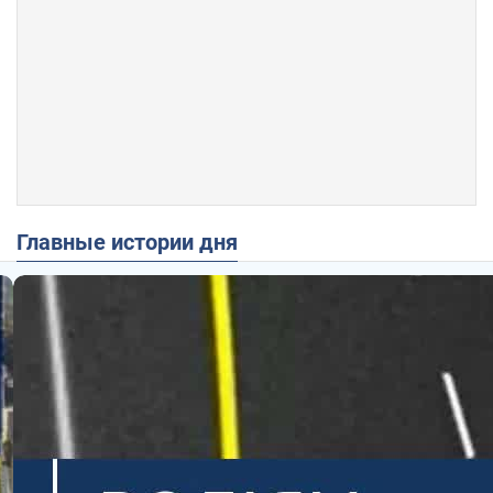
Главные истории дня