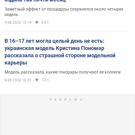
Заметный эффект от процедуры сохранялся около четырех
недель
3,4 т.
9.08.2026 13:19
В 16–17 лет могла целый день не есть:
украинская модель Кристина Пономар
рассказала о страшной стороне модельной
карьеры
Модель рассказала, какие гонорары получают ее коллеги
7,3 т.
9.08.2026 16:25