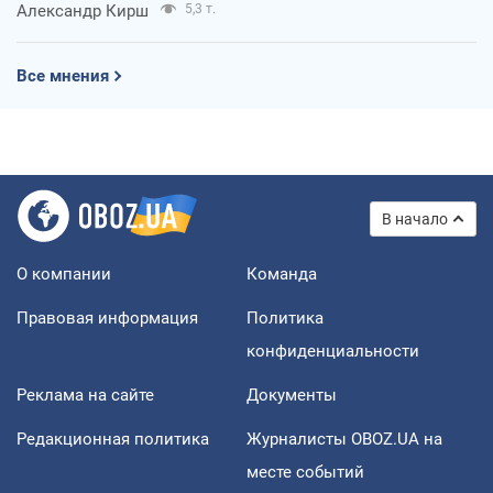
Александр Кирш
5,3 т.
Все мнения
В начало
О компании
Команда
Правовая информация
Политика
конфиденциальности
Реклама на сайте
Документы
Редакционная политика
Журналисты OBOZ.UA на
месте событий