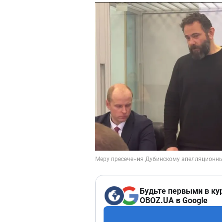
Будьте первыми в ку
OBOZ.UA в Google