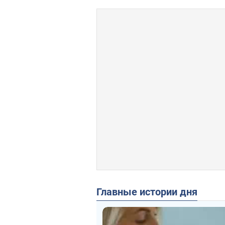
Главные истории дня