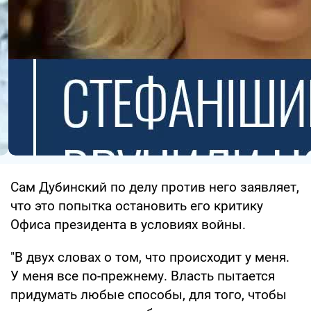
Сам Дубинский по делу против него заявляет,
что это попытка остановить его критику
Офиса президента в условиях войны.
"В двух словах о том, что происходит у меня.
У меня все по-прежнему. Власть пытается
придумать любые способы, для того, чтобы