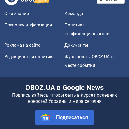
О компании
Команда
Правовая информация
Политика
конфиденциальности
Реклама на сайте
Документы
Редакционная политика
Журналисты OBOZ.UA на
месте событий
OBOZ.UA в Google News
Подписывайтесь, чтобы быть в курсе последних
новостей Украины и мира сегодня
Подписаться