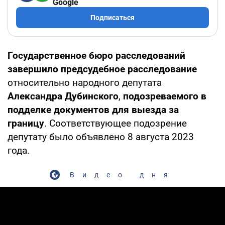
Google
Подписаться
Государственное бюро расследований
завершило предсудебное расследование
относительно народного депутата
Александра Дубинского
,
подозреваемого в
подделке документов для выезда за
границу
. Соответствующее подозрение
депутату было объявлено 8 августа 2023
года.
Видео дня