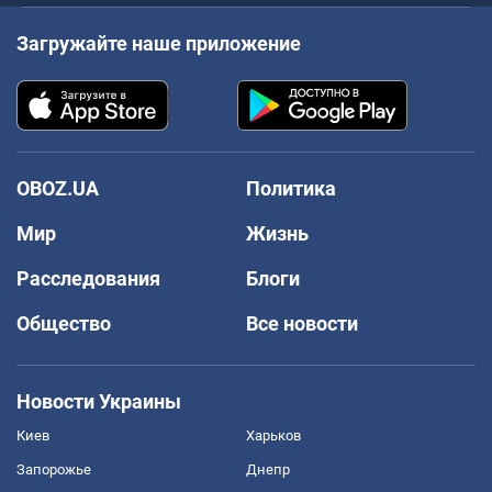
Загружайте наше приложение
OBOZ.UA
Политика
Мир
Жизнь
Расследования
Блоги
Общество
Все новости
Новости Украины
Киев
Харьков
Запорожье
Днепр