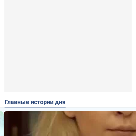
Главные истории дня