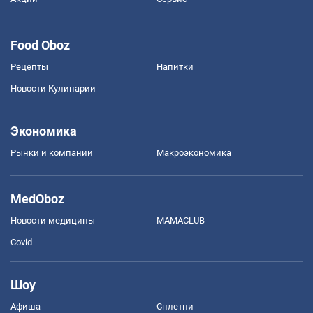
Food Oboz
Рецепты
Напитки
Новости Кулинарии
Экономика
Рынки и компании
Mакроэкономика
MedOboz
Новости медицины
MAMACLUB
Covid
Шоу
Афиша
Сплетни