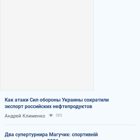
Как атаки Сил обороны Украины сократили
экспорт российских нефтепродуктов
Андрей Клименко
585
Два супертурнира Магучих: спортивній