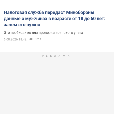
Налоговая служба передаст Минобороны
данные о мужчинах в возрасте от 18 до 60 лет:
зачем это нужно
Это необходимо для проверки воинского учета
3,2 т.
6.08.2026 18:42