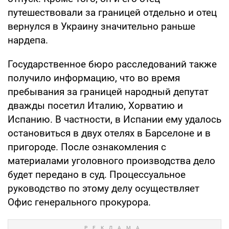
путешествовали за границей отдельно и отец
вернулся в Украину значительно раньше
нардепа.
Государственное бюро расследований также
получило информацию, что во время
пребывания за границей народный депутат
дважды посетил Италию, Хорватию и
Испанию. В частности, в Испании ему удалось
остановиться в двух отелях в Барселоне и в
пригороде. После ознакомления с
материалами уголовного производства дело
будет передано в суд. Процессуальное
руководство по этому делу осуществляет
Офис генерального прокурора.