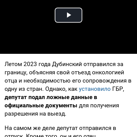
Play Video
Летом 2023 года Дубинский отправился за
границу, объясняя свой отъезд онкологией
отца и необходимостью его сопровождения в
одну из стран. Однако, как
установило
ГБР,
депутат подал ложные данные в
официальные документы
для получения
разрешения на выезд.
На самом же деле депутат отправился в
отпуск. Кроме того, он и его отец