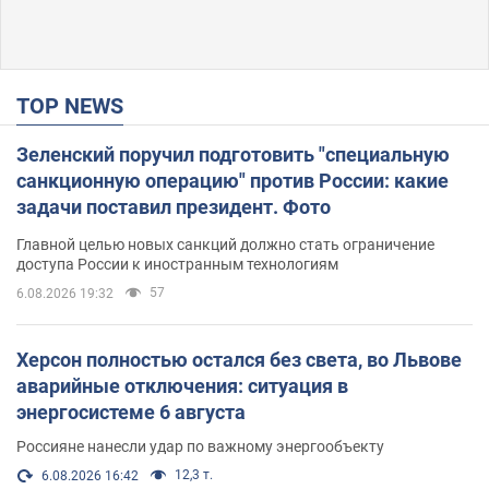
TOP NEWS
Зеленский поручил подготовить "специальную
санкционную операцию" против России: какие
задачи поставил президент. Фото
Главной целью новых санкций должно стать ограничение
доступа России к иностранным технологиям
57
6.08.2026 19:32
Херсон полностью остался без света, во Львове
аварийные отключения: ситуация в
энергосистеме 6 августа
Россияне нанесли удар по важному энергообъекту
12,3 т.
6.08.2026 16:42