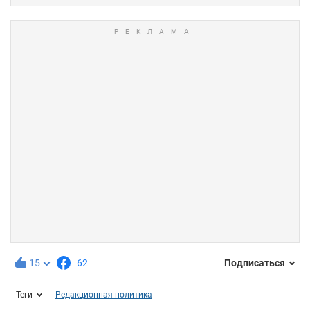
15
62
Подписаться
Теги
Редакционная политика