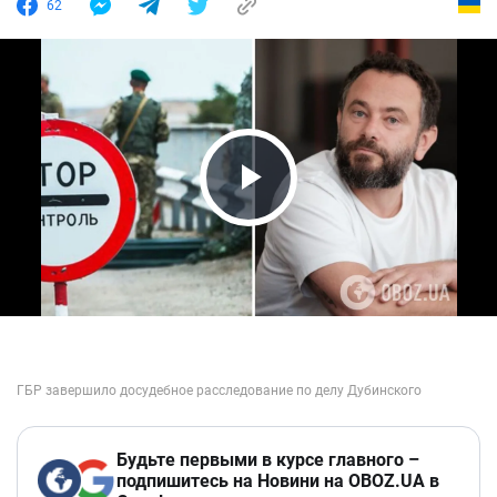
62
Play Video
Будьте первыми в курсе главного –
подпишитесь на Новини на OBOZ.UA в