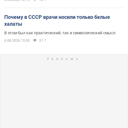
Почему в СССР врачи носили только белые
халаты
В этом был как практический, так и символический смысл
3,1 т.
6.08.2026 13:00