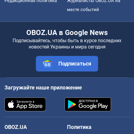
Редакционная политика
Журналисты OBOZ.UA на
месте событий
OBOZ.UA в Google News
Подписывайтесь, чтобы быть в курсе последних
новостей Украины и мира сегодня
Подписаться
Загружайте наше приложение
OBOZ.UA
Политика