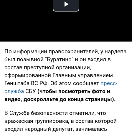
Play Video
По информации правоохранителей, у нардепа
был позывной "Буратино" и он входил в
состав преступной организации,
сформированной Главным управлением
Генштаба ВС РФ. Об этом сообщает
пресс-
служба
СБУ
(чтобы посмотреть фото и
видео, доскролльте до конца страницы).
В Службе безопасности отметили, что
вражеская группировка, в состав которой
входил народный депутат, занималась