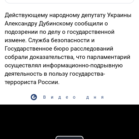
Действующему народному депутату Украины
Александру Дубинскому сообщили о
подозрении по делу о государственной
измене. Служба безопасности и
Государственное бюро расследований
собрали доказательства, что парламентарий
осуществлял информационно-подрывную
деятельность в пользу государства-
террориста России.
Видео дня