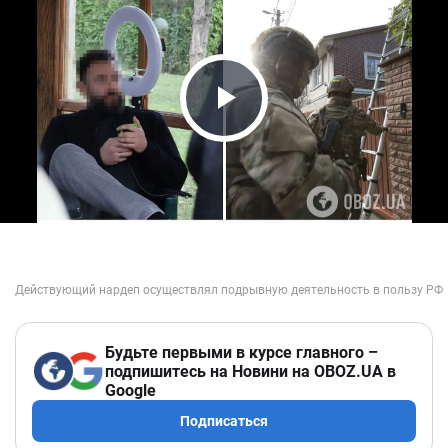
Play Video
Будьте первыми в курсе главного –
подпишитесь на Новини на OBOZ.UA в
Google
Подписаться