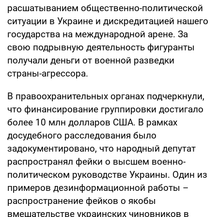
расшатыванием общественно-политической
ситуации в Украине и дискредитацией нашего
государства на международной арене. За
свою подрывную деятельность фигуранты
получали деньги от военной разведки
страны-агрессора.
В правоохранительных органах подчеркнули,
что финансирование группировки достигало
более 10 млн долларов США. В рамках
досудебного расследования было
задокументировано, что народный депутат
распространял фейки о высшем военно-
политическом руководстве Украины. Один из
примеров дезинформационной работы –
распространение фейков о якобы
вмешательстве украинских чиновников в