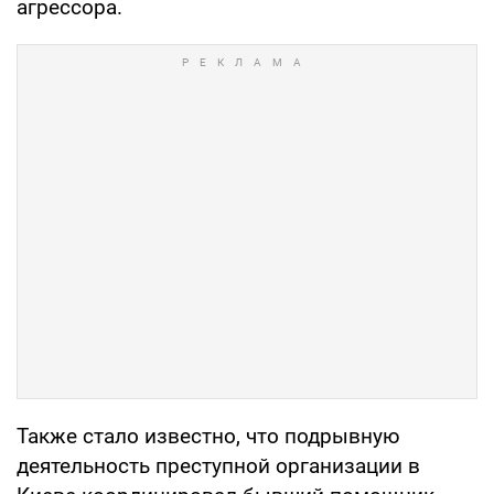
агрессора.
Также стало известно, что подрывную
деятельность преступной организации в