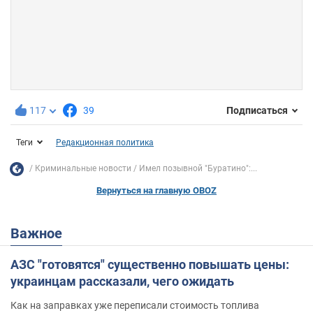
117
39
Подписаться
Теги
Редакционная политика
Криминальные новости
Имел позывной "Буратино":...
Вернуться на главную OBOZ
Важное
АЗС "готовятся" существенно повышать цены:
украинцам рассказали, чего ожидать
Как на заправках уже переписали стоимость топлива