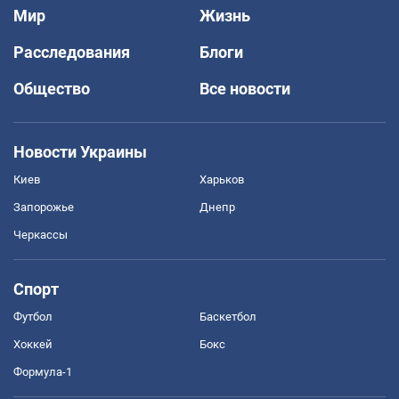
Мир
Жизнь
Расследования
Блоги
Общество
Все новости
Новости Украины
Киев
Харьков
Запорожье
Днепр
Черкассы
Спорт
Футбол
Баскетбол
Хоккей
Бокс
Формула-1