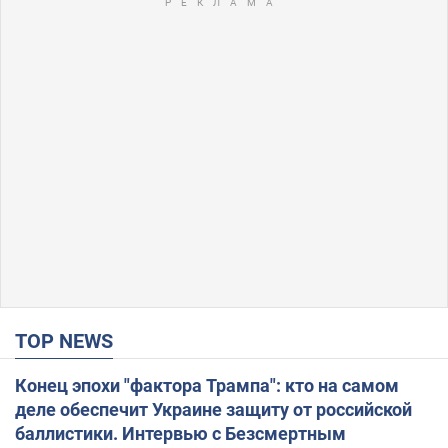
TOP NEWS
Конец эпохи "фактора Трампа": кто на самом
деле обеспечит Украине защиту от российской
баллистики. Интервью с Безсмертным