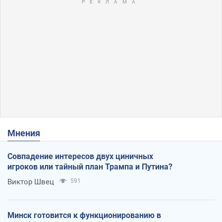
Мнения
Совпадение интересов двух циничных
игроков или тайный план Трампа и Путина?
Виктор Швец
591
Минск готовится к функционированию в