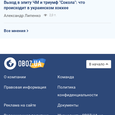
Выход в элиту ЧМ и триумф "Сокола": что
происходит в украинском хоккее
Александр Липенко
2,0 т.
Все мнения
В начало
О компании
Команда
Правовая информация
Политика
конфиденциальности
Реклама на сайте
Документы