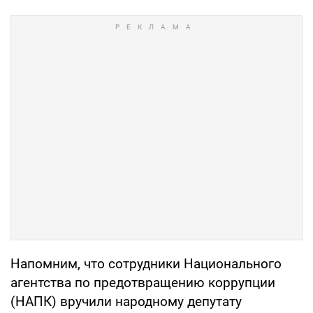
Напомним, что сотрудники Национального
агентства по предотвращению коррупции
(НАПК) вручили народному депутату