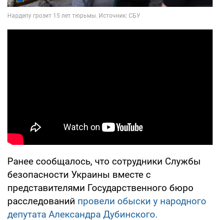
Ранее сообщалось, что сотрудники Службы
безопасности Украины вместе с
представителями Государственного бюро
расследований
провели обыски у народного
депутата Александра Дубинского.