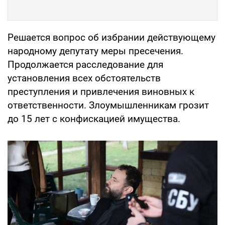
Решается вопрос об избрании действующему
народному депутату меры пресечения.
Продолжается расследование для
установления всех обстоятельств
преступления и привлечения виновных к
ответственности. Злоумышленникам грозит
до 15 лет с конфискацией имущества.