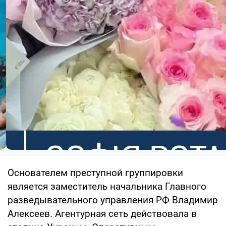
Основателем преступной группировки
является заместитель начальника Главного
разведывательного управления РФ Владимир
Алексеев. Агентурная сеть действовала в