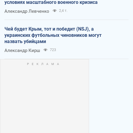
условиях масштабного военного кризиса
Александр Левченко
2,4 т.
Чей будет Крым, тот и победит (NSJ), а
украинских футбольных чиновников могут
назвать убийцами
Александр Кирш
723