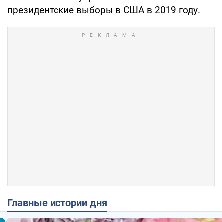
президентские выборы в США в 2019 году.
Главные истории дня