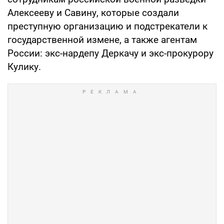
Алексееву и Савину, которые создали
преступную организацию и подстрекатели к
государственной измене, а также агентам
России: экс-нардепу Деркачу и экс-прокурору
Кулику.