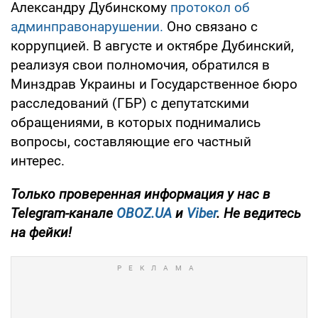
Александру Дубинскому
протокол об
админправонарушении.
Оно связано с
коррупцией. В августе и октябре Дубинский,
реализуя свои полномочия, обратился в
Минздрав Украины и Государственное бюро
расследований (ГБР) с депутатскими
обращениями, в которых поднимались
вопросы, составляющие его частный
интерес.
Только проверенная информация у нас в
Telegram-канале
OBOZ.UA
и
Viber
. Не ведитесь
на фейки!