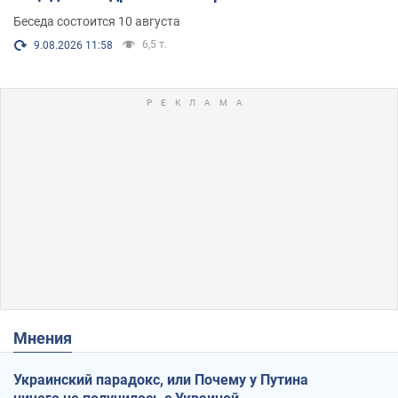
Беседа состоится 10 августа
6,5 т.
9.08.2026 11:58
Мнения
Украинский парадокс, или Почему у Путина