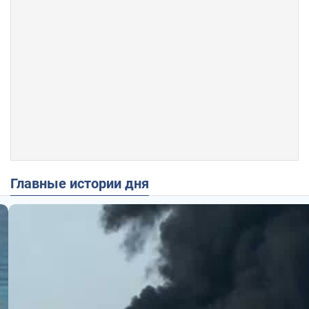
Главные истории дня