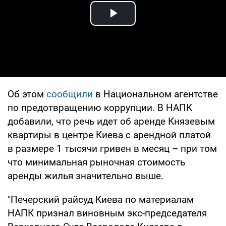
Play Video
Об этом
сообщили
в Национальном агентстве
по предотвращению коррупции. В НАПК
добавили, что речь идет об аренде Князевым
квартиры в центре Киева с арендной платой
в размере 1 тысячи гривен в месяц – при том
что минимальная рыночная стоимость
аренды жилья значительно выше.
"Печерский райсуд Киева по материалам
НАПК признал виновным экс-председателя