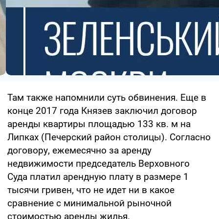
Там также напомнили суть обвинения. Еще в
конце 2017 года Князев заключил договор
аренды квартиры площадью 133 кв. м на
Липках (Печерский район столицы). Согласно
договору, ежемесячно за аренду
недвижимости председатель Верховного
Суда платил арендную плату в размере 1
тысячи гривен, что не идет ни в какое
сравнение с минимальной рыночной
стоимостью аренды жилья.