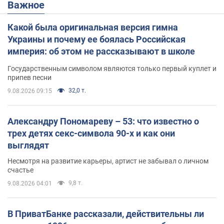
Важное
Какой была оригинальная версия гимна
Украины и почему ее боялась Российская
империя: об этом не рассказывают в школе
Государственным символом являются только первый куплет и
припев песни
32,0 т.
9.08.2026 09:15
Александру Пономареву – 53: что известно о
трех детях секс-символа 90-х и как они
выглядят
Несмотря на развитие карьеры, артист не забывал о личном
счастье
9,8 т.
9.08.2026 04:01
В ПриватБанке рассказали, действительны ли