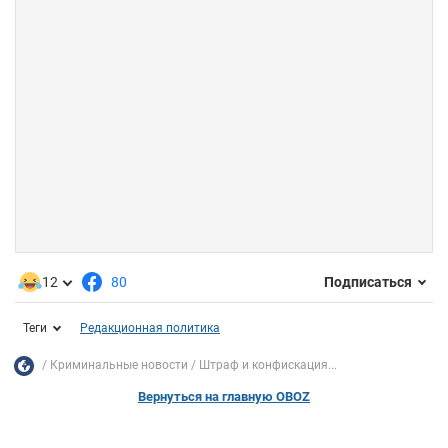
12
80
Подписаться
Теги
Редакционная политика
Криминальные новости
Штраф и конфискация...
Вернуться на главную OBOZ