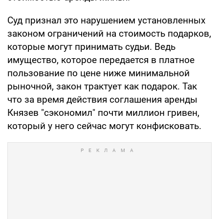
Суд признал это нарушением установленных
законом ограничений на стоимость подарков,
которые могут принимать судьи. Ведь
имущество, которое передается в платное
пользование по цене ниже минимальной
рыночной, закон трактует как подарок. Так
что за время действия соглашения аренды
Князев "сэкономил" почти миллион гривен,
который у него сейчас могут конфисковать.