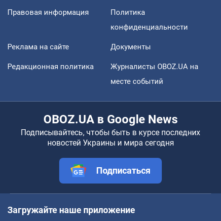
Правовая информация
Политика
конфиденциальности
Реклама на сайте
Документы
Редакционная политика
Журналисты OBOZ.UA на
месте событий
OBOZ.UA в Google News
Подписывайтесь, чтобы быть в курсе последних
новостей Украины и мира сегодня
Подписаться
Загружайте наше приложение