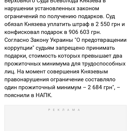
Верховного Суда Всеволода Князева в
нарушении установленных законом
ограничений по получению подарков. Суд
обязал Князева уплатить штраф в 2 550 грн и
конфисковал подарок в 906 603 грн.
Согласно Закону Украины "О предотвращении
коррупции" судьям запрещено принимать
подарки, стоимость которых превышает два
прожиточных минимума для трудоспособных
лиц. На момент совершения Князевым
правонарушения ограничение составляло
один прожиточный минимум – 2 684 грн", –
пояснили в НАПК.