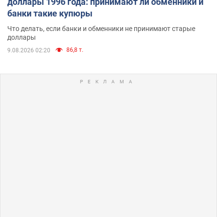
доллары 1996 года: принимают ли обменники и
банки такие купюры
Что делать, если банки и обменники не принимают старые
доллары
86,8 т.
9.08.2026 02:20