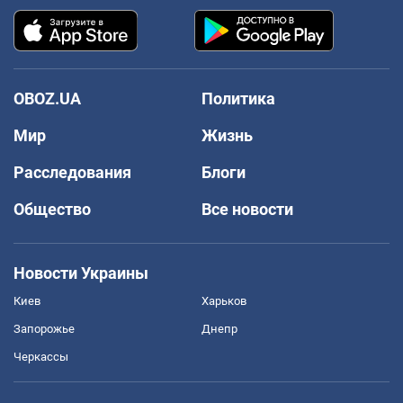
OBOZ.UA
Политика
Мир
Жизнь
Расследования
Блоги
Общество
Все новости
Новости Украины
Киев
Харьков
Запорожье
Днепр
Черкассы