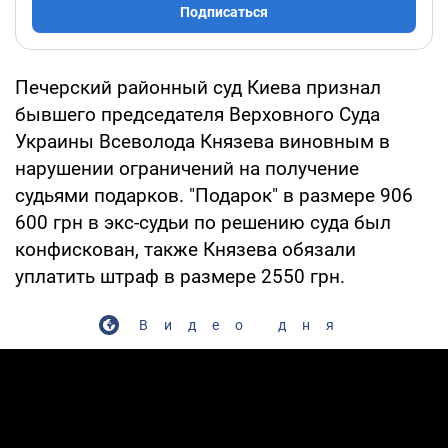
Подписаться
Печерский районный суд Киева признал
бывшего председателя Верховного Суда
Украины Всеволода Князева виновным в
нарушении ограничений на получение
судьями подарков. "Подарок" в размере 906
600 грн в экс-судьи по решению суда был
конфискован, также Князева обязали
уплатить штраф в размере 2550 грн.
Видео дня