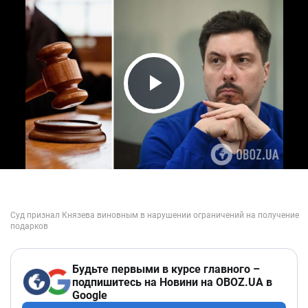
Play Video
Будьте первыми в курсе главного –
подпишитесь на Новини на OBOZ.UA в
Google