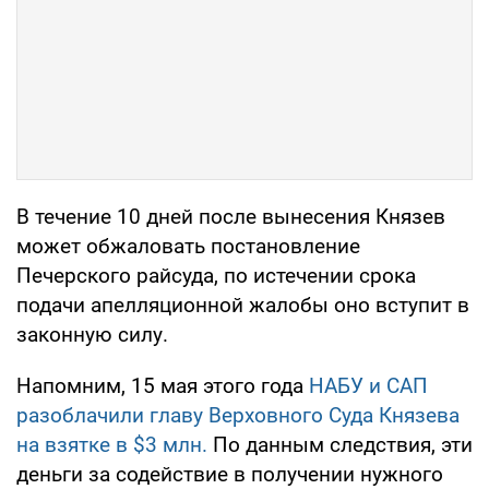
В течение 10 дней после вынесения Князев
может обжаловать постановление
Печерского райсуда, по истечении срока
подачи апелляционной жалобы оно вступит в
законную силу.
Напомним, 15 мая этого года
НАБУ и САП
разоблачили главу Верховного Суда Князева
на взятке в $3 млн.
По данным следствия, эти
деньги за содействие в получении нужного