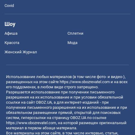
Covid
Шоу
Афиша
Сплетни
Красота
Мода
Женский Журнал
Использование любых материалов (в том числе фото- и видео-),
размещенных на этом сайте
https://www.obozrevatel.com
и на всех
его поддоменах, в любом виде строго запрещено.
Разрешается использование при получении письменного
разрешения на их использование и при условии обязательной
ссылки на сайт OBOZ.UA, а для интернет-изданий - при
получении письменного разрешения на их использование и при
обязательном размещении прямой, открытой для поисковых
систем, гиперссылки на страницу OBOZ.UA по ссылке
https://www.obozrevatel.com
, на которой размещен оригинальный
материал в первом абзаце материала.
Все материалы на этом сайте, в том числе интервью, статьи,