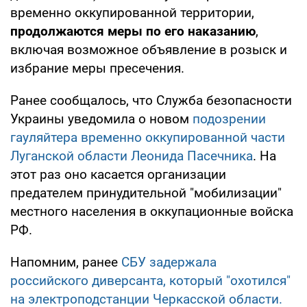
временно оккупированной территории,
продолжаются меры по его наказанию
,
включая возможное объявление в розыск и
избрание меры пресечения.
Ранее сообщалось, что Служба безопасности
Украины уведомила о новом
подозрении
гауляйтера временно оккупированной части
Луганской области Леонида Пасечника
. На
этот раз оно касается организации
предателем принудительной "мобилизации"
местного населения в оккупационные войска
РФ.
Напомним, ранее
СБУ задержала
российского диверсанта, который "охотился"
на электроподстанции Черкасской области.