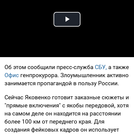
Play Video
Об этом сообщили пресс-служба
СБУ,
а также
Офис
генпрокурора. Злоумышленник активно
занимается пропагандой в пользу России.
Сейчас Яковенко готовит заказные сюжеты и
"прямые включения" с якобы передовой, хотя
на самом деле он находится на расстоянии
более 100 км от переднего края. Для
создания фейковых кадров он использует