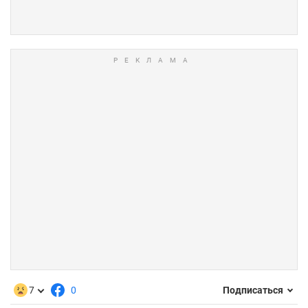
7
0
Подписаться