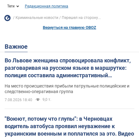
Теги
Редакционная политика
Криминальные новости
Перешел на сторону...
Вернуться на главную OBOZ
Важное
Во Львове женщина спровоцировала конфликт,
разговаривая на русском языке в маршрутке:
полиция составила административный
протокол. Видео
На место происшествия прибыли патрульные полицейские и
следственно-оперативная группа
9,0 т.
7.08.2026 18:40
"Воюют, потому что глупы": в Черновцах
водитель автобуса проявил неуважение к
украинским военным и поплатился за это. Видео