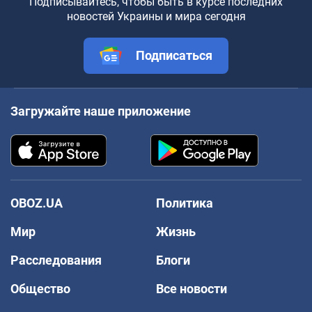
Подписывайтесь, чтобы быть в курсе последних
новостей Украины и мира сегодня
Подписаться
Загружайте наше приложение
OBOZ.UA
Политика
Мир
Жизнь
Расследования
Блоги
Общество
Все новости