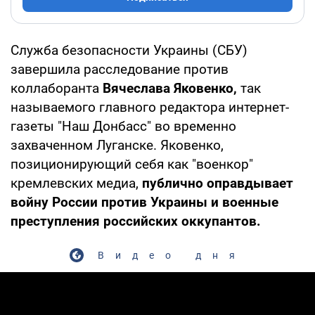
Служба безопасности Украины (СБУ)
завершила расследование против
коллаборанта
Вячеслава Яковенко,
так
называемого главного редактора интернет-
газеты "Наш Донбасс" во временно
захваченном Луганске. Яковенко,
позиционирующий себя как "военкор"
кремлевских медиа,
публично оправдывает
войну России против Украины и военные
преступления российских оккупантов.
Видео дня