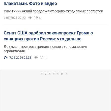
плакатами. Фото и видео
Участники акций продолжают серию ежедневных протестов
1,9 т.
7.08.2026 22:22
Сенат США одобрил законопроект Грэма о
санкциях против России: что дальше
Документ предусматривает новые экономические
ограничения
4,1 т.
7.08.2026 22:38