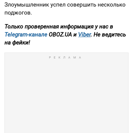
Злоумышленник успел совершить несколько
поджогов.
Только проверенная информация у нас в
Telegram-канале
OBOZ.UA и
Viber
. Не ведитесь
на фейки!