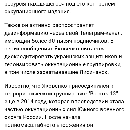
ресурсы находящегося под его контролем
оккупационного издания.
Также он активно распространяет
дезинформацию через свой Телеграм-канал,
имеющий более 30 тысяч подписчиков. В
своих сообщениях Яковенко пытается
дискредитировать украинских защитников и
героизировать оккупационные группировки,
в том числе захватывавшие Лисичанск.
Известно, что Яковенко присоединился к
террористической группировке "Восток 13"
еще в 2014 году, которая впоследствии стала
частью оккупационных сил Южного военного
округа России. После начала
полномасштабного вторжения он