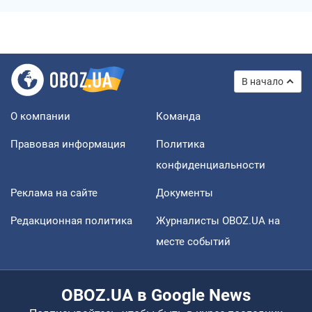
В начало
О компании
Команда
Правовая информация
Политика
конфиденциальности
Реклама на сайте
Документы
Редакционная политика
Журналисты OBOZ.UA на
месте событий
OBOZ.UA в Google News