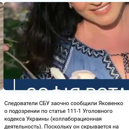
Следователи СБУ заочно сообщили Яковенко
о подозрении по статье 111-1 Уголовного
кодекса Украины (коллаборационная
деятельность). Поскольку он скрывается на