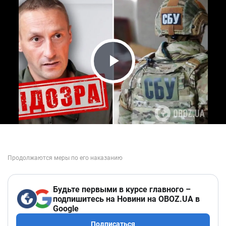
Play Video
Будьте первыми в курсе главного –
подпишитесь на Новини на OBOZ.UA в
Google
Подписаться