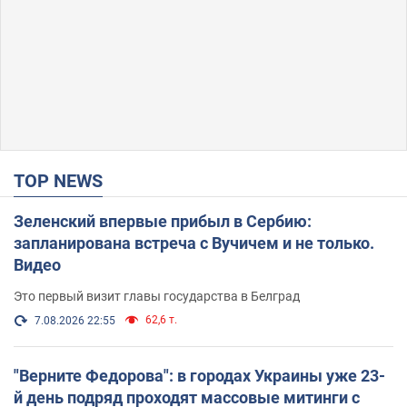
TOP NEWS
Зеленский впервые прибыл в Сербию:
запланирована встреча с Вучичем и не только.
Видео
Это первый визит главы государства в Белград
62,6 т.
7.08.2026 22:55
"Верните Федорова": в городах Украины уже 23-
й день подряд проходят массовые митинги с