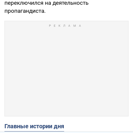
переключился на деятельность
пропагандиста.
Главные истории дня