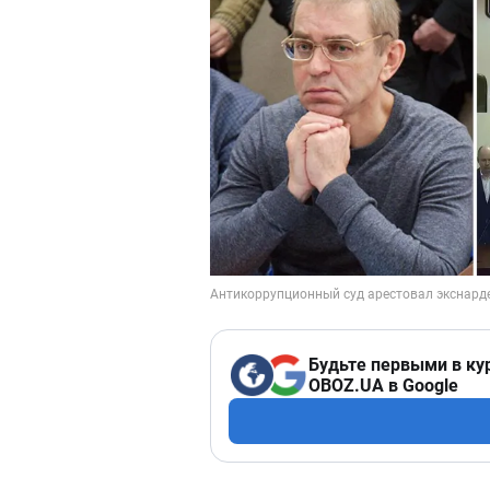
Будьте первыми в ку
OBOZ.UA в Google