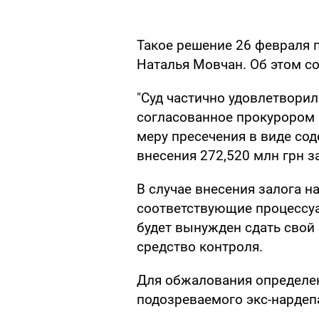
Такое решение 26 февраля 
Наталья Мовчан. Об этом 
"Суд частично удовлетворил
согласованное прокурором 
меру пресечения в виде со
внесения 272,520 млн грн з
В случае внесения залога 
соответствующие процессуа
будет вынужден сдать свой 
средство контроля.
Для обжалования определен
подозреваемого экс-нардеп