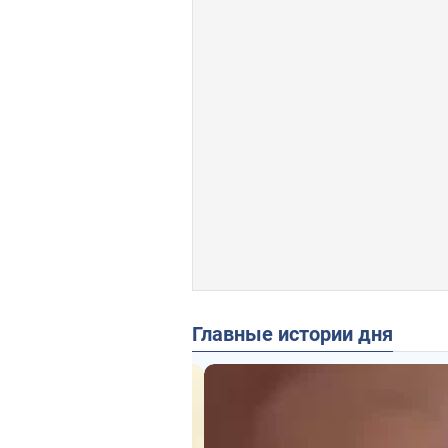
Главные истории дня