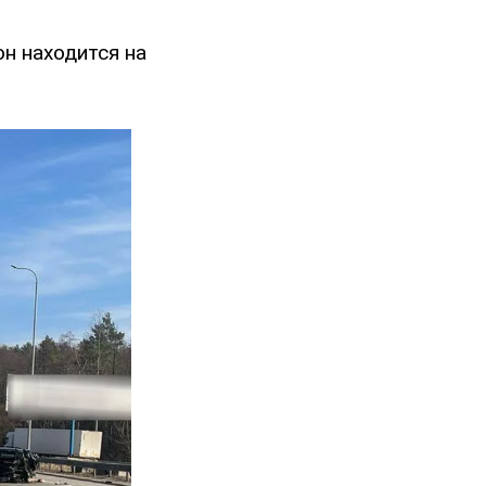
он находится на