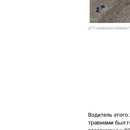
Водитель этого
травмами был г