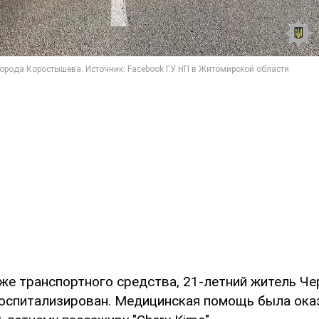
 же транспортного средства, 21-летний житель Че
оспитализирован. Медицинская помощь была ока