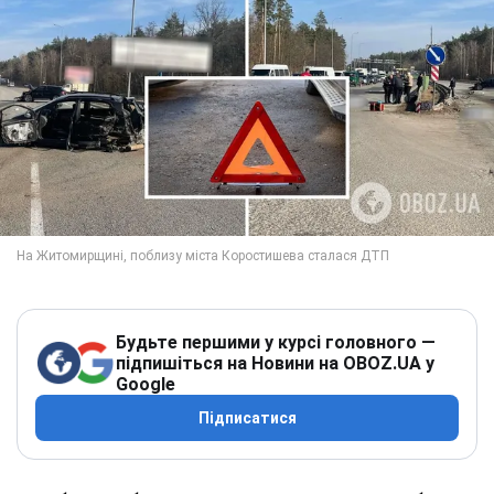
Будьте першими у курсі головного —
підпишіться на Новини на OBOZ.UA у
Google
Підписатися