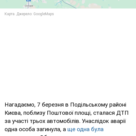
Нагадаємо, 7 березня в Подільському районі
Києва, поблизу Поштової площі, сталася ДТП
за участі трьох автомобілів. Унаслідок аварії
одна особа загинула, а
ще одна була