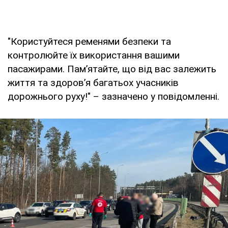
"Користуйтеся ременями безпеки та
контролюйте їх використання вашими
пасажирами. Пам’ятайте, що від вас залежить
життя та здоров’я багатьох учасників
дорожнього руху!" – зазначено у повідомленні.