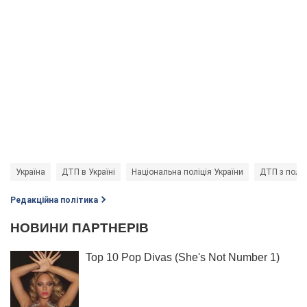
Україна
ДТП в Україні
Національна поліція України
ДТП з полі
Редакційна політика