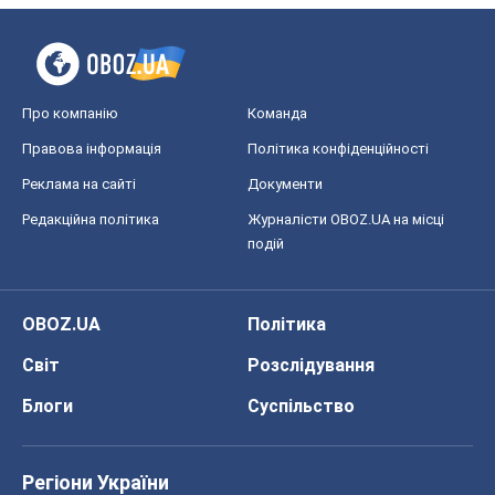
Про компанію
Команда
Правова інформація
Політика конфіденційності
Реклама на сайті
Документи
Редакційна політика
Журналісти OBOZ.UA на місці
подій
OBOZ.UA
Політика
Світ
Розслідування
Блоги
Суспільство
Регіони України