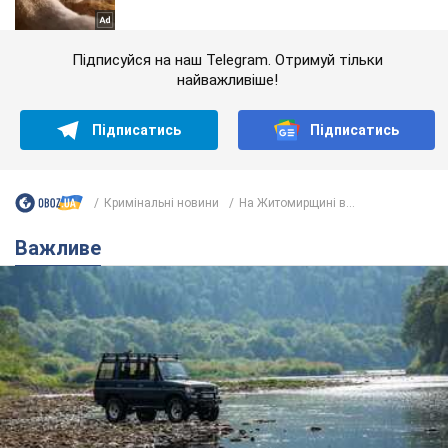
Підписуйся на наш Telegram. Отримуй тільки
найважливіше!
Підписатись
Підписатись
Кримінальні новини
На Житомирщині в...
Важливе