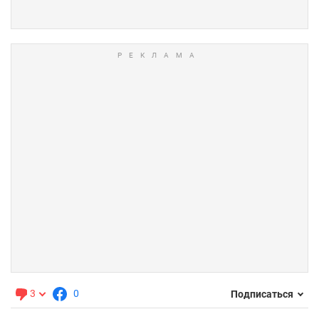
3
0
Подписаться