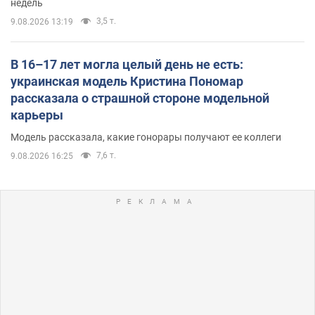
недель
3,5 т.
9.08.2026 13:19
В 16–17 лет могла целый день не есть:
украинская модель Кристина Пономар
рассказала о страшной стороне модельной
карьеры
Модель рассказала, какие гонорары получают ее коллеги
7,6 т.
9.08.2026 16:25