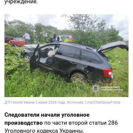
учреждение.
Следователи начали уголовное
производство
по части второй статьи 286
Уголовного кодекса Украины,