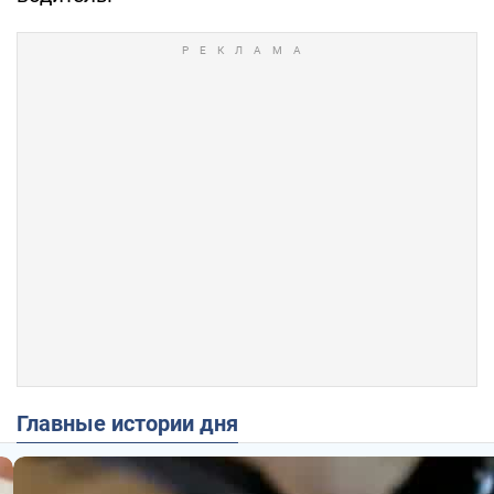
Главные истории дня