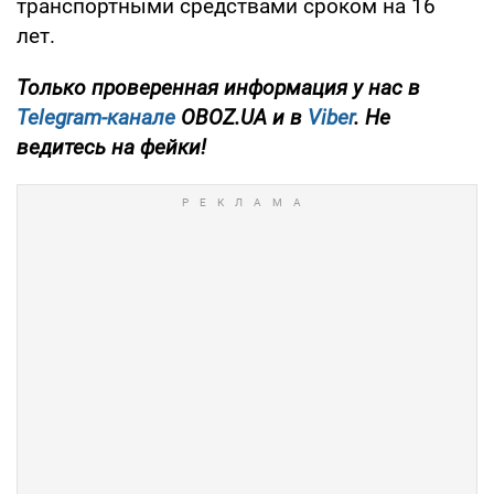
транспортными средствами сроком на 16
лет.
Только проверенная информация у нас в
Telegram-канале
OBOZ.UA и в
Viber
. Не
ведитесь на фейки!