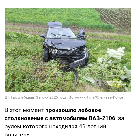
В этот момент
произошло лобовое
столкновение с автомобилем ВАЗ-2106
, за
рулем которого находился 46-летний
водитель.