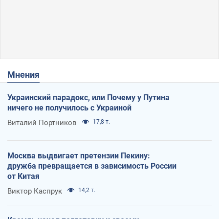
Мнения
Украинский парадокс, или Почему у Путина
ничего не получилось с Украиной
Виталий Портников
17,8 т.
Москва выдвигает претензии Пекину:
дружба превращается в зависимость России
от Китая
Виктор Каспрук
14,2 т.