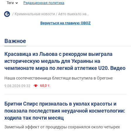
Теги
Редакционная политика
Криминальные новости
Авто выехало на...
Вернуться на главную OBOZ
Важное
Красавица из Львова с рекордом выиграла
историческую медаль для Украины на
чемпионате мира по легкой атлетике U20. Видео
Наша соотечественница блестяще выступила в Орегоне
68,0 т.
9.08.2026 09:32
Бритни Спирс призналась в уколах красоты и
показала последствия неудачной косметологии:
ходила так почти месяц
Заметный эффект от процедуры сохранялся около четырех