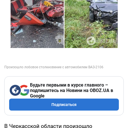
Будьте первыми в курсе главного –
подпишитесь на Новини на OBOZ.UA в
Google
Подписаться
В Черкасской области произошло