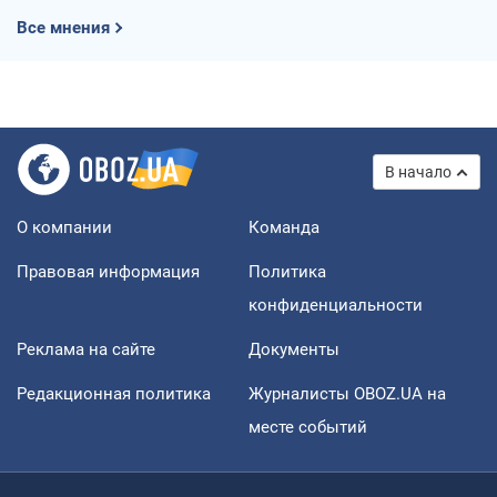
Все мнения
В начало
О компании
Команда
Правовая информация
Политика
конфиденциальности
Реклама на сайте
Документы
Редакционная политика
Журналисты OBOZ.UA на
месте событий