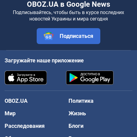
OBOZ.UA в Google News
Подписывайтесь, чтобы быть в курсе последних
новостей Украины и мира сегодня
Подписаться
Загружайте наше приложение
OBOZ.UA
Политика
Мир
Жизнь
Расследования
Блоги