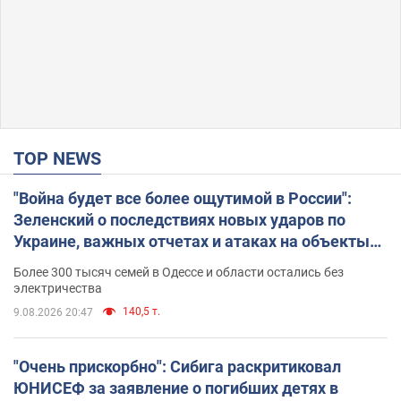
TOP NEWS
"Война будет все более ощутимой в России":
Зеленский о последствиях новых ударов по
Украине, важных отчетах и атаках на объекты
противника. Видео
Более 300 тысяч семей в Одессе и области остались без
электричества
140,5 т.
9.08.2026 20:47
"Очень прискорбно": Сибига раскритиковал
ЮНИСЕФ за заявление о погибших детях в