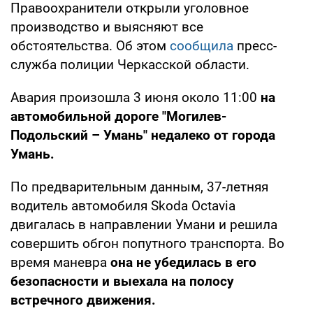
Правоохранители открыли уголовное
производство и выясняют все
обстоятельства. Об этом
сообщила
пресс-
служба полиции Черкасской области.
Авария произошла 3 июня около 11:00
на
автомобильной дороге "Могилев-
Подольский – Умань" недалеко от города
Умань.
По предварительным данным, 37-летняя
водитель автомобиля Skoda Octavia
двигалась в направлении Умани и решила
совершить обгон попутного транспорта. Во
время маневра
она не убедилась в его
безопасности и выехала на полосу
встречного движения.