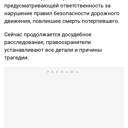
предусматривающей ответственность за
нарушение правил безопасности дорожного
движения, повлекшее смерть потерпевшего.
Сейчас продолжается досудебное
расследование, правоохранители
устанавливают все детали и причины
трагедии.