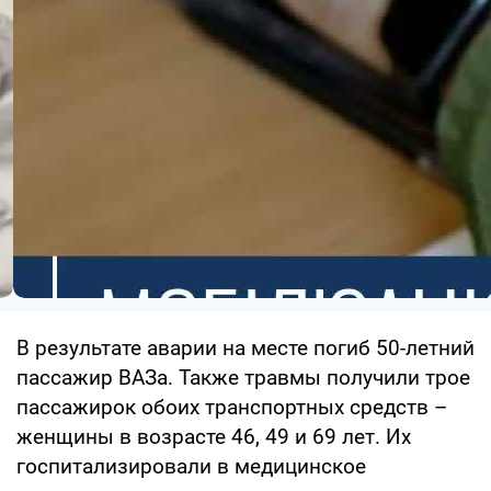
В результате аварии на месте погиб 50-летний
пассажир ВАЗа. Также травмы получили трое
пассажирок обоих транспортных средств –
женщины в возрасте 46, 49 и 69 лет. Их
госпитализировали в медицинское