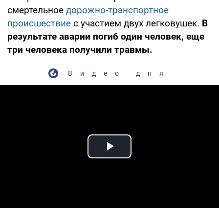
смертельное
дорожно-транспортное
происшествие
с участием двух легковушек.
В
результате аварии погиб один человек, еще
три человека получили травмы.
Видео дня
Play Video