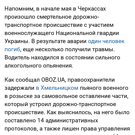
Напомним, в начале мая в Черкассах
произошло смертельное дорожно-
транспортное происшествие с участием
военнослужащего Национальной гвардии
Украины. В результате аварии
один человек
погиб
, еще несколько получили травмы.
Водитель находился в состоянии сильного
алкогольного опьянения.
Как сообщал OBOZ.UA, правоохранители
задержали
в Хмельницком
пьяного военного
в розыске за самовольное оставление части,
который устроил дорожно-транспортное
происшествие. Как выяснилось, на него было
составлено 14 административных
протоколов, а также лишен права управления