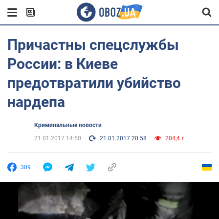
Причастны спецслужбы
России: в Киеве
предотвратили убийство
нардепа
Криминальные новости
21.01.2017 14:50
21.01.2017 20:58
204,4 т.
309