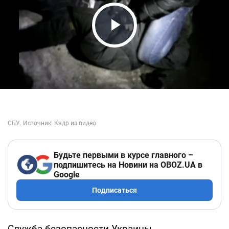
Play Video
Будьте первыми в курсе главного –
подпишитесь на Новини на OBOZ.UA в
Google
Подписаться
Служба безопасности Украины