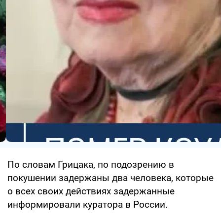
По словам Грицака, по подозрению в
покушении задержаны два человека, которые
о всех своих действиях задержанные
информировали куратора в России.