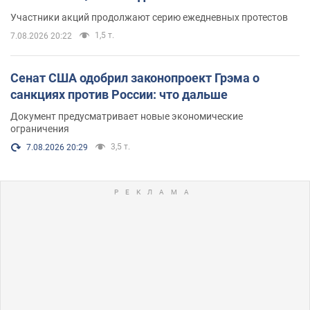
Участники акций продолжают серию ежедневных протестов
1,5 т.
7.08.2026 20:22
Сенат США одобрил законопроект Грэма о
санкциях против России: что дальше
Документ предусматривает новые экономические
ограничения
3,5 т.
7.08.2026 20:29