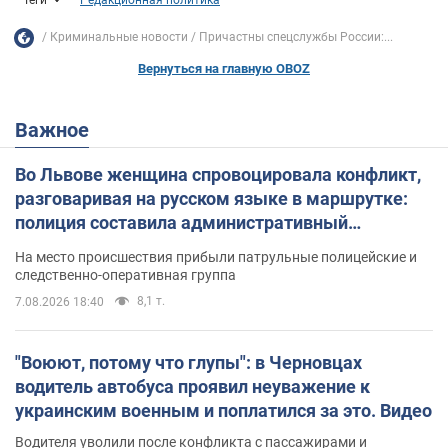
Криминальные новости
Причастны спецслужбы России:...
Вернуться на главную OBOZ
Важное
Во Львове женщина спровоцировала конфликт,
разговаривая на русском языке в маршрутке:
полиция составила административный
протокол. Видео
На место происшествия прибыли патрульные полицейские и
следственно-оперативная группа
8,1 т.
7.08.2026 18:40
"Воюют, потому что глупы": в Черновцах
водитель автобуса проявил неуважение к
украинским военным и поплатился за это. Видео
Водителя уволили после конфликта с пассажирами и