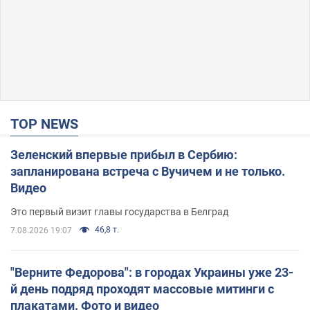
TOP NEWS
Зеленский впервые прибыл в Сербию:
запланирована встреча с Вучичем и не только.
Видео
Это первый визит главы государства в Белград
46,8 т.
7.08.2026 19:07
"Верните Федорова": в городах Украины уже 23-
й день подряд проходят массовые митинги с
плакатами. Фото и видео