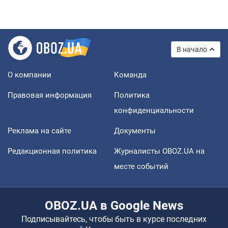
В начало
О компании
Команда
Правовая информация
Политика
конфиденциальности
Реклама на сайте
Документы
Редакционная политика
Журналисты OBOZ.UA на
месте событий
OBOZ.UA в Google News
Подписывайтесь, чтобы быть в курсе последних