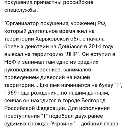
покушения причастны российские
спецслужбы.
"Организатор покушения, уроженец РФ,
который длительное время жил на
территории Харьковской обл. с начала
боевых действий на Донбассе в 2014 году
выехал на территорию "ЛНР". Он вступил в
НВФ и занимал там одно из средних
руководящих звеньев, занимался
проведением диверсий на нашей
территории... Его имя начинается на букву "Т",
1969 года рождения...по нашим данным,
сейчас он находится в городе Белгород
Российской Федерации. Для исполнения
преступления "Т" подобрал двух ранее
судимых граждан Украины", - добавил глава