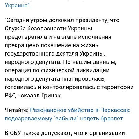
Украина".
"Сегодня утром доложил президенту, что
Служба безопасности Украины
предотвратила и на этапе исполнения
прекращено покушение на жизнь
государственного деятеля Украины,
народного депутата. По нашим данным,
операция по физической ликвидации
народного депутата планировалась,
готовилась и контролировалась с территории
РФ", - сказал Грицак.
Читайте:
Резонансное убийство в Черкассах:
подозреваемому "забыли" надеть браслет
В СБУ также допускают, что к организации