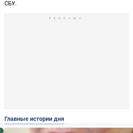
СБУ.
Главные истории дня