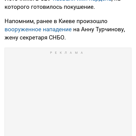
которого готовилось покушение.
Напомним, ранее в Киеве произошло
вооруженное нападение
на Анну Турчинову,
жену секретаря СНБО.