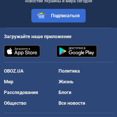
новостей Украины и мира сегодня
Подписаться
Загружайте наше приложение
OBOZ.UA
Политика
Мир
Жизнь
Расследования
Блоги
Общество
Все новости